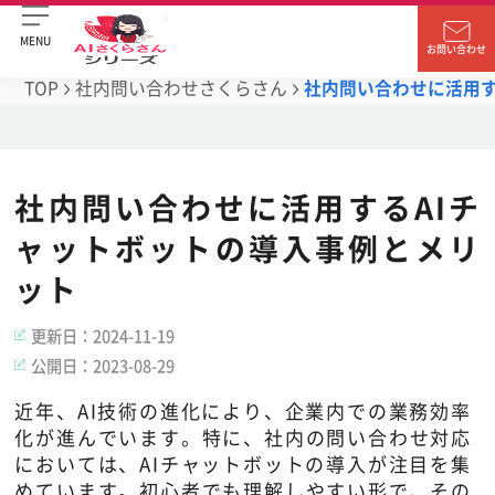
MENU
お問い合わせ
TOP
社内問い合わせさくらさん
社内問い合わせに活用す
社内問い合わせに活用するAIチ
ャットボットの導入事例とメリ
ット
更新日：
2024-11-19
公開日：
2023-08-29
近年、AI技術の進化により、企業内での業務効率
化が進んでいます。特に、社内の問い合わせ対応
においては、AIチャットボットの導入が注目を集
めています。初心者でも理解しやすい形で、その