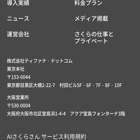
導入実績
料金プラン
ニュース
メディア掲載
運営会社
さくらの仕事と
プライベート
株式会社ティファナ・ドットコム
東京本社
〒153-0044
東京都目黒区大橋2-22-7 村田ビル5F・6F・7F・8F・10F
大阪営業所
〒530-0004
大阪府大阪市北区堂島浜1-4-4 アクア堂島フォンターナ3階
AIさくらさん サービス利用規約