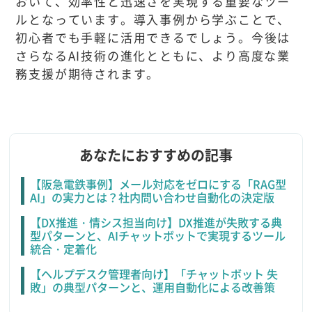
おいて、効率性と迅速さを実現する重要なツー
ルとなっています。導入事例から学ぶことで、
初心者でも手軽に活用できるでしょう。今後は
さらなるAI技術の進化とともに、より高度な業
務支援が期待されます。
あなたにおすすめの記事
【阪急電鉄事例】メール対応をゼロにする「RAG型
AI」の実力とは？社内問い合わせ自動化の決定版
【DX推進・情シス担当向け】DX推進が失敗する典
型パターンと、AIチャットボットで実現するツール
統合・定着化
【ヘルプデスク管理者向け】「チャットボット 失
敗」の典型パターンと、運用自動化による改善策