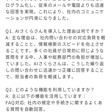
ログラム化し、従来のメールや電話よりも迅速
な回答を実現。これにより、社内のコミュニケ
ーションが円滑になりました。
Q1. AIさくらさんを導入した理由は何ですか？
A: 主な理由は、社内問い合わせの対応負荷を軽
減することと、情報検索のスピードを向上させ
ることです。多くの社員が日常的に同じような
質問をする中、人事や総務部門の負担が増加し
ていました。AIさくらさんは、こうした繰り返
しの問い合わせに迅速かつ正確に回答すること
で、担当者の負荷を軽減します。
Q2. どのような機能を利用していますか？
A: 主に以下の機能を活用しています：
FAQ対応: 社内の規定や手続きに関するよくあ
る質問を自動回答。