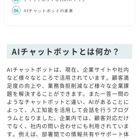
AIチャットボットの未来
AIチャットボットとは何か？
AIチャットボットは、現在、企業サイトや社内
など様々なところで活用されています。顧客満
足度の向上や、業務負担削減など様々な企業課
題を解決することができます。また一答一問の
ようなチャットボットと違い、AIがあることに
よって、人工知能を活用して会話を行うプログ
ラムとなりました。企業内では、顧客対応だけ
でなく、社内の問い合わせにも利用されていま
す。例えば、部署間での情報共有やサポート体