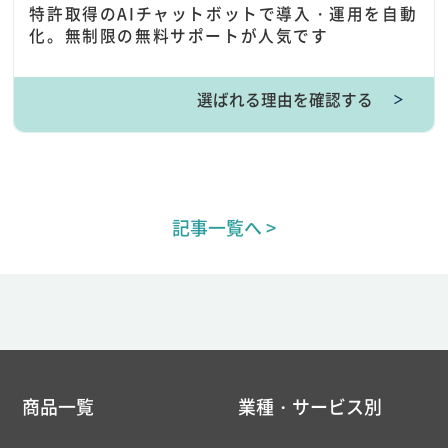
特許取得のAIチャットボットで導入・運用を自動
化。無制限の無料サポートが人気です
選ばれる理由を確認する
＞
記事一覧へ >
商品一覧
業種・サービス別