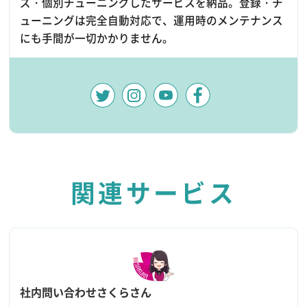
ズ・個別チューニングしたサービスを納品。登録・チ
ューニングは完全自動対応で、運用時のメンテナンス
にも手間が一切かかりません。
関連サービス
社内問い合わせさくらさん