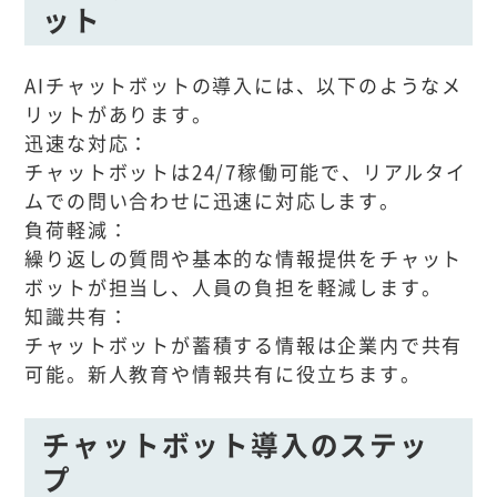
ット
AIチャットボットの導入には、以下のようなメ
リットがあります。
迅速な対応：
チャットボットは24/7稼働可能で、リアルタイ
ムでの問い合わせに迅速に対応します。
負荷軽減：
繰り返しの質問や基本的な情報提供をチャット
ボットが担当し、人員の負担を軽減します。
知識共有：
チャットボットが蓄積する情報は企業内で共有
可能。新人教育や情報共有に役立ちます。
チャットボット導入のステッ
プ