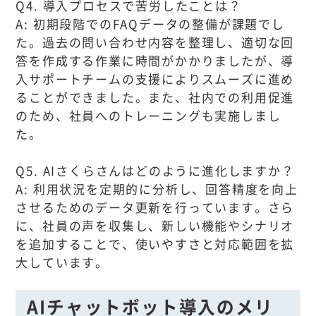
Q4. 導入プロセスで苦労したことは？
A: 初期段階でのFAQデータの整備が課題でし
た。過去の問い合わせ内容を整理し、適切な回
答を作成する作業に時間がかかりましたが、導
入サポートチームの支援によりスムーズに進め
ることができました。また、社内での利用促進
のため、社員へのトレーニングも実施しまし
た。
Q5. AIさくらさんはどのように進化しますか？
A: 利用状況を定期的に分析し、回答精度を向上
させるためのデータ更新を行っています。さら
に、社員の声を収集し、新しい機能やシナリオ
を追加することで、使いやすさと対応範囲を拡
大しています。
AIチャットボット導入のメリ