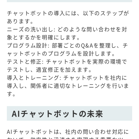
チャットボットの導入には、以下のステップが
あります。
ニーズの洗い出し: どのような問い合わせを対
象とするかを明確にします。
プログラム設計: 部署ごとのQ&Aを整理し、チ
ャットボットのプログラムを設計します。
テストと修正: チャットボットを実際の環境で
テストし、適宜修正を加えます。
導入とトレーニング: チャットボットを社内に
導入し、関係者に適切なトレーニングを行いま
す。
AIチャットボットの未来
AIチャットボットは、社内の問い合わせ対応に