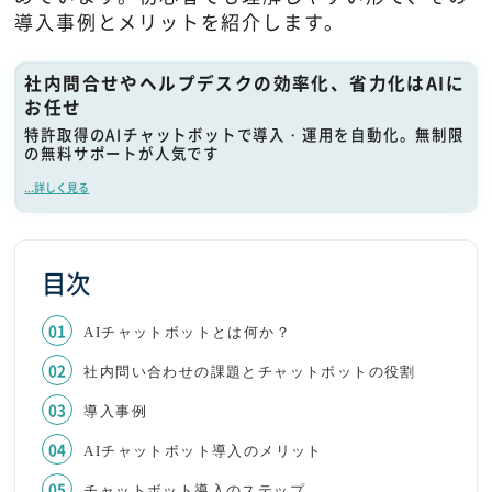
導入事例とメリットを紹介します。
社内問合せやヘルプデスクの効率化、省力化はAIに
お任せ
特許取得のAIチャットボットで導入・運用を自動化。無制限
の無料サポートが人気です
...詳しく見る
目次
AIチャットボットとは何か？
社内問い合わせの課題とチャットボットの役割
導入事例
AIチャットボット導入のメリット
チャットボット導入のステップ