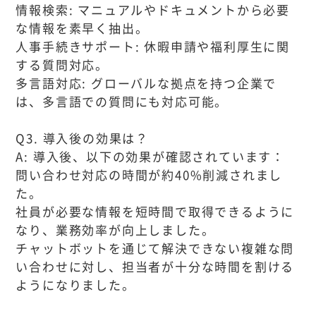
情報検索: マニュアルやドキュメントから必要
な情報を素早く抽出。
人事手続きサポート: 休暇申請や福利厚生に関
する質問対応。
多言語対応: グローバルな拠点を持つ企業で
は、多言語での質問にも対応可能。
Q3. 導入後の効果は？
A: 導入後、以下の効果が確認されています：
問い合わせ対応の時間が約40%削減されまし
た。
社員が必要な情報を短時間で取得できるように
なり、業務効率が向上しました。
チャットボットを通じて解決できない複雑な問
い合わせに対し、担当者が十分な時間を割ける
ようになりました。