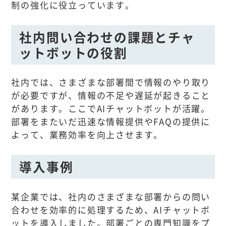
制の強化に役立っています。
社内問い合わせの課題とチャ
ットボットの役割
社内では、さまざまな部署間で情報のやり取り
が必要ですが、情報の不足や遅延が起きること
があります。ここでAIチャットボットが活躍。
部署をまたいだ迅速な情報提供やFAQの提供に
よって、業務効率を向上させます。
導入事例
某企業では、社内のさまざまな部署からの問い
合わせを効率的に処理するため、AIチャットボ
ットを導入しました。部署ごとの専門知識をプ