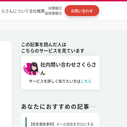
IR情報
くらさんについて
会社概要
お問い合わせ
採用情報
この記事を読んだ人は
こちらのサービスを見ています
社内問い合わせさくらさ
ん
サービスを詳しく知りたい方は
こちら
あなたにおすすめの記事
【阪急電鉄事例】メール対応をゼロにする