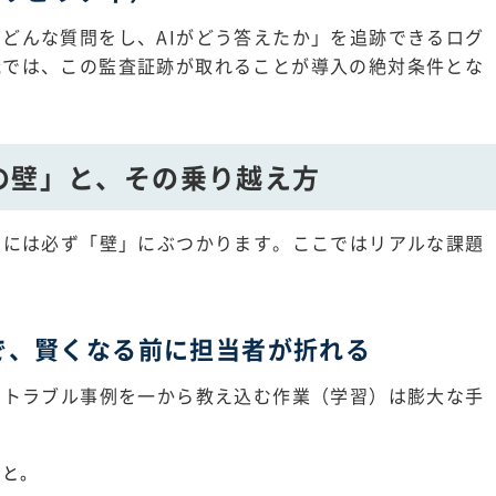
どんな質問をし、AIがどう答えたか」を追跡できるログ
織では、この監査証跡が取れることが導入の絶対条件とな
の壁」と、その乗り越え方
期には必ず「壁」にぶつかります。ここではリアルな課題
で、賢くなる前に担当者が折れる
やトラブル事例を一から教え込む作業（学習）は膨大な手
こと。