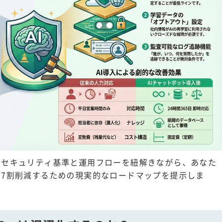
なセキュリティ基準と運用フローを紐解きながら、あなた
7割削減するための現実的なロードマップを提示しま