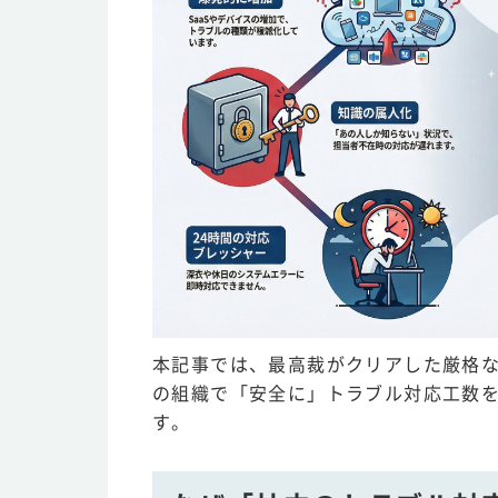
本記事では、最高裁がクリアした厳格
の組織で「安全に」トラブル対応工数を
す。