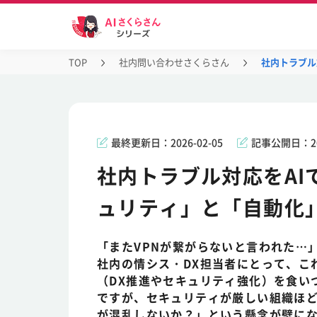
TOP
社内問い合わせさくらさん
社内トラブル
最終更新日：
2026-02-05
記事公開日：
2
社内トラブル対応をA
ュリティ」と「自動化
「またVPNが繋がらないと言われた…
社内の情シス・DX担当者にとって、こ
（DX推進やセキュリティ強化）を食い
ですが、セキュリティが厳しい組織ほど
が混乱しないか？」という懸念が壁に