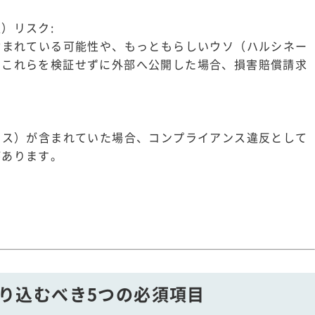
）リスク:
含まれている可能性や、もっともらしいウソ（ハルシネー
。これらを検証せずに外部へ公開した場合、損害賠償請求
アス）が含まれていた場合、コンプライアンス違反として
があります。
に盛り込むべき5つの必須項目