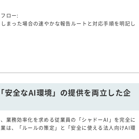
フロー:
てしまった場合の速やかな報告ルートと対応手順を明記し
と「安全なAI環境」の提供を両立した企
、業務効率化を求める従業員の「シャドーAI」を完全に
業は、「ルールの策定」と「安全に使える法人向けAI環