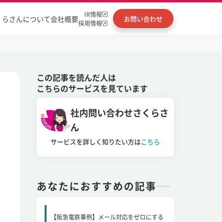
IR情報
くらさんについて
会社概要
お問い合わせ
採用情報
この記事を読んだ人は
こちらのサービスを見ています
社内問い合わせさくらさ
ん
サービスを詳しく知りたい方は
こちら
あなたにおすすめの記事
【阪急電鉄事例】メール対応をゼロにする