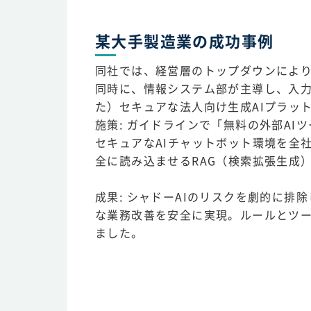
某大手製造業の成功事例
同社では、経営層のトップダウンにより
同時に、情報システム部が主導し、入力
た）セキュアな法人向け生成AIプラッ
施策: ガイドラインで「無料の外部A
セキュアなAIチャットボット環境を全
全に読み込ませるRAG（検索拡張生成
成果: シャドーAIのリスクを劇的に
な業務改善を安全に実現。ルールとツ
ました。