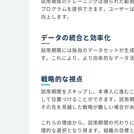
試用期間のトレーニングは限られた範
プログラムを提供できます。ユーザー
向上します。
データの統合と効率化
試用期間には独自のデータセットが生
す。これにより、より効率的なデータ
戦略的な視点
試用期間をスキップし、本導入に進むこ
して位置づけることができます。試用
その先を見越した戦略が難しい場合が
これらの理由から、試用期間の代わり
理的な選択となり得ます。組織の目標