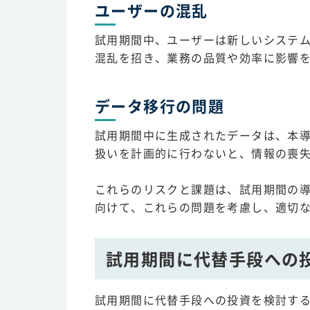
ユーザーの混乱
試用期間中、ユーザーは新しいシステ
混乱を招き、業務の品質や効率に影響
データ移行の問題
試用期間中に生成されたデータは、本
扱いを計画的に行わないと、情報の喪
これらのリスクと課題は、試用期間の
向けて、これらの問題を考慮し、適切
試用期間に代替手段への
試用期間に代替手段への投資を検討す