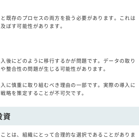
ムと既存のプロセスの両方を扱う必要があります。これは
を及ぼす可能性があります。
導入後にどのように移行するかが問題です。データの取り
失や整合性の問題が生じる可能性があります。
導入に慎重に取り組むべき理由の一部です。実際の導入に
な戦略を策定することが不可欠です。
投資
ることは、組織にとって合理的な選択であることがありま