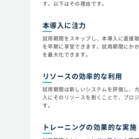
す。以下はその理由です。
本導入に注力
試用期間をスキップし、本導入に直接取
を早期に享受できます。試用期間にか
を最大化できます。
リソースの効率的な利用
試用期間は新しいシステムを評価し、
入にそのリソースを割くことで、プロ
す。
トレーニングの効果的な実施