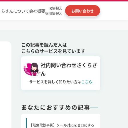
IR情報
くらさんについて
会社概要
お問い合わせ
採用情報
この記事を読んだ人は
こちらのサービスを見ています
社内問い合わせさくらさ
ん
サービスを詳しく知りたい方は
こちら
あなたにおすすめの記事
【阪急電鉄事例】メール対応をゼロにする