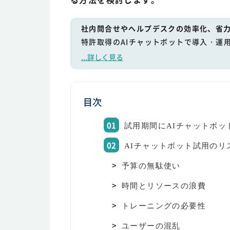
社内問合せやヘルプデスクの効率化、省力
特許取得のAIチャットボットで導入・運
...詳しく見る
目次
試用期間にAIチャットボッ
AIチャットボット試用のリ
予算の無駄使い
時間とリソースの浪費
トレーニングの必要性
ユーザーの混乱