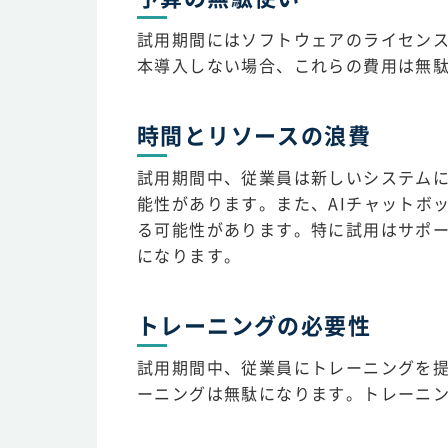
試用期間にはソフトウェアのライセン
本導入しない場合、これらの費用は無
時間とリソースの浪費
試用期間中、従業員は新しいシステム
能性があります。また、AIチャットボ
る可能性があります。特に試用はサポ
になります。
トレーニングの必要性
試用期間中、従業員にトレーニングを
ーニングは無駄になります。トレーニ