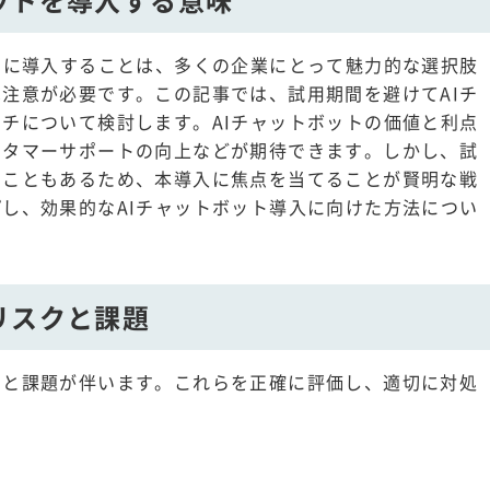
内に導入することは、多くの企業にとって魅力的な選択肢
注意が必要です。この記事では、試用期間を避けてAIチ
チについて検討します。AIチャットボットの価値と利点
スタマーサポートの向上などが期待できます。しかし、試
うこともあるため、本導入に焦点を当てることが賢明な戦
し、効果的なAIチャットボット導入に向けた方法につい
リスクと課題
クと課題が伴います。これらを正確に評価し、適切に対処