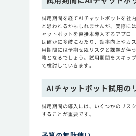
試用期間を経てAIチャットボットを社
と思われるかもしれませんが、実際には
ャットボットを直接本導入するアプロー
は確かに多岐にわたり、効率向上やカ
用期間には予期せぬリスクと課題が伴
略となるでしょう。試用期間をスキップ
て検討していきます。
AIチャットボット試用の
試用期間の導入には、いくつかのリス
することが重要です。
予算の無駄使い