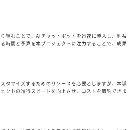
り組むことで、AIチャットボットを迅速に導入し、利益
かる時間と予算を本プロジェクトに注力することで、成果
カスタマイズするためのリソースを必要としますが、本導
ジェクトの進行スピードを向上させ、コストを節約できま