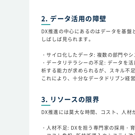
2. データ活用の障壁
DX推進の中心にあるのはデータを基盤
しばしば見られます。
・サイロ化したデータ: 複数の部門や
・データリテラシーの不足: データを
析する能力が求められるが、スキル不
これにより、十分なデータドリブン経
3. リソースの限界
DX推進には莫大な時間、コスト、人材
・人材不足: DXを担う専門家の採用・