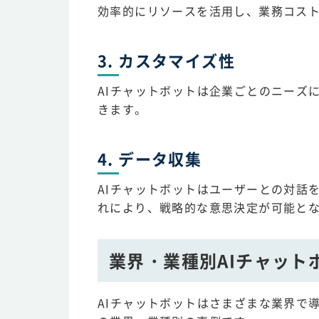
効率的にリソースを活用し、業務コス
3. カスタマイズ性
AIチャットボットは企業ごとのニーズ
きます。
4. データ収集
AIチャットボットはユーザーとの対話
れにより、戦略的な意思決定が可能と
業界・業種別AIチャット
AIチャットボットはさまざまな業界で