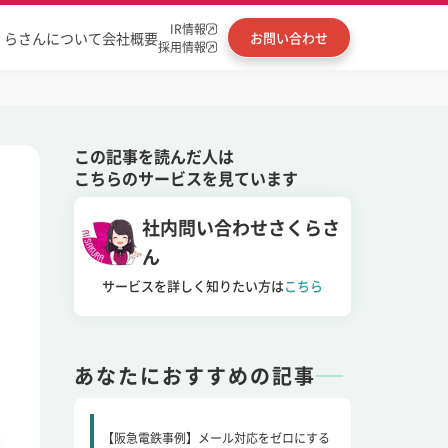
IR情報
くらさんについて
会社概要
お問い合わせ
採用情報
この記事を読んだ人は
こちらのサービスを見ています
社内問い合わせさくらさ
ん
サービスを詳しく知りたい方は
こちら
あなたにおすすめの記事
【阪急電鉄事例】メール対応をゼロにする