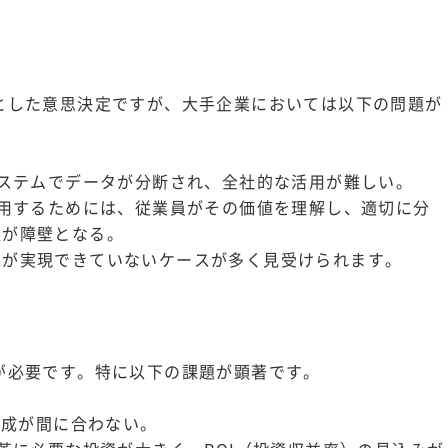
とした意思決定ですが、大手企業においては以下の問題が
システムでデータが分断され、全社的な活用が難しい。
活用するためには、従業員がその価値を理解し、適切に分
足が障壁となる。
営が実現できていないケースが多く見受けられます。
が必要です。特に以下の課題が顕著です。
育成が間に合わない。