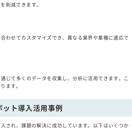
トを削減できます。
に合わせてカスタマイズでき、異なる業界や業種に適応で
を通じて多くのデータを収集し、分析に活用できます。こ
なります。
ボット導入活用事例
導入され、課題の解決に成功しています。以下はいくつか