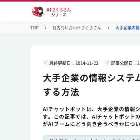
TOP
社内問い合わせさくらさん
大手企業の情
最終更新日：
2024-11-22
記事公開日：
2
大手企業の情報システ
する方法
AIチャットボットは、大手企業の情報
す。この記事では、AIチャットボット
がAIブームにどう向き合うべきかにつ