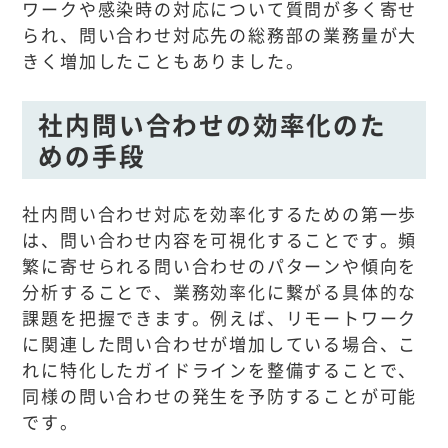
ワークや感染時の対応について質問が多く寄せ
られ、問い合わせ対応先の総務部の業務量が大
きく増加したこともありました。
社内問い合わせの効率化のた
めの手段
社内問い合わせ対応を効率化するための第一歩
は、問い合わせ内容を可視化することです。頻
繁に寄せられる問い合わせのパターンや傾向を
分析することで、業務効率化に繋がる具体的な
課題を把握できます。例えば、リモートワーク
に関連した問い合わせが増加している場合、こ
れに特化したガイドラインを整備することで、
同様の問い合わせの発生を予防することが可能
です。