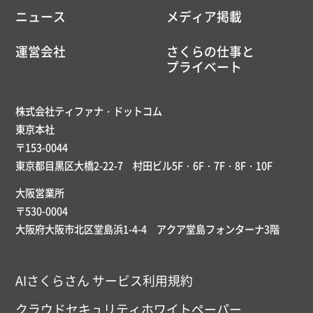
ニュース
メディア掲載
運営会社
さくらの仕事と
プライベート
株式会社ティファナ・ドットコム
東京本社
〒153-0044
東京都目黒区大橋2-22-7 村田ビル5F・6F・7F・8F・10F
大阪営業所
〒530-0004
大阪府大阪市北区堂島浜1-4-4 アクア堂島フォンターナ3階
AIさくらさん サービス利用規約
クラウドセキュリティホワイトペーパー