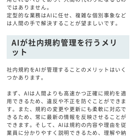
ではありません。
定型的な業務はAIに任せ、複雑な個別事象など
は人間の手で解決することが望ましいです。
AIが社内規約管理を行うメリ
ット
社内規約をAIが管理することのメリットはいく
つかあります。
まず、AIは人間よりも高速かつ正確に規約を適
用できるため、違反や不正を防ぐことができま
す。また、規約の変更や更新にも柔軟に対応で
きるため、常に最新の情報を反映させることが
できます。そして、AIは規約の内容や理由を従
業員に分かりやすく説明できるため、理解や納