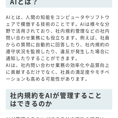
AIとは？
AIとは、人間の知能をコンピュータやソフトウ
ェアで模倣する技術のことです。AIは様々な分
野で活用されており、社内規約管理などの社内
問い合わせ業務にも役立ちます。例えば、社員
からの質問に自動的に回答したり、社内規約の
遵守状況を監視したり、違反が発生した場合に
通知したりすることができます。
AIは、社内問い合わせ業務の効率化や品質向上
に貢献するだけでなく、社員の満足度やモチベ
ーションも高める可能性があります。
社内規約をAIが管理すること
はできるのか