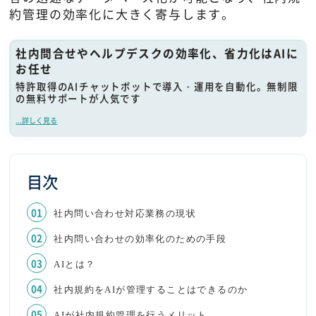
約管理の効率化に大きく寄与します。
社内問合せやヘルプデスクの効率化、省力化はAIに
お任せ
特許取得のAIチャットボットで導入・運用を自動化。無制限
の無料サポートが人気です
...詳しく見る
目次
社内問い合わせ対応業務の現状
社内問い合わせの効率化のための手段
AIとは？
社内規約をAIが管理することはできるのか
AIが社内規約管理を行うメリット