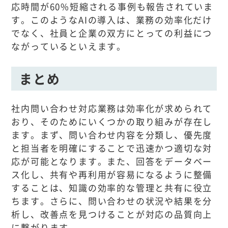
応時間が60%短縮される事例も報告されていま
す。このようなAIの導入は、業務の効率化だけ
でなく、社員と企業の双方にとっての利益につ
ながっているといえます。
まとめ
社内問い合わせ対応業務は効率化が求められて
おり、そのためにいくつかの取り組みが存在し
ます。まず、問い合わせ内容を分類し、優先度
と担当者を明確にすることで迅速かつ適切な対
応が可能となります。また、回答をデータベー
ス化し、共有や再利用が容易になるように整備
することは、知識の効率的な管理と共有に役立
ちます。さらに、問い合わせの状況や結果を分
析し、改善点を見つけることが対応の品質向上
に繋がります。