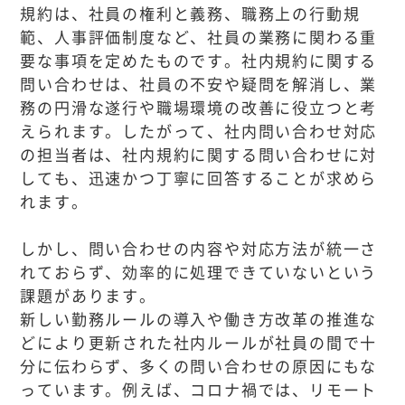
規約は、社員の権利と義務、職務上の行動規
範、人事評価制度など、社員の業務に関わる重
要な事項を定めたものです。社内規約に関する
問い合わせは、社員の不安や疑問を解消し、業
務の円滑な遂行や職場環境の改善に役立つと考
えられます。したがって、社内問い合わせ対応
の担当者は、社内規約に関する問い合わせに対
しても、迅速かつ丁寧に回答することが求めら
れます。
しかし、問い合わせの内容や対応方法が統一さ
れておらず、効率的に処理できていないという
課題があります。
新しい勤務ルールの導入や働き方改革の推進な
どにより更新された社内ルールが社員の間で十
分に伝わらず、多くの問い合わせの原因にもな
っています。例えば、コロナ禍では、リモート