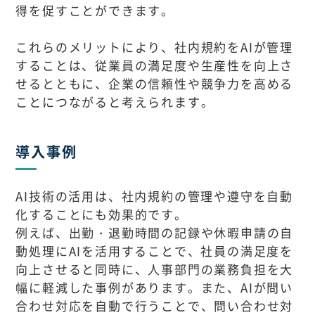
得を促すことができます。
これらのメリットにより、社内規約をAIが管理
することは、従業員の満足度や生産性を向上さ
せるとともに、企業の信頼性や競争力を高める
ことにつながると考えられます。
導入事例
AI技術の活用は、社内規約の管理や遵守を自動
化することにも効果的です。
例えば、出勤・退勤時間の記録や休暇申請の自
動処理にAIを活用することで、社員の満足度を
向上させると同時に、人事部門の業務負担を大
幅に軽減した事例があります。また、AIが問い
合わせ対応を自動で行うことで、問い合わせ対