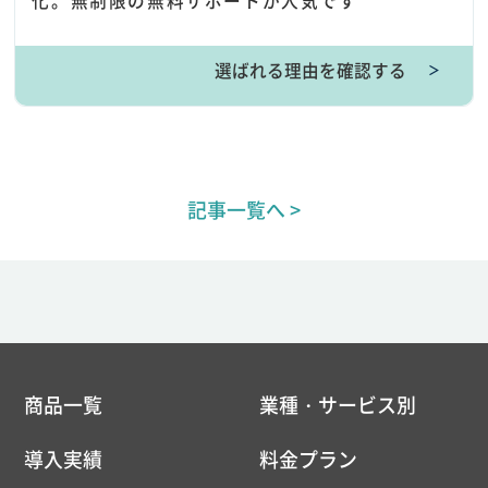
化。無制限の無料サポートが人気です
選ばれる理由を確認する
＞
記事一覧へ >
商品一覧
業種・サービス別
導入実績
料金プラン