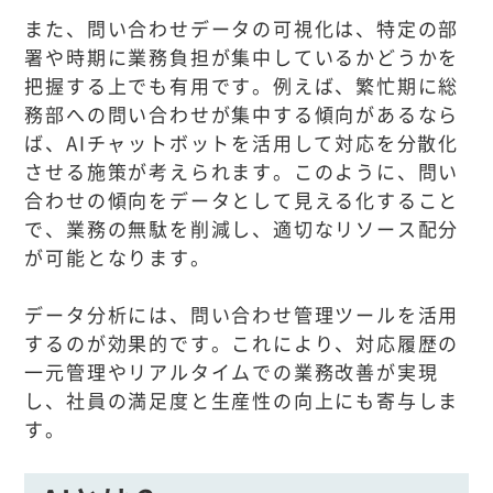
また、問い合わせデータの可視化は、特定の部
署や時期に業務負担が集中しているかどうかを
把握する上でも有用です。例えば、繁忙期に総
務部への問い合わせが集中する傾向があるなら
ば、AIチャットボットを活用して対応を分散化
させる施策が考えられます。このように、問い
合わせの傾向をデータとして見える化すること
で、業務の無駄を削減し、適切なリソース配分
が可能となります。
データ分析には、問い合わせ管理ツールを活用
するのが効果的です。これにより、対応履歴の
一元管理やリアルタイムでの業務改善が実現
し、社員の満足度と生産性の向上にも寄与しま
す。