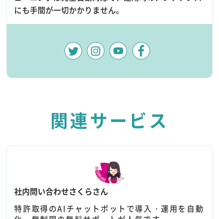
にも手間が一切かかりません。
関連サービス
社内問い合わせさくらさん
特許取得のAIチャットボットで導入・運用を自動