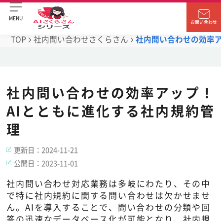
MENU
お問い合わせ
TOP
社内問い合わせさくらさん
社内問い合わせの効率ア
社内問い合わせの効率アップ！
AIとともに進化する社内規約管
理
更新日：
2024-11-21
公開日：
2023-11-01
社内問い合わせ対応業務は多岐にわたり、その中
で特に社内規約に関する問い合わせは欠かせませ
ん。AIを導入することで、問い合わせの分類や回
答の迅速なデータベース化が可能となり、社内規