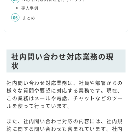
導入事例
まとめ
社内問い合わせ対応業務の現
状
社内問い合わせ対応業務は、社員や部署からの
様々な質問や要望に対応する業務です。現在、
この業務はメールや電話、チャットなどのツー
ルを使って行っています。
また、社内問い合わせ対応の内容には、社内規
約に関する問い合わせも含まれています。社内