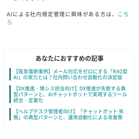
AIによる社内規定管理に興味がある方は、
こち
ら
あなたにおすすめの記事
【阪急電鉄事例】メール対応をゼロにする「RAG型
AI」の実力とは？社内問い合わせ自動化の決定版
【DX推進・情シス担当向け】DX推進が失敗する典
型パターンと、AIチャットボットで実現するツール
統合・定着化
【ヘルプデスク管理者向け】「チャットボット 失
敗」の典型パターンと、運用自動化による改善策