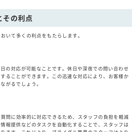
とその利点
において多くの利点をもたらします。
65日の対応が可能なことです。休日や深夜での問い合わせ
消することができます。この迅速な対応により、お客様か
つながるでしょう。
の質問に効率的に対応できるため、スタッフの負担を軽減
な情報提供などのタスクを自動化することで、スタッフは