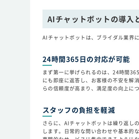
AIチャットボットの導入
AIチャットボットは、ブライダル業界
24時間365日の対応が可能
まず第一に挙げられるのは、24時間3
にも即座に返答し、お客様の不安を解
らの信頼度が高まり、満足度の向上に
スタッフの負担を軽減
さらに、AIチャットボットは繰り返し
します。日常的な問い合わせや基本的