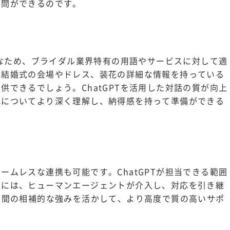
質問ができるのです。
可能なため、ブライダル業界特有の用語やサービスに対して適
。結婚式の会場やドレス、装花の詳細な情報を持っている
供できるでしょう。ChatGPTを活用した対話の質が向上
式についてより深く理解し、納得感を持って準備ができる
ームレスな連携も可能です。ChatGPTが担当できる範囲
談には、ヒューマンエージェントが介入し、対応を引き継
人間の相補的な強みを活かして、より高度で質の高いサポ