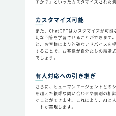
すか？」といったカスタマイズされた
カスタマイズ可能
また、ChatGPTはカスタマイズが
切な回答を学習させることができます
と、お客様により的確なアドバイスを提
することで、お客様が自分たちの結婚
でしょう。
有人対応への引き継ぎ
さらに、ヒューマンエージェントとのシ
を超えた複雑な問い合わせや個別の相
ぐことができます。これにより、AIと
ートが実現します。