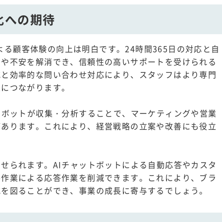
化への期待
による顧客体験の向上は明白です。24時間365日の対応と自
問や不安を解消でき、信頼性の高いサポートを受けられる
減と効率的な問い合わせ対応により、スタッフはより専門
上につながります。
トボットが収集・分析することで、マーケティングや営業
があります。これにより、経営戦略の立案や改善にも役立
せられます。AIチャットボットによる自動応答やカスタ
手作業による応答作業を削減できます。これにより、ブラ
減を図ることができ、事業の成長に寄与するでしょう。