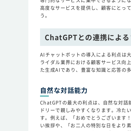
専門的なサービスに集中できるように
高度なサービスを提供し、顧客にとっ
う。
ChatGPTとの連携によ
AIチャットボットの導入による利点は大
ライダル業界における顧客サービス向上に
た生成AIであり、豊富な知識と応答の
自然な対話能力
ChatGPTの最大の利点は、自然な
ドリーで親しみやすくなります。冷た
す。例えば、「おめでとうございます
い挨拶や、「お二人の特別な日をより