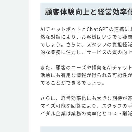
顧客体験向上と経営効率
AIチャットボットとChatGPTの連携
然な対話により、お客様はいつでも疑
でしょう。さらに、スタッフの負担軽
的な業務に注力し、サービスの質の向
また、顧客のニーズや傾向をAIチャッ
活動にも有用な情報が得られる可能性
てることができるでしょう。
さらに、経営効率化にも大きな期待が寄
マイズ可能な回答により、スタッフの
イダル企業は業務の効率化とコスト削