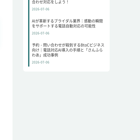
合わせ対応をしよう！
2026-07-06
AIが革新するブライダル業界：感動の瞬間
をサポートする電話自動対応の可能性
2026-07-06
予約・問い合わせが殺到するBtoCビジネス
向け｜電話対応AI導入の手順と「さんふら
わあ」成功事例
2026-07-06