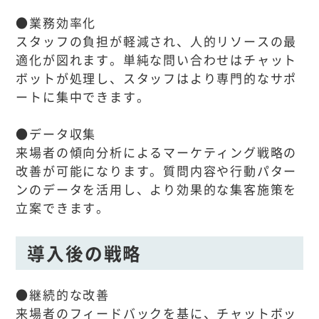
●業務効率化
スタッフの負担が軽減され、人的リソースの最
適化が図れます。単純な問い合わせはチャット
ボットが処理し、スタッフはより専門的なサポ
ートに集中できます。
●データ収集
来場者の傾向分析によるマーケティング戦略の
改善が可能になります。質問内容や行動パター
ンのデータを活用し、より効果的な集客施策を
立案できます。
導入後の戦略
●継続的な改善
来場者のフィードバックを基に、チャットボッ