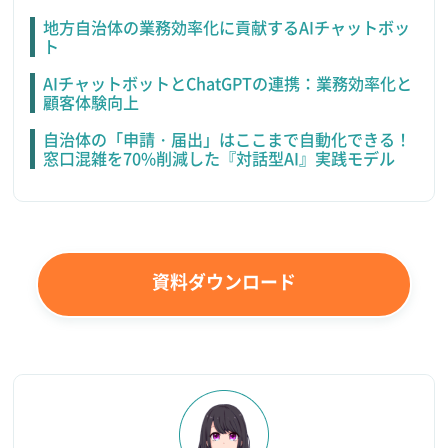
地方自治体の業務効率化に貢献するAIチャットボッ
ト
AIチャットボットとChatGPTの連携：業務効率化と
顧客体験向上
自治体の「申請・届出」はここまで自動化できる！
窓口混雑を70%削減した『対話型AI』実践モデル
資料ダウンロード