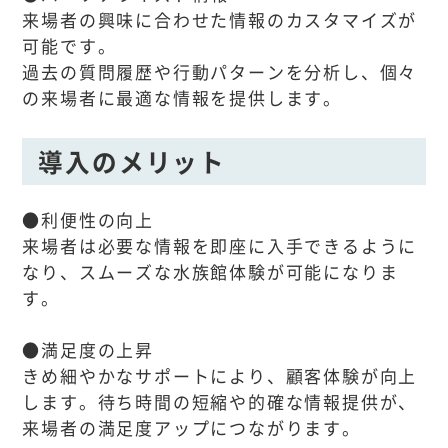
来場者の興味に合わせた情報のカスタマイズが
可能です。
過去の質問履歴や行動パターンを分析し、個々
の来場者に最適な情報を提供します。
導入のメリット
●利便性の向上
来場者は必要な情報を即座に入手できるように
なり、スムーズな水族館体験が可能になりま
す。
●満足度の上昇
きめ細やかなサポートにより、顧客体験が向上
します。待ち時間の短縮や的確な情報提供が、
来場者の満足度アップにつながります。