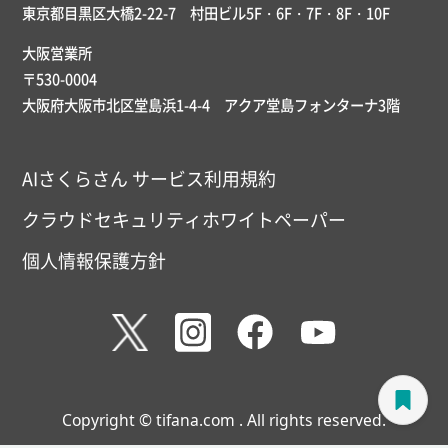
東京都目黒区大橋2-22-7 村田ビル5F・6F・7F・8F・10F
大阪営業所
〒530-0004
大阪府大阪市北区堂島浜1-4-4 アクア堂島フォンターナ3階
AIさくらさん サービス利用規約
クラウドセキュリティホワイトペーパー
個人情報保護方針
Copyright © tifana.com . All rights reserved.