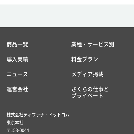
商品一覧
業種・サービス別
導入実績
料金プラン
ニュース
メディア掲載
運営会社
さくらの仕事と
プライベート
株式会社ティファナ・ドットコム
東京本社
〒153-0044