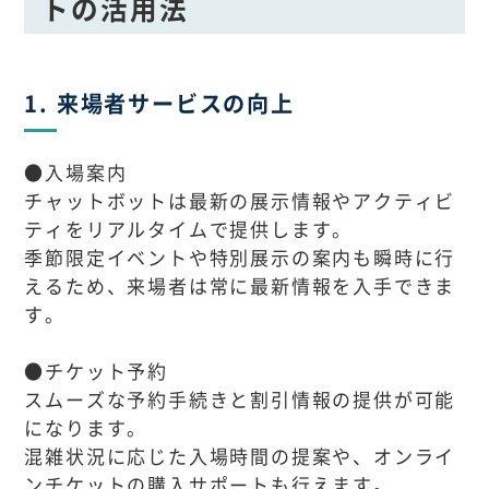
トの活用法
1. 来場者サービスの向上
●入場案内
チャットボットは最新の展示情報やアクティビ
ティをリアルタイムで提供します。
季節限定イベントや特別展示の案内も瞬時に行
えるため、来場者は常に最新情報を入手できま
す。
●チケット予約
スムーズな予約手続きと割引情報の提供が可能
になります。
混雑状況に応じた入場時間の提案や、オンライ
ンチケットの購入サポートも行えます。