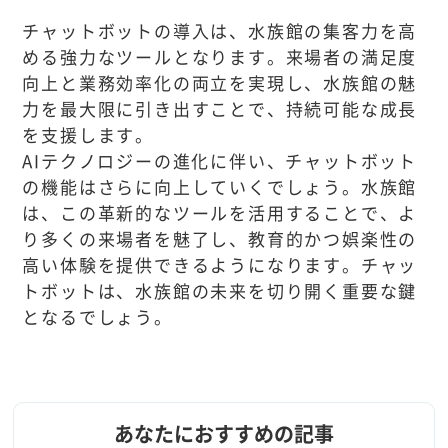
チャットボットの導入は、水族館の集客力を高
める強力なツールとなります。来場者の満足度
向上と業務効率化の両立を実現し、水族館の魅
力を最大限に引き出すことで、持続可能な成長
を支援します。
AIテクノロジーの進化に伴い、チャットボット
の機能はさらに向上していくでしょう。水族館
は、この革新的なツールを活用することで、よ
り多くの来場者を魅了し、教育的かつ娯楽性の
高い体験を提供できるようになります。チャッ
トボットは、水族館の未来を切り開く重要な鍵
となるでしょう。
あなたにおすすめの記事