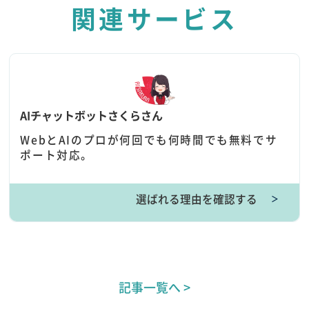
関連サービス
AIチャットボットさくらさん
WebとAIのプロが何回でも何時間でも無料でサ
ポート対応。
選ばれる理由を確認する
＞
記事一覧へ >