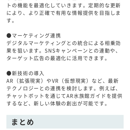
トの機能を最適化していきます。定期的な更新
により、より正確で有用な情報提供を目指しま
す。
●マーケティング連携
デジタルマーケティングとの統合による相乗効
果を狙います。SNSキャンペーンとの連動や、
ターゲット広告の最適化に活用できます。
●新技術の導入
AR（拡張現実）やVR（仮想現実）など、最新
テクノロジーとの連携を検討します。例えば、
チャットボットを通じてAR水族館ガイドを提供
するなど、新しい体験の創出が可能です。
まとめ