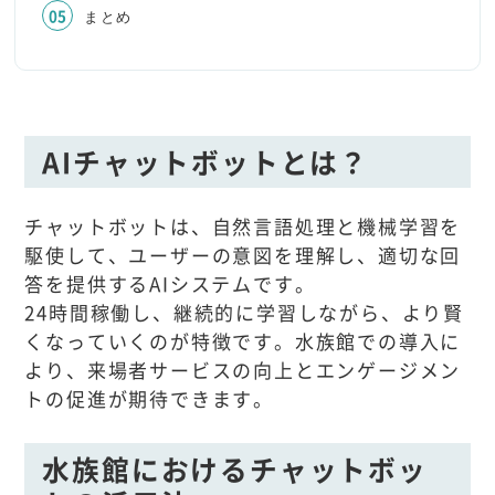
まとめ
AIチャットボットとは？
チャットボットは、自然言語処理と機械学習を
駆使して、ユーザーの意図を理解し、適切な回
答を提供するAIシステムです。
24時間稼働し、継続的に学習しながら、より賢
くなっていくのが特徴です。水族館での導入に
より、来場者サービスの向上とエンゲージメン
トの促進が期待できます。
水族館におけるチャットボッ