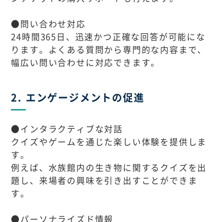
●問い合わせ対応
24時間365日、迅速かつ正確な回答が可能にな
ります。よくある質問から専門的な内容まで、
幅広い問い合わせに対応できます。
2. エンゲージメントの促進
●インタラクティブな対話
クイズやゲームを通じた楽しい体験を提供しま
す。
例えば、水族館内の生き物に関するクイズを出
題し、来場者の興味を引き出すことができま
す。
●パーソナライズド情報