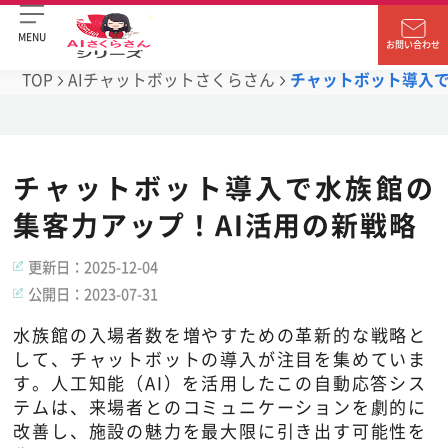
MENU
お問い合わせ
TOP
AIチャットボットさくらさん
チャットボット導入で
チャットボット導入で水族館の
集客力アップ！AI活用の新戦略
更新日：
2025-12-04
公開日：
2023-07-31
水族館の入場者数を増やすための革新的な戦略と
して、チャットボットの導入が注目を集めていま
す。人工知能（AI）を活用したこの自動応答シス
テムは、来場者とのコミュニケーションを劇的に
改善し、施設の魅力を最大限に引き出す可能性を