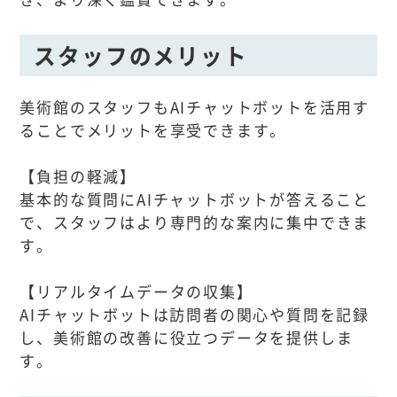
スタッフのメリット
美術館のスタッフもAIチャットボットを活用す
ることでメリットを享受できます。
【負担の軽減】
基本的な質問にAIチャットボットが答えること
で、スタッフはより専門的な案内に集中できま
す。
【リアルタイムデータの収集】
AIチャットボットは訪問者の関心や質問を記録
し、美術館の改善に役立つデータを提供しま
す。