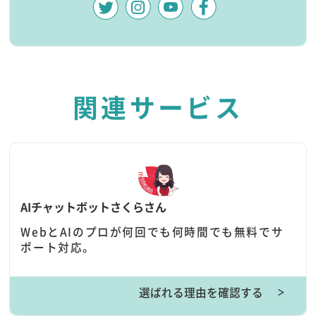
関連サービス
AIチャットボットさくらさん
WebとAIのプロが何回でも何時間でも無料でサ
ポート対応。
選ばれる理由を確認する
＞