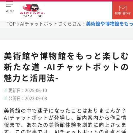
MENU
お問い合わせ
TOP
AIチャットボットさくらさん
美術館や博物館をもっ
美術館や博物館をもっと楽しむ
新たな道 -AIチャットボットの
魅力と活用法-
更新日：
2025-06-10
公開日：
2023-09-08
美術館の中で迷子になったことはありませんか？
AIチャットボットが登場し、館内案内から作品情
報まで、あなたの美術館体験を劇的に向上させま
す。この記事では、AIチャットボットの利点と活