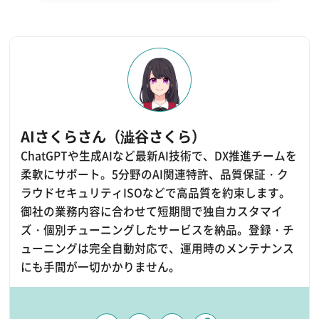
AIさくらさん（澁谷さくら）
ChatGPTや生成AIなど最新AI技術で、DX推進チームを
柔軟にサポート。5分野のAI関連特許、品質保証・ク
ラウドセキュリティISOなどで高品質を約束します。
御社の業務内容に合わせて短期間で独自カスタマイ
ズ・個別チューニングしたサービスを納品。登録・チ
ューニングは完全自動対応で、運用時のメンテナンス
にも手間が一切かかりません。