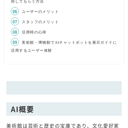
用してもらう方法
ユーザーのメリット
スタッフのメリット
活用時の心得
美術館・博物館でAIチャットボットを展示ガイドに
活用するユーザー体験
AI概要
美術館は芸術と歴史の宝庫であり、文化愛好家