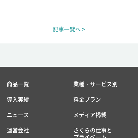
記事一覧へ >
商品一覧
業種・サービス別
導入実績
料金プラン
ニュース
メディア掲載
運営会社
さくらの仕事と
プライベート