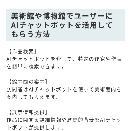
美術館や博物館でユーザーに
AIチャットボットを活用して
もらう方法
【作品検索】
AIチャットボットを介して、特定の作家や作品
を簡単に検索できます。
【館内図の案内】
訪問者はAIチャットボットを使って美術館内を
案内してもらえます。
【展示情報提供】
作品に関する詳細情報や歴史的背景をAIチャッ
トボットが提供します。