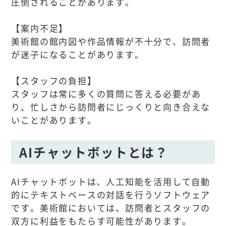
圧倒されることがあります。
【案内不足】
美術館の館内図や作品情報が不十分で、訪問者
が迷子になることがあります。
【スタッフの負担】
スタッフは常に多くの質問に答える必要があ
り、忙しさから訪問者にじっくりと向き合えな
いことがあります。
AIチャットボットとは？
AIチャットボットは、人工知能を活用して自動
的にテキストベースの対話を行うソフトウェア
です。美術館においては、訪問者とスタッフの
双方に利益をもたらす可能性があります。