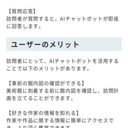
【質問応答】
訪問者が質問すると、AIチャットボットが即座
に回答します。
ユーザーのメリット
訪問者にとって、AIチャットボットを活用する
ことで以下のメリットがあります。
【事前の館内図の確認ができる】
美術館に到着する前に館内図を確認し、訪問計
画を立てることができます。
【好きな作家の情報を知れる】
作家や作品に関する情報に簡単にアクセスで
き、より深く鑑賞できます。