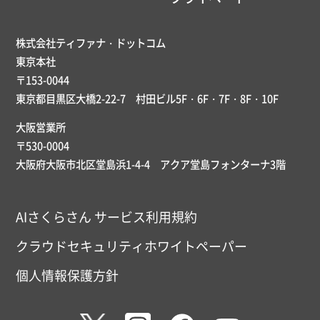
株式会社ティファナ・ドットコム
東京本社
〒153-0044
東京都目黒区大橋2-22-7 村田ビル5F・6F・7F・8F・10F
大阪営業所
〒530-0004
大阪府大阪市北区堂島浜1-4-4 アクア堂島フォンターナ3階
AIさくらさん サービス利用規約
クラウドセキュリティホワイトペーパー
個人情報保護方針