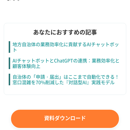
あなたにおすすめの記事
地方自治体の業務効率化に貢献するAIチャットボッ
ト
AIチャットボットとChatGPTの連携：業務効率化と
顧客体験向上
自治体の「申請・届出」はここまで自動化できる！
窓口混雑を70%削減した『対話型AI』実践モデル
資料ダウンロード