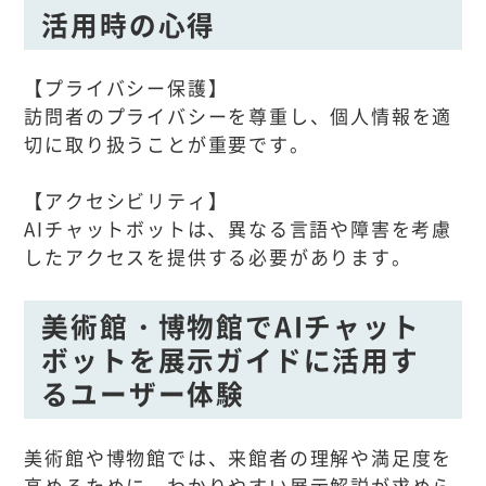
活用時の心得
【プライバシー保護】
訪問者のプライバシーを尊重し、個人情報を適
切に取り扱うことが重要です。
【アクセシビリティ】
AIチャットボットは、異なる言語や障害を考慮
したアクセスを提供する必要があります。
美術館・博物館でAIチャット
ボットを展示ガイドに活用す
るユーザー体験
美術館や博物館では、来館者の理解や満足度を
高めるために、わかりやすい展示解説が求めら