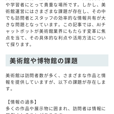
や学習者にとって貴重な場所です。しかし、美
術館運営にはさまざまな課題が存在し、その中
でも訪問者とスタッフの効率的な情報共有が大
きな問題となっています。この記事では、AIチ
ャットボットが美術館業界にもたらす変革に焦
点を当て、その具体的な利点や活用方法につい
て探ります。
美術館や博物館の課題
美術館は訪問者数が多く、さまざまな作品と情
報を提供していますが、以下の課題が存在しま
す。
【情報の過多】
多くの作品や展示物に囲まれ、訪問者は情報に