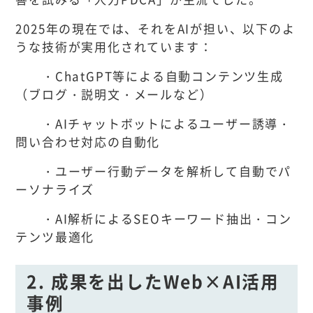
2025年の現在では、それをAIが担い、以下のよ
うな技術が実用化されています：
・ChatGPT等による自動コンテンツ生成
（ブログ・説明文・メールなど）
・AIチャットボットによるユーザー誘導・
問い合わせ対応の自動化
・ユーザー行動データを解析して自動でパ
ーソナライズ
・AI解析によるSEOキーワード抽出・コン
テンツ最適化
2. 成果を出したWeb×AI活用
事例