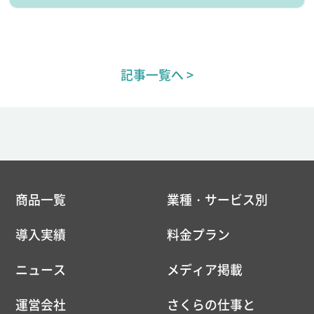
記事一覧へ >
商品一覧
業種・サービス別
導入実績
料金プラン
ニュース
メディア掲載
運営会社
さくらの仕事と