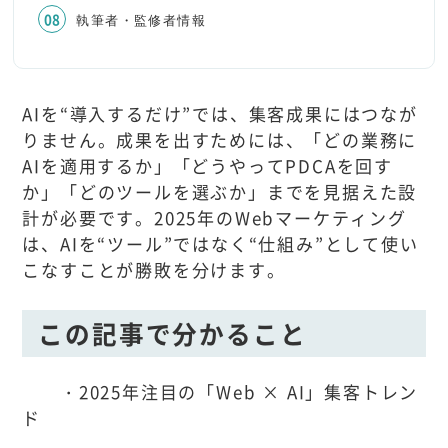
執筆者・監修者情報
AIを“導入するだけ”では、集客成果にはつなが
りません。成果を出すためには、「どの業務に
AIを適用するか」「どうやってPDCAを回す
か」「どのツールを選ぶか」までを見据えた設
計が必要です。2025年のWebマーケティング
は、AIを“ツール”ではなく“仕組み”として使い
こなすことが勝敗を分けます。
この記事で分かること
・2025年注目の「Web × AI」集客トレン
ド