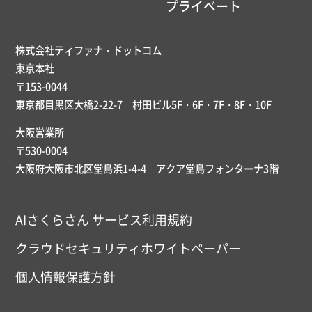
プライベート
株式会社ティファナ・ドットコム
東京本社
〒153-0044
東京都目黒区大橋2-22-7 村田ビル5F・6F・7F・8F・10F
大阪営業所
〒530-0004
大阪府大阪市北区堂島浜1-4-4 アクア堂島フォンターナ3階
AIさくらさん サービス利用規約
クラウドセキュリティホワイトペーパー
個人情報保護方針