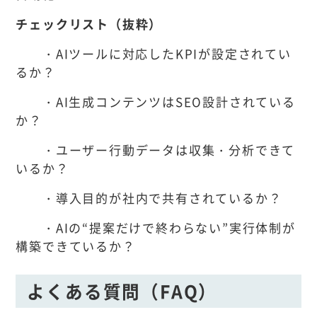
チェックリスト（抜粋）
・AIツールに対応したKPIが設定されてい
るか？
・AI生成コンテンツはSEO設計されている
か？
・ユーザー行動データは収集・分析できて
いるか？
・導入目的が社内で共有されているか？
・AIの“提案だけで終わらない”実行体制が
構築できているか？
よくある質問（FAQ）