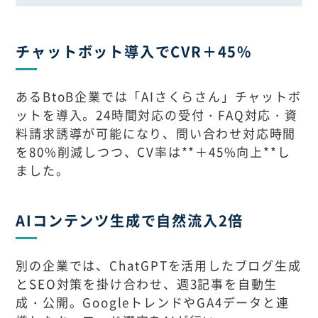
チャットボット導入でCVR＋45%
あるBtoB企業では「AIさくらさん」チャットボ
ットを導入。24時間対応の受付・FAQ対応・資
料請求誘導が可能になり、問い合わせ対応時間
を80%削減しつつ、CV率は**＋45%向上**し
ました。
AIコンテンツ生成で自然流入2倍
別の企業では、ChatGPTを活用したブログ生成
とSEO対策を掛け合わせ、週3記事を自動生
成・公開。GoogleトレンドやGA4データと連