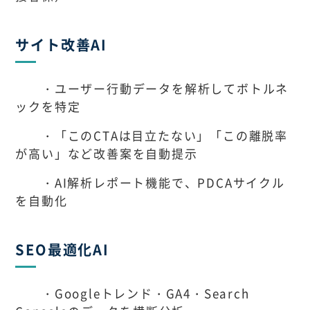
サイト改善AI
・ユーザー行動データを解析してボトルネ
ックを特定
・「このCTAは目立たない」「この離脱率
が高い」など改善案を自動提示
・AI解析レポート機能で、PDCAサイクル
を自動化
SEO最適化AI
・Googleトレンド・GA4・Search