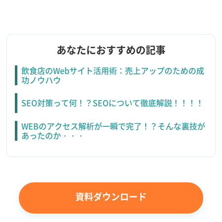
あなたにおすすめの記事
飲食店のWebサイト活用術：売上アップのための成
功ノウハウ
SEO対策って何！？SEOについて徹底解説！！！！
WEBのアクセス解析が一瞬で完了！？そんな裏技が
あったのか・・・
資料ダウンロード