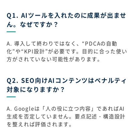
Q1. AIツールを入れたのに成果が出ませ
ん。なぜですか？
A. 導入して終わりではなく、“PDCAの自動
化”や“KPI設計”が必要です。目的に合った使い
方がされていない可能性があります。
Q2. SEO向けAIコンテンツはペナルティ
対象になりますか？
A. Googleは「人の役に立つ内容」であればAI
生成を否定していません。要点記述・構造設計
を整えれば評価されます。