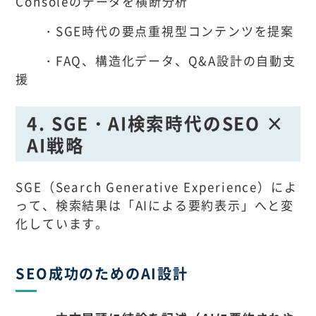
Consoleのデータを横断分析
・SGE時代の要点重視型コンテンツを提案
・FAQ、構造化データ、Q&A設計の自動支
援
4. SGE・AI検索時代のSEO ×
AI戦略
SGE（Search Generative Experience）によ
って、検索結果は「AIによる要約表示」へと変
化しています。
SEO成功のためのAI設計