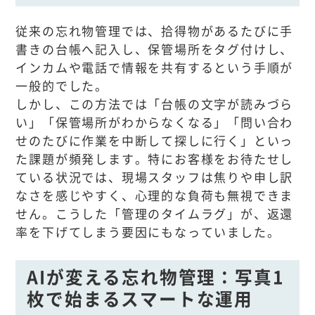
従来の忘れ物管理では、拾得物があるたびに手
書きの台帳へ記入し、保管場所をタグ付けし、
インカムや電話で情報を共有するという手順が
一般的でした。
しかし、この方法では「台帳の文字が読みづら
い」「保管場所がわからなくなる」「問い合わ
せのたびに作業を中断して探しに行く」といっ
た課題が頻発します。特にお客様をお待たせし
ている状況では、現場スタッフは焦りや申し訳
なさを感じやすく、心理的な負荷も無視できま
せん。こうした「管理のタイムラグ」が、返還
率を下げてしまう要因にもなっていました。
AIが変える忘れ物管理：写真1
枚で始まるスマートな運用