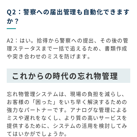
Q2：警察への届出管理も自動化できます
か？
A2：はい。拾得から警察への提出、その後の管
理ステータスまで一括で追えるため、書類作成
や突き合わせのミスを防げます。
これからの時代の忘れ物管理
忘れ物管理システムは、現場の負担を減らし、
お客様の「困った」をいち早く解決するための
強力なパートナーです。アナログな管理による
ミスや遅れをなくし、より質の高いサービスを
提供するために、システムの活用を検討してみ
てはいかがでしょうか。