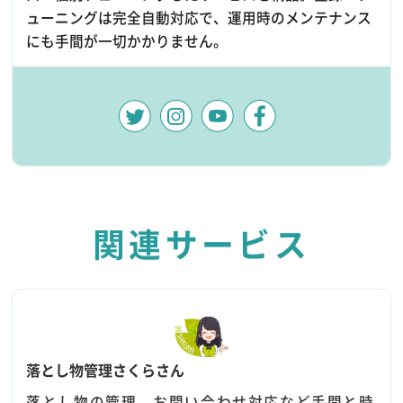
ューニングは完全自動対応で、運用時のメンテナンス
にも手間が一切かかりません。
関連サービス
落とし物管理さくらさん
落とし物の管理、お問い合わせ対応など手間と時