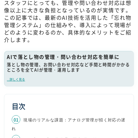
スタッフにとっても、管理や問い合わせ対応は想
像以上に大きな負担となっているのが実情です。
この記事では、最新のAI技術を活用した「忘れ物
管理システム」の仕組みや、導入によって現場が
どのように変わるのか、具体的なメリットをご紹
介します。
AIで落とし物の管理・問い合わせ対応を簡単に
落とし物の管理、お問い合わせ対応など手間と時間がかかる
ところを全てAIが管理・運用します
...詳しく見る
目次
現場のリアルな課題：アナログ管理が招く対応の遅
れ