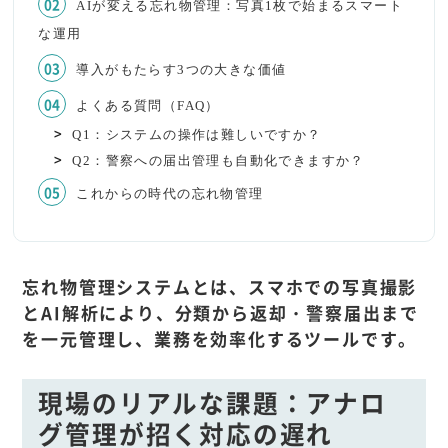
AIが変える忘れ物管理：写真1枚で始まるスマート
な運用
導入がもたらす3つの大きな価値
よくある質問（FAQ）
Q1：システムの操作は難しいですか？
Q2：警察への届出管理も自動化できますか？
これからの時代の忘れ物管理
忘れ物管理システムとは、スマホでの写真撮影
とAI解析により、分類から返却・警察届出まで
を一元管理し、業務を効率化するツールです。
現場のリアルな課題：アナロ
グ管理が招く対応の遅れ