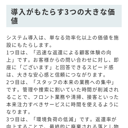
導入がもたらす3つの大きな価
値
システム導入は、単なる効率化以上の価値を施
設にもたらします。
1つ目は、「迅速な返還による顧客体験の向
上」です。お客様からの問い合わせに対し、即
座に「ございます」と回答できるスピード感
は、大きな安心感と信頼につながります。
2つ目は、「スタッフの本来の業務への集中」
です。管理や捜索に割いていた時間が削減され
ることで、フロント業務や清掃、接客といった
本来注力すべきサービスに時間を使えるように
なります。
3つ目は、「環境負荷の低減」です。返還率が
向上することで、最終的に廃棄される落とし物