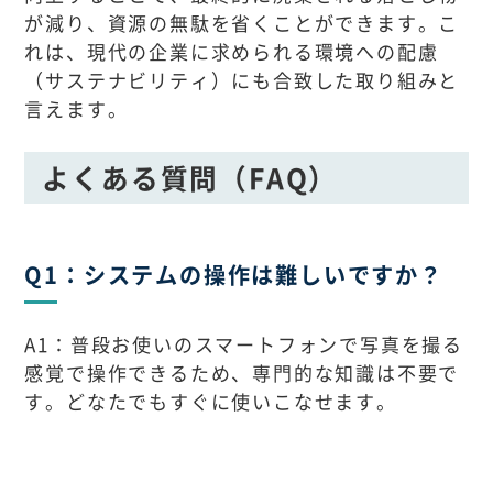
が減り、資源の無駄を省くことができます。こ
れは、現代の企業に求められる環境への配慮
（サステナビリティ）にも合致した取り組みと
言えます。
よくある質問（FAQ）
Q1：システムの操作は難しいですか？
A1：普段お使いのスマートフォンで写真を撮る
感覚で操作できるため、専門的な知識は不要で
す。どなたでもすぐに使いこなせます。