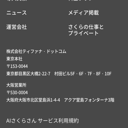
ニュース
メディア掲載
運営会社
さくらの仕事と
プライベート
株式会社ティファナ・ドットコム
東京本社
〒153-0044
東京都目黒区大橋2-22-7 村田ビル5F・6F・7F・8F・10F
大阪営業所
〒530-0004
大阪府大阪市北区堂島浜1-4-4 アクア堂島フォンターナ3階
AIさくらさん サービス利用規約