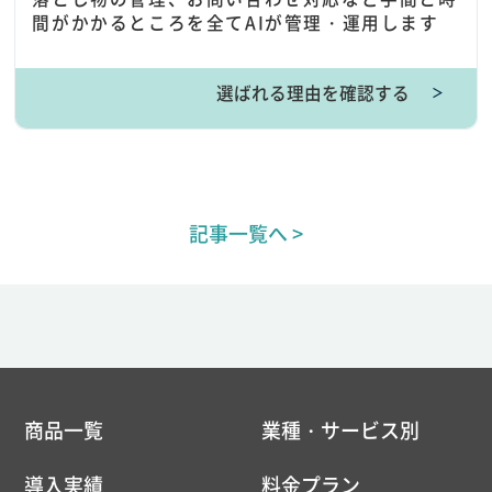
間がかかるところを全てAIが管理・運用します
選ばれる理由を確認する
＞
記事一覧へ >
商品一覧
業種・サービス別
導入実績
料金プラン