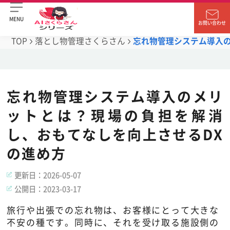
MENU
お問い合わせ
TOP
落とし物管理さくらさん
忘れ物管理システム導入
忘れ物管理システム導入のメリ
ットとは？現場の負担を解消
し、おもてなしを向上させるDX
の進め方
更新日：
2026-05-07
公開日：
2023-03-17
旅行や出張での忘れ物は、お客様にとって大きな
不安の種です。同時に、それを受け取る施設側の