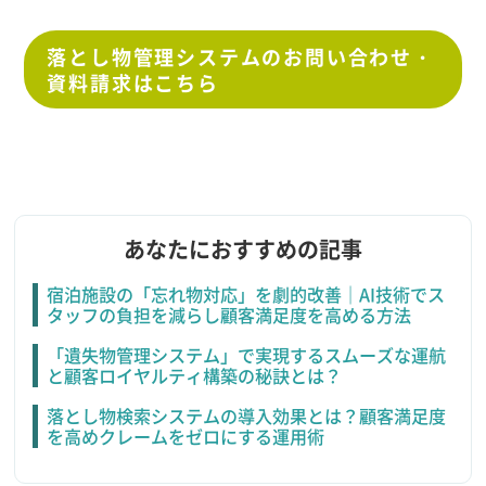
落とし物管理システムのお問い合わせ・
資料請求はこちら
あなたにおすすめの記事
宿泊施設の「忘れ物対応」を劇的改善｜AI技術でス
タッフの負担を減らし顧客満足度を高める方法
「遺失物管理システム」で実現するスムーズな運航
と顧客ロイヤルティ構築の秘訣とは？
落とし物検索システムの導入効果とは？顧客満足度
を高めクレームをゼロにする運用術