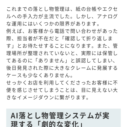
これまでの落とし物管理は、紙の台帳やエクセ
ルへの手入力が主流でした。しかし、アナログ
な運用にはいくつかの限界があります。
例えば、お客様から電話で問い合わせがあった
際、担当者が不在だと「確認して折り返しま
す」とお待たせすることになります。また、管
理場所が整理されていないと、実際には保管し
てあるのに「ありません」と誤認してしまい、
後日発見された際に大きなクレームに発展する
ケースも少なくありません。
せっかくお店を利用してくださったお客様に不
便を感じさせてしまうことは、目に見えない大
きなイメージダウンに繋がります。
AI落とし物管理システムが実
現する「劇的な変化」