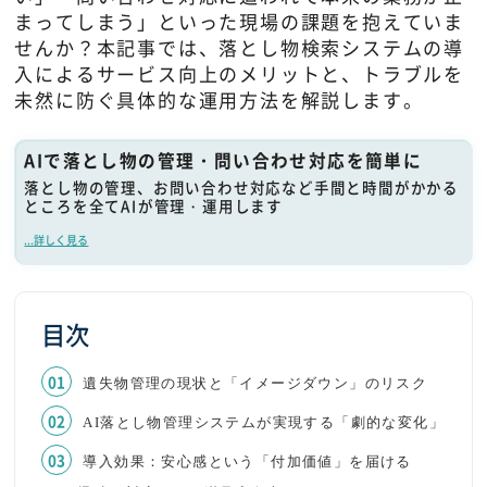
まってしまう」といった現場の課題を抱えていま
せんか？本記事では、落とし物検索システムの導
入によるサービス向上のメリットと、トラブルを
未然に防ぐ具体的な運用方法を解説します。
AIで落とし物の管理・問い合わせ対応を簡単に
落とし物の管理、お問い合わせ対応など手間と時間がかかる
ところを全てAIが管理・運用します
...詳しく見る
目次
遺失物管理の現状と「イメージダウン」のリスク
AI落とし物管理システムが実現する「劇的な変化」
導入効果：安心感という「付加価値」を届ける