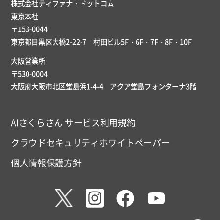
株式会社ティファナ・ドットコム
東京本社
〒153-0044
東京都目黒区大橋2-22-7 村田ビル5F・6F・7F・8F・10F
大阪営業所
〒530-0004
大阪府大阪市北区堂島浜1-4-4 アクア堂島フォンターナ3階
AIさくらさん サービス利用規約
クラウドセキュリティホワイトペーパー
個人情報保護方針