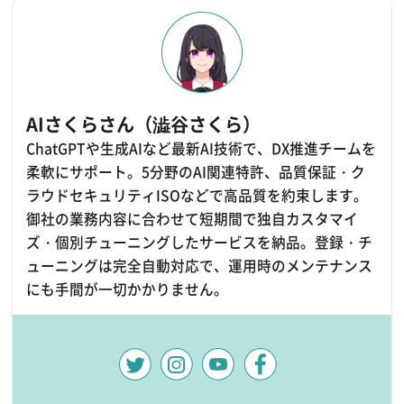
AIさくらさん（澁谷さくら）
ChatGPTや生成AIなど最新AI技術で、DX推進チームを
柔軟にサポート。5分野のAI関連特許、品質保証・ク
ラウドセキュリティISOなどで高品質を約束します。
御社の業務内容に合わせて短期間で独自カスタマイ
ズ・個別チューニングしたサービスを納品。登録・チ
ューニングは完全自動対応で、運用時のメンテナンス
にも手間が一切かかりません。