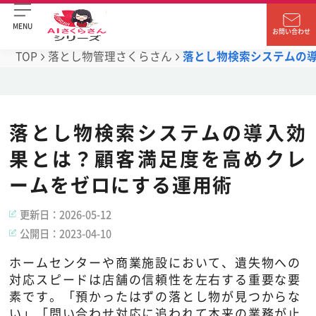
MENU
お問い合わせ
TOP
落とし物管理さくらさん
落とし物検索システムの
落とし物検索システムの導入効
果とは？顧客満足度を高めクレ
ームをゼロにする運用術
更新日：
2026-05-12
公開日：
2023-04-10
ホームセンターや商業施設において、遺失物への
対応スピードは店舗の信頼性を左右する重要な要
素です。「預かったはずの落とし物が見つからな
い」「問い合わせ対応に追われて本来の業務が止