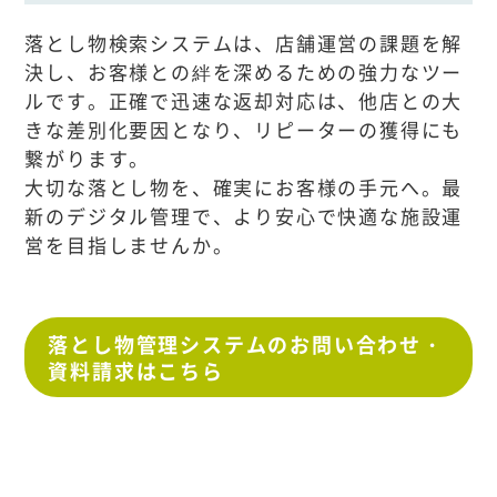
落とし物検索システムは、店舗運営の課題を解
決し、お客様との絆を深めるための強力なツー
ルです。正確で迅速な返却対応は、他店との大
きな差別化要因となり、リピーターの獲得にも
繋がります。
大切な落とし物を、確実にお客様の手元へ。最
新のデジタル管理で、より安心で快適な施設運
営を目指しませんか。
落とし物管理システムのお問い合わせ・
資料請求はこちら