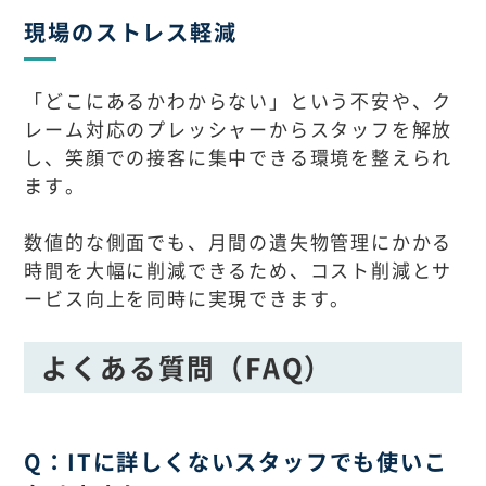
現場のストレス軽減
「どこにあるかわからない」という不安や、ク
レーム対応のプレッシャーからスタッフを解放
し、笑顔での接客に集中できる環境を整えられ
ます。
数値的な側面でも、月間の遺失物管理にかかる
時間を大幅に削減できるため、コスト削減とサ
ービス向上を同時に実現できます。
よくある質問（FAQ）
Q：ITに詳しくないスタッフでも使いこ