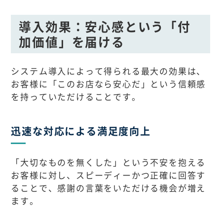
導入効果：安心感という「付
加価値」を届ける
システム導入によって得られる最大の効果は、
お客様に「このお店なら安心だ」という信頼感
を持っていただけることです。
迅速な対応による満足度向上
「大切なものを無くした」という不安を抱える
お客様に対し、スピーディーかつ正確に回答す
ることで、感謝の言葉をいただける機会が増え
ます。