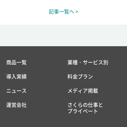
記事一覧へ >
商品一覧
業種・サービス別
導入実績
料金プラン
ニュース
メディア掲載
運営会社
さくらの仕事と
プライベート