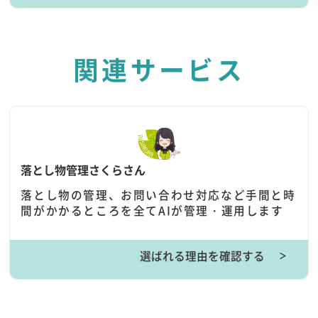
関連サービス
落とし物管理さくらさん
落とし物の管理、お問い合わせ対応など手間と時
間がかかるところを全てAIが管理・運用します
選ばれる理由を確認する
＞