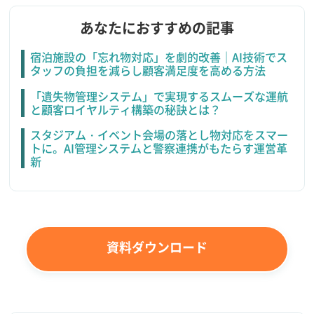
あなたにおすすめの記事
宿泊施設の「忘れ物対応」を劇的改善｜AI技術でス
タッフの負担を減らし顧客満足度を高める方法
「遺失物管理システム」で実現するスムーズな運航
と顧客ロイヤルティ構築の秘訣とは？
スタジアム・イベント会場の落とし物対応をスマー
トに。AI管理システムと警察連携がもたらす運営革
新
資料ダウンロード