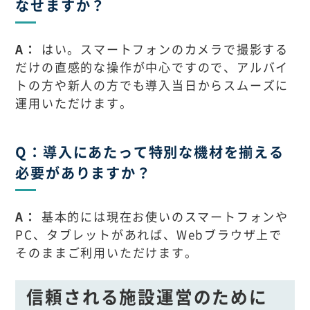
なせますか？
A：
はい。スマートフォンのカメラで撮影する
だけの直感的な操作が中心ですので、アルバイ
トの方や新人の方でも導入当日からスムーズに
運用いただけます。
Q：導入にあたって特別な機材を揃える
必要がありますか？
A：
基本的には現在お使いのスマートフォンや
PC、タブレットがあれば、Webブラウザ上で
そのままご利用いただけます。
信頼される施設運営のために