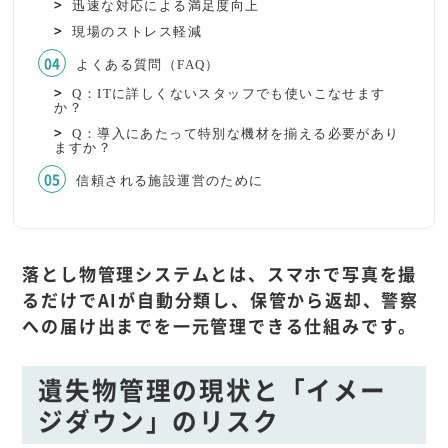
迅速な対応による満足度向上
現場のストレス軽減
よくある質問（FAQ）
Q：ITに詳しくないスタッフでも使いこなせます
か？
Q：導入にあたって特別な機材を揃える必要があり
ますか？
信頼される施設運営のために
落とし物管理システムとは、スマホで写真を撮
るだけでAIが自動分類し、保管から返却、警察
への届け出までを一元管理できる仕組みです。
遺失物管理の現状と「イメー
ジダウン」のリスク