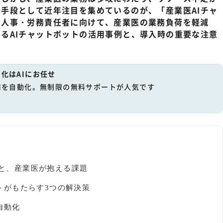
手段として近年注目を集めているのが、「産業医AIチャ
、人事・労務責任者に向けて、産業医の業務負荷を軽減
るAIチャットボットの活用事例と、導入時の重要な注意
化はAIにお任せ
用を自動化。無制限の無料サポートが人気です
及と、産業医が抱える課題
ボットがもたらす3つの解決策
自動化