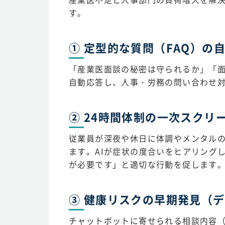
す。
① 定型的な質問（FAQ）の
「産業医面談の秘密は守られるか」「面
自動応答し、人事・労務の問い合わせ
② 24時間体制の一次スクリ
従業員が深夜や休日に体調やメンタルの
ます。AIが症状の度合いをヒアリング
が必要です」と適切な行動を促します
③ 健康リスクの早期発見（
チャットボットに寄せられる相談内容