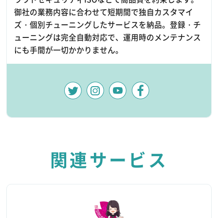
御社の業務内容に合わせて短期間で独自カスタマイ
ズ・個別チューニングしたサービスを納品。登録・チ
ューニングは完全自動対応で、運用時のメンテナンス
にも手間が一切かかりません。
関連サービス