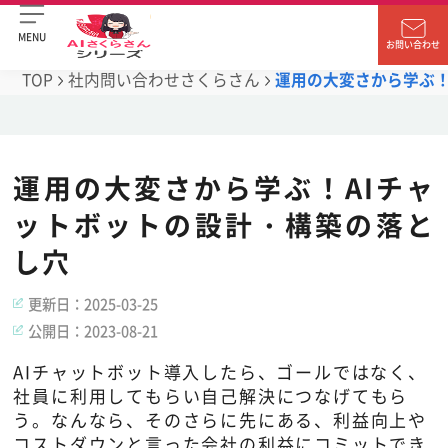
MENU
お問い合わせ
TOP
社内問い合わせさくらさん
運用の大変さから学ぶ！
運用の大変さから学ぶ！AIチャ
ットボットの設計・構築の落と
し穴
更新日：
2025-03-25
公開日：
2023-08-21
AIチャットボット導入したら、ゴールではなく、
社員に利用してもらい自己解決につなげてもら
う。なんなら、そのさらに先にある、利益向上や
コストダウンと言った会社の利益にコミットでき