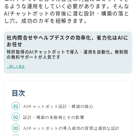
るような運用をしていく必要があります。そんな
AIチャットボットの背後に潜む設計・構築の落と
し穴。成功のカギを紐解きます。
社内問合せやヘルプデスクの効率化、省力化はAIに
お任せ
特許取得のAIチャットボットで導入・運用を自動化。無制限
の無料サポートが人気です
...詳しく見る
目次
AIチャットボット設計・構築の核心
設計・構築の失敗例とその影響
AIチャットボットの導入成功の背景は適切な設計