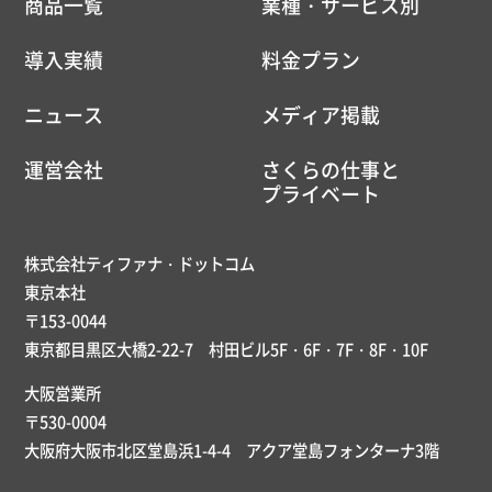
商品一覧
業種・サービス別
導入実績
料金プラン
ニュース
メディア掲載
運営会社
さくらの仕事と
プライベート
株式会社ティファナ・ドットコム
東京本社
〒153-0044
東京都目黒区大橋2-22-7 村田ビル5F・6F・7F・8F・10F
大阪営業所
〒530-0004
大阪府大阪市北区堂島浜1-4-4 アクア堂島フォンターナ3階