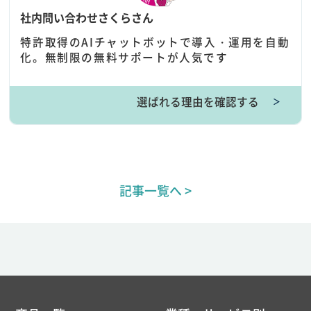
社内問い合わせさくらさん
特許取得のAIチャットボットで導入・運用を自動
化。無制限の無料サポートが人気です
選ばれる理由を確認する
＞
記事一覧へ >