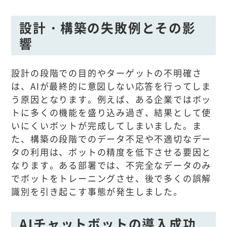
設計・構築の失敗例とその影
響
設計の段階での目的やターゲットの不明確さ
は、AIが最終的に意図しない応答を行ってしま
う原因となります。例えば、ある企業ではボッ
トに多くの機能を盛り込み過ぎ、結果として使
いにくいボットが完成してしまいました。ま
た、構築の段階でのデータ不足や不適切なデー
タの利用は、ボットの精度を低下させる要因と
なります。ある部署では、不完全なデータのみ
でボットをトレーニングさせ、後で多くの誤解
識別を引き起こす事態が発生しました。
AIチャットボットの導入成功