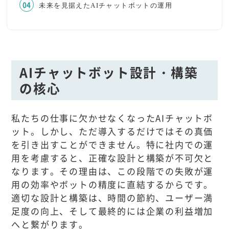
未来を見据えたAIチャットボットの運用
AIチャットボット設計・構築
の核心
私たちの仕事に欠かせなくなったAIチャットボ
ット。しかし、ただ導入するだけではその真価
を引き出すことができません。特に社内での運
用を考慮すると、正確な設計と構築が不可欠と
なります。その理由は、この段階での失敗が運
用の効率やボットの精度に直結するからです。
適切な設計と構築は、時間の節約、ユーザー満
足度の向上、そして最終的には企業の利益増加
へと繋がります。