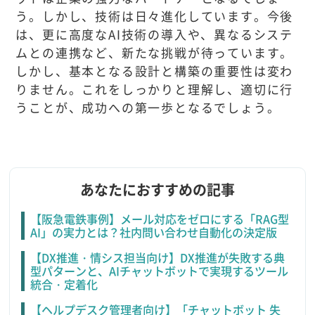
う。しかし、技術は日々進化しています。今後
は、更に高度なAI技術の導入や、異なるシステ
ムとの連携など、新たな挑戦が待っています。
しかし、基本となる設計と構築の重要性は変わ
りません。これをしっかりと理解し、適切に行
うことが、成功への第一歩となるでしょう。
あなたにおすすめの記事
【阪急電鉄事例】メール対応をゼロにする「RAG型
AI」の実力とは？社内問い合わせ自動化の決定版
【DX推進・情シス担当向け】DX推進が失敗する典
型パターンと、AIチャットボットで実現するツール
統合・定着化
【ヘルプデスク管理者向け】「チャットボット 失