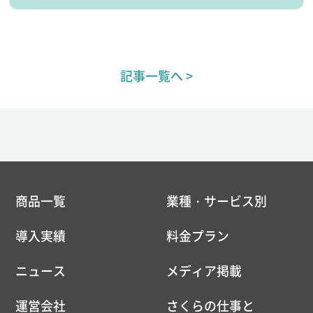
記事一覧へ >
商品一覧
業種・サービス別
導入実績
料金プラン
ニュース
メディア掲載
運営会社
さくらの仕事と