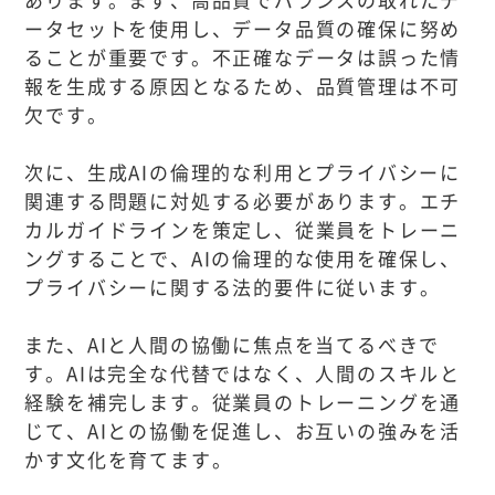
ータセットを使用し、データ品質の確保に努め
ることが重要です。不正確なデータは誤った情
報を生成する原因となるため、品質管理は不可
欠です。
次に、生成AIの倫理的な利用とプライバシーに
関連する問題に対処する必要があります。エチ
カルガイドラインを策定し、従業員をトレーニ
ングすることで、AIの倫理的な使用を確保し、
プライバシーに関する法的要件に従います。
また、AIと人間の協働に焦点を当てるべきで
す。AIは完全な代替ではなく、人間のスキルと
経験を補完します。従業員のトレーニングを通
じて、AIとの協働を促進し、お互いの強みを活
かす文化を育てます。