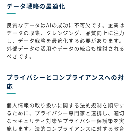
データ戦略の最適化
良質なデータはAIの成功に不可欠です。企業は
データの収集、クレンジング、品質向上に注力
し、データ戦略を最適化する必要があります。
外部データの活用やデータの統合も検討される
べきです。
プライバシーとコンプライアンスへの対
応
個人情報の取り扱いに関する法的規制を順守す
るために、プライバシー専門家と連携し、適切
なセキュリティ対策やプライバシー保護策を実
施します。法的コンプライアンスに対する教育