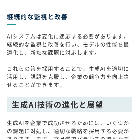
継続的な監視と改善
AIシステムは変化に適応する必要があります。
継続的な監視と改善を行い、モデルの性能を最
適化し、新たな課題に対応します。
これらの策を採用することで、生成AIを適切に
活用し、課題を克服し、企業の競争力を向上さ
せることができます。
生成AI技術の進化と展望
生成AIを企業で成功させるためには、いくつか
の課題に対処し、適切な戦略を採用する必要が
あります。まず、高品質でバランスの取れたデ