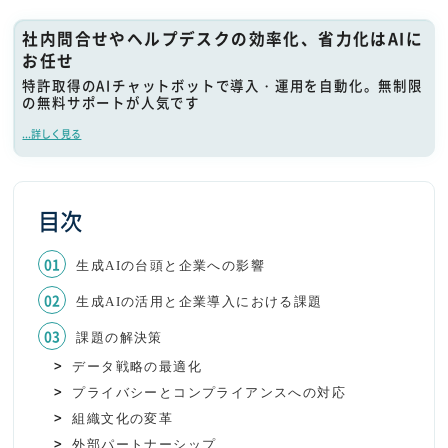
社内問合せやヘルプデスクの効率化、省力化はAIに
お任せ
特許取得のAIチャットボットで導入・運用を自動化。無制限
の無料サポートが人気です
...詳しく見る
目次
生成AIの台頭と企業への影響
生成AIの活用と企業導入における課題
課題の解決策
データ戦略の最適化
プライバシーとコンプライアンスへの対応
組織文化の変革
外部パートナーシップ