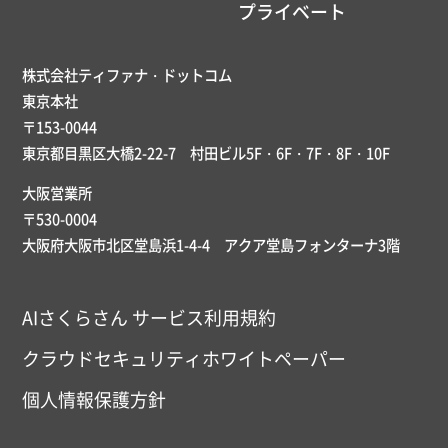
プライベート
株式会社ティファナ・ドットコム
東京本社
〒153-0044
東京都目黒区大橋2-22-7 村田ビル5F・6F・7F・8F・10F
大阪営業所
〒530-0004
大阪府大阪市北区堂島浜1-4-4 アクア堂島フォンターナ3階
AIさくらさん サービス利用規約
クラウドセキュリティホワイトペーパー
個人情報保護方針