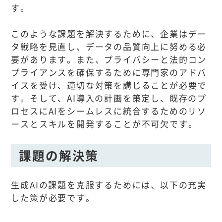
す。
このような課題を解決するために、企業はデー
タ戦略を見直し、データの品質向上に努める必
要があります。また、プライバシーと法的コン
プライアンスを確保するために専門家のアドバ
イスを受け、適切な対策を講じることが必要で
す。そして、AI導入の計画を策定し、既存のプ
ロセスにAIをシームレスに統合するためのリソ
ースとスキルを開発することが不可欠です。
課題の解決策
生成AIの課題を克服するためには、以下の充実
した策が必要です。