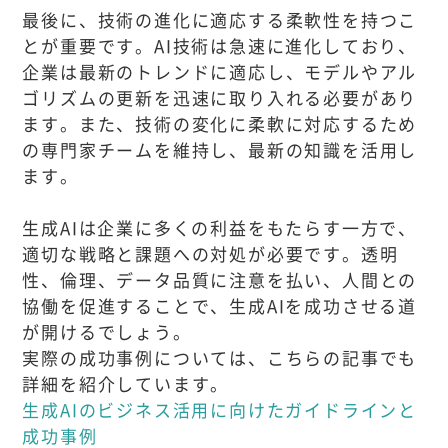
最後に、技術の進化に適応する柔軟性を持つこ
とが重要です。AI技術は急速に進化しており、
企業は最新のトレンドに適応し、モデルやアル
ゴリズムの更新を迅速に取り入れる必要があり
ます。また、技術の変化に柔軟に対応するため
の専門家チームを維持し、最新の知識を活用し
ます。
生成AIは企業に多くの利益をもたらす一方で、
適切な戦略と課題への対処が必要です。透明
性、倫理、データ品質に注意を払い、人間との
協働を促進することで、生成AIを成功させる道
が開けるでしょう。
実際の成功事例については、こちらの記事でも
詳細を紹介しています。
生成AIのビジネス活用に向けたガイドラインと
成功事例