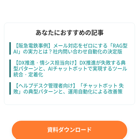
あなたにおすすめの記事
【阪急電鉄事例】メール対応をゼロにする「RAG型
AI」の実力とは？社内問い合わせ自動化の決定版
【DX推進・情シス担当向け】DX推進が失敗する典
型パターンと、AIチャットボットで実現するツール
統合・定着化
【ヘルプデスク管理者向け】「チャットボット 失
敗」の典型パターンと、運用自動化による改善策
資料ダウンロード