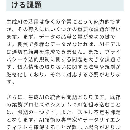
ける課題
生成AIの活用は多くの企業にとって魅力的です
が、その導入にはいくつかの重要な課題が伴い
ます。まず、データの品質と量が成功の鍵で
す。良質で多様なデータがなければ、AIモデル
は適切な結果を生成できません。また、プライ
バシーや法的規制に関する問題も大きな課題で
す。個人情報の取り扱いに関する法律や規制が
厳格化しており、それに対応する必要がありま
す。
さらに、生成AIの統合も問題となります。既存
の業務プロセスやシステムにAIを組み込むこと
は、課題の一つです。また、スキル不足も課題
となります。AI技術の専門家やデータサイエン
ティストを確保することが難しい場合がありま