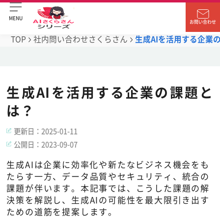
MENU
お問い合わせ
TOP
社内問い合わせさくらさん
生成AIを活用する企業
生成AIを活用する企業の課題と
は？
更新日：
2025-01-11
公開日：
2023-09-07
生成AIは企業に効率化や新たなビジネス機会をも
たらす一方、データ品質やセキュリティ、統合の
課題が伴います。本記事では、こうした課題の解
決策を解説し、生成AIの可能性を最大限引き出す
ための道筋を提案します。