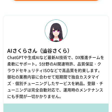
AIさくらさん（澁谷さくら）
ChatGPTや生成AIなど最新AI技術で、DX推進チームを
柔軟にサポート。5分野のAI関連特許、品質保証・ク
ラウドセキュリティISOなどで高品質を約束します。
御社の業務内容に合わせて短期間で独自カスタマイ
ズ・個別チューニングしたサービスを納品。登録・チ
ューニングは完全自動対応で、運用時のメンテナンス
にも手間が一切かかりません。