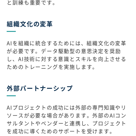
と訓練も重要です。
組織文化の変革
AIを組織に統合するためには、組織文化の変革
が必要です。データ駆動型の意思決定を奨励
し、AI技術に対する意識とスキルを向上させる
ためのトレーニングを実施します。
外部パートナーシップ
AIプロジェクトの成功には外部の専門知識やリ
ソースが必要な場合があります。外部のAIコン
サルタントやベンダーと連携し、プロジェクト
を成功に導くためのサポートを受けます。