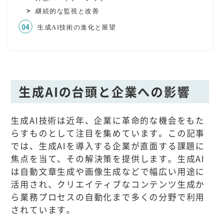
継続的な監視と改善
生成AI技術の進化と展望
生成AIの台頭と企業への影響
生成AI技術は近年、企業に革命的な機会をもた
らすものとして注目を集めています。この記事
では、生成AIを導入する企業が直面する課題に
焦点を当て、その解決策を提供します。生成AI
は自動文章生成や画像生成などで幅広い用途に
活用され、クリエイティブなコンテンツ生成か
ら業務プロセスの自動化まで多くの分野で利用
されています。