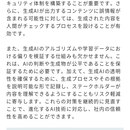
キュリティ体制を構築することが重要です。さ
らに、生成AIが出力するコンテンツに誤情報が
含まれる可能性に対しては、生成された内容を
人間がチェックするプロセスを設けることが有
効です。
また、生成AIのアルゴリズムや学習データにお
ける偏りを検証する仕組みも欠かせません。こ
れは、AIの判断や生成物が公平であることを保
証するために必要です。加えて、生成AIの透明
性を確保するために、生成プロセスやその根拠
を説明可能な形で記録し、ステークホルダーが
内容を理解できるようにすることもリスク軽減
に寄与します。これらの対策を継続的に見直す
ことで、進化するAI技術に対応し、社内の信頼
性を高めることができます。