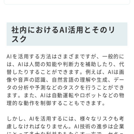
社内におけるAI活用とそのリ
スク
AIを活用する方法はさまざまですが、一般的に
は、AIは人間の知能や判断力を補助したり、代
替したりすることができます。例えば、AIは画
像や音声の認識、自然言語の理解や生成、デー
タの分析や予測などのタスクを行うことができ
ます。また、AIは自動運転やロボットなどの物
理的な動作を制御することもできます。
しかし、AIを活用するには、様々なリスクも考
慮しなければなりません。AI技術の進歩は企業
にとって多大な利益をもたらす一方で、セキュ