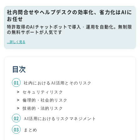
社内問合せやヘルプデスクの効率化、省力化はAIに
お任せ
特許取得のAIチャットボットで導入・運用を自動化。無制限
の無料サポートが人気です
...詳しく見る
目次
社内におけるAI活用とそのリスク
セキュリティリスク
倫理的・社会的リスク
技術的・法的リスク
AI活用におけるリスクマネジメント
まとめ