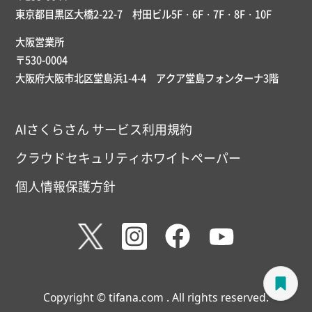
東京都目黒区大橋2-22-7 村田ビル5F・6F・7F・8F・10F
大阪営業所
〒530-0004
大阪府大阪市北区堂島浜1-4-4 アクア堂島フォンターナ3階
AIさくらさん サービス利用規約
クラウドセキュリティホワイトペーパー
個人情報保護方針
Copyright © tifana.com . All rights reserved.