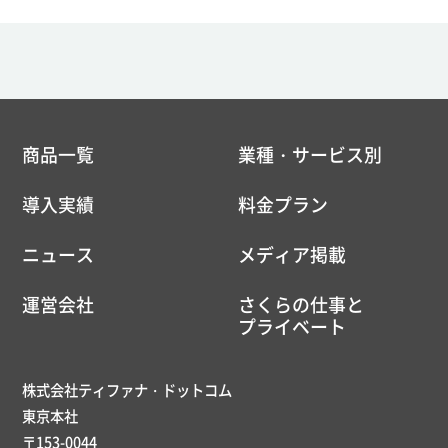
商品一覧
業種・サービス別
導入実績
料金プラン
ニュース
メディア掲載
運営会社
さくらの仕事と
プライベート
株式会社ティファナ・ドットコム
東京本社
〒153-0044