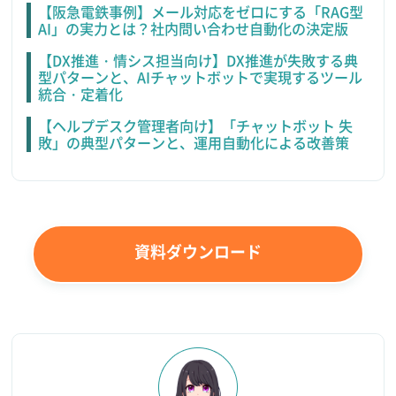
【阪急電鉄事例】メール対応をゼロにする「RAG型
AI」の実力とは？社内問い合わせ自動化の決定版
【DX推進・情シス担当向け】DX推進が失敗する典
型パターンと、AIチャットボットで実現するツール
統合・定着化
【ヘルプデスク管理者向け】「チャットボット 失
敗」の典型パターンと、運用自動化による改善策
資料ダウンロード