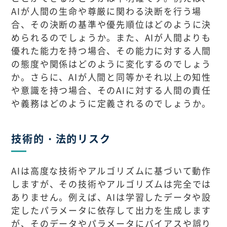
AIが人間の生命や尊厳に関わる決断を行う場
合、その決断の基準や優先順位はどのように決
められるのでしょうか。また、AIが人間よりも
優れた能力を持つ場合、その能力に対する人間
の態度や関係はどのように変化するのでしょう
か。さらに、AIが人間と同等かそれ以上の知性
や意識を持つ場合、そのAIに対する人間の責任
や義務はどのように定義されるのでしょうか。
技術的・法的リスク
AIは高度な技術やアルゴリズムに基づいて動作
しますが、その技術やアルゴリズムは完全では
ありません。例えば、AIは学習したデータや設
定したパラメータに依存して出力を生成します
が、そのデータやパラメータにバイアスや誤り