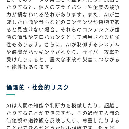
たりすると、個人のプライバシーや企業の競争
力が損なわれる恐れがあります。また、AIが生
成した画像や音声などのコンテンツが偽物であ
ると見抜けない場合、それらのコンテンツが虚
偽の情報やプロパガンダとして利用される危険
性もあります。さらに、AIが制御するシステム
や装置がハッキングされたり、サイバー攻撃を
受けたりすると、重大な事故や災害につながる
可能性もあります。
倫理的・社会的リスク
AIは人間の知能や判断力を模倣したり、超越し
たりすることができますが、その過程で人間の
価値観や道徳観を反映したり、尊重したりする
ことができるかどうかは不明確です。例えば、