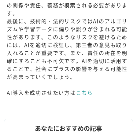
の関係や責任、義務が模索される必要がありま
す。
最後に、技術的・法的リスクではAIのアルゴリ
ズムや学習データに偏りや誤りが含まれる可能
性があります。このようなリスクを避けるため
には、AIを適切に検証し、第三者の意見も取り
入れることが重要です。また、責任の所在を明
確にすることも不可欠です。AIを適切に活用す
ることで、社会にプラスの影響を与える可能性
が高まっていくでしょう。
AI導入を成功させたい方は
こちら
あなたにおすすめの記事