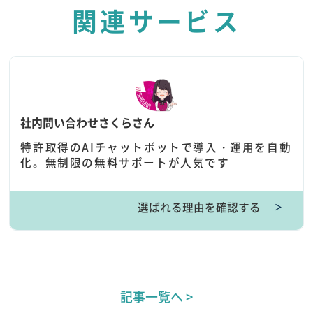
関連サービス
社内問い合わせさくらさん
特許取得のAIチャットボットで導入・運用を自動
化。無制限の無料サポートが人気です
選ばれる理由を確認する
＞
記事一覧へ >