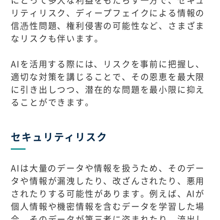
リティリスク、ディープフェイクによる情報の
信憑性問題、権利侵害の可能性など、さまざま
なリスクも伴います。
AIを活用する際には、リスクを事前に把握し、
適切な対策を講じることで、その恩恵を最大限
に引き出しつつ、潜在的な問題を最小限に抑え
ることができます。
セキュリティリスク
AIは大量のデータや情報を扱うため、そのデー
タや情報が漏洩したり、改ざんされたり、悪用
されたりする可能性があります。例えば、AIが
個人情報や機密情報を含むデータを学習した場
合、そのデータが第三者に盗まれたり、流出し