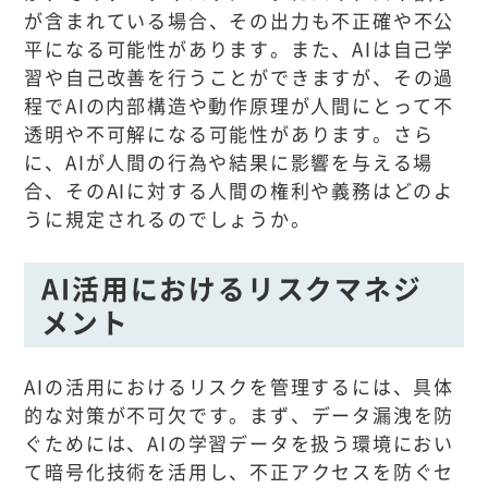
が含まれている場合、その出力も不正確や不公
平になる可能性があります。また、AIは自己学
習や自己改善を行うことができますが、その過
程でAIの内部構造や動作原理が人間にとって不
透明や不可解になる可能性があります。さら
に、AIが人間の行為や結果に影響を与える場
合、そのAIに対する人間の権利や義務はどのよ
うに規定されるのでしょうか。
AI活用におけるリスクマネジ
メント
AIの活用におけるリスクを管理するには、具体
的な対策が不可欠です。まず、データ漏洩を防
ぐためには、AIの学習データを扱う環境におい
て暗号化技術を活用し、不正アクセスを防ぐセ