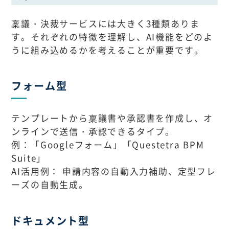
稟議・決裁サービスには大きく3種類ありま
す。それぞれの特徴を理解し、AI機能をどのよ
うに組み込めるかを考えることが重要です。
フォーム型
テンプレートから稟議書や承認書を作成し、オ
ンラインで送信・承認できるタイプ。
例：「Googleフォーム」「Questetra BPM
Suite」
AI活用例： 申請内容の自動入力補助、定型フレ
ーズの自動生成。
ドキュメント型