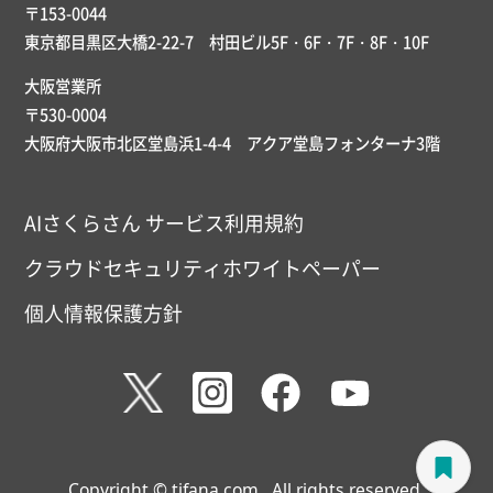
〒153-0044
東京都目黒区大橋2-22-7 村田ビル5F・6F・7F・8F・10F
大阪営業所
〒530-0004
大阪府大阪市北区堂島浜1-4-4 アクア堂島フォンターナ3階
AIさくらさん サービス利用規約
クラウドセキュリティホワイトペーパー
個人情報保護方針
Copyright © tifana.com . All rights reserved.