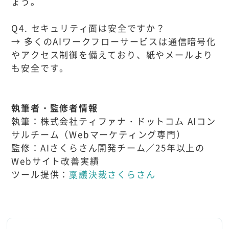
ょう。
Q4. セキュリティ面は安全ですか？
→ 多くのAIワークフローサービスは通信暗号化
やアクセス制御を備えており、紙やメールより
も安全です。
執筆者・監修者情報
執筆：株式会社ティファナ・ドットコム AIコン
サルチーム（Webマーケティング専門）
監修：AIさくらさん開発チーム／25年以上の
Webサイト改善実績
ツール提供：
稟議決裁さくらさん