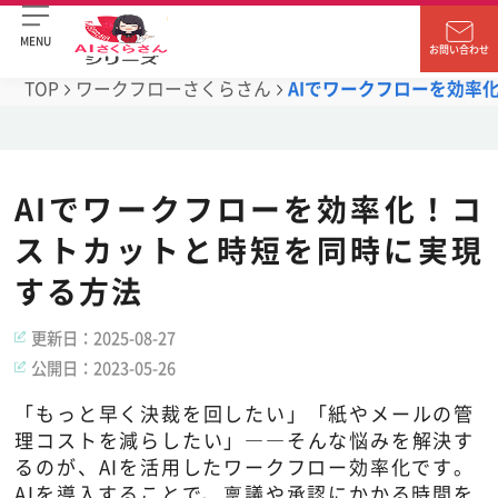
MENU
お問い合わせ
TOP
ワークフローさくらさん
AIでワークフローを効率
AIでワークフローを効率化！コ
ストカットと時短を同時に実現
する方法
更新日：
2025-08-27
公開日：
2023-05-26
「もっと早く決裁を回したい」「紙やメールの管
理コストを減らしたい」――そんな悩みを解決す
るのが、AIを活用したワークフロー効率化です。
AIを導入することで、稟議や承認にかかる時間を