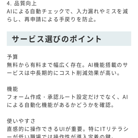
4. 品質向上
AIによる自動チェックで、入力漏れやミスを減
らし、再申請による手戻りを防止。
サービス選びのポイント
予算
無料から有料まで幅広く存在。AI機能搭載のサ
ービスは中長期的にコスト削減効果が高い。
機能
フォーム作成・承認ルート設定だけでなく、AI
による自動化機能があるかどうかを確認。
使いやすさ
直感的に操作できるUIが重要。特にITリテラシ
ーが低い職場では操作性が導入定着の鍵。