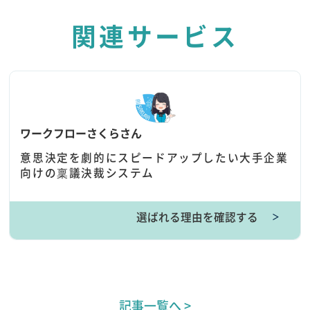
関連サービス
ワークフローさくらさん
意思決定を劇的にスピードアップしたい大手企業
向けの稟議決裁システム
選ばれる理由を確認する
＞
記事一覧へ >