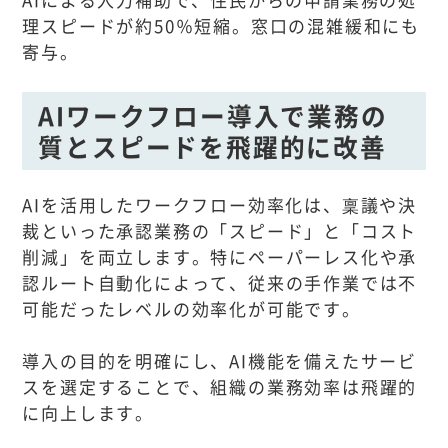
理スピードが約50％短縮。窓口の混雑緩和にも
寄与。
AIワークフロー導入で業務の
質とスピードを飛躍的に改善
AIを活用したワークフロー効率化は、稟議や決
裁といった承認業務の「スピード」と「コスト
削減」を両立します。特にペーパーレス化や承
認ルート自動化によって、従来の手作業では不
可能だったレベルの効率化が可能です。
導入の目的を明確にし、AI機能を備えたサービ
スを選定することで、組織の業務効率は飛躍的
に向上します。