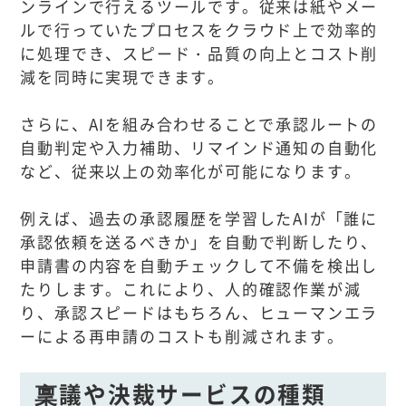
ンラインで行えるツールです。従来は紙やメー
ルで行っていたプロセスをクラウド上で効率的
に処理でき、スピード・品質の向上とコスト削
減を同時に実現できます。
さらに、AIを組み合わせることで承認ルートの
自動判定や入力補助、リマインド通知の自動化
など、従来以上の効率化が可能になります。
例えば、過去の承認履歴を学習したAIが「誰に
承認依頼を送るべきか」を自動で判断したり、
申請書の内容を自動チェックして不備を検出し
たりします。これにより、人的確認作業が減
り、承認スピードはもちろん、ヒューマンエラ
ーによる再申請のコストも削減されます。
稟議や決裁サービスの種類