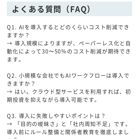
よくある質問（FAQ）
Q1. AIを導入するとどのくらいコスト削減でき
ますか？
→ 導入規模によりますが、ペーパーレス化と自
動化によって30〜50％のコスト削減が期待でき
ます。
Q2. 小規模な会社でもAIワークフローは導入で
きますか？
→ はい。クラウド型サービスを利用すれば、初
期投資を抑えながら導入可能です。
Q3. 導入に失敗しやすいポイントは？
→ 「目的の曖昧さ」と「社内周知不足」です。
導入前にルール整備と関係者教育を徹底しまし