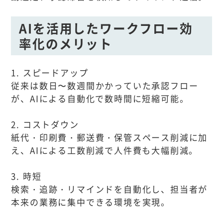
AIを活用したワークフロー効
率化のメリット
1. スピードアップ
従来は数日〜数週間かかっていた承認フロー
が、AIによる自動化で数時間に短縮可能。
2. コストダウン
紙代・印刷費・郵送費・保管スペース削減に加
え、AIによる工数削減で人件費も大幅削減。
3. 時短
検索・追跡・リマインドを自動化し、担当者が
本来の業務に集中できる環境を実現。