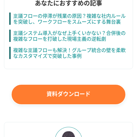
あなたにおすすめの記事
稟議フローの停滞が残業の原因？複雑な社内ルール
を突破し、ワークフローをスムーズにする舞台裏
稟議システム導入がなぜ上手くいかない？合併後の
複雑なフローを打破した現場主義の逆転劇
複雑な稟議フローも解決！グループ統合の壁を柔軟
なカスタマイズで突破した事例
資料ダウンロード