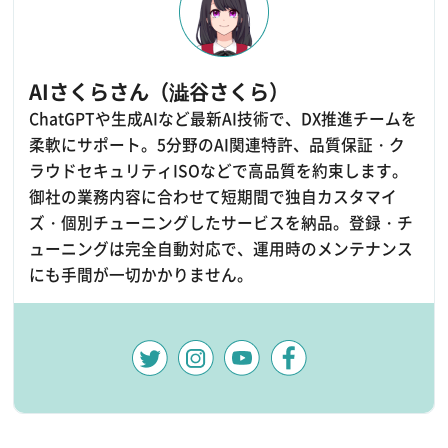
AIさくらさん（澁谷さくら）
ChatGPTや生成AIなど最新AI技術で、DX推進チームを
柔軟にサポート。5分野のAI関連特許、品質保証・ク
ラウドセキュリティISOなどで高品質を約束します。
御社の業務内容に合わせて短期間で独自カスタマイ
ズ・個別チューニングしたサービスを納品。登録・チ
ューニングは完全自動対応で、運用時のメンテナンス
にも手間が一切かかりません。