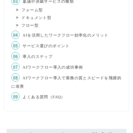
稟議や決裁サービスの種類
フォーム型
ドキュメント型
フロー型
AIを活用したワークフロー効率化のメリット
サービス選びのポイント
導入のステップ
AIワークフロー導入の成功事例
AIワークフロー導入で業務の質とスピードを飛躍的
に改善
よくある質問（FAQ）