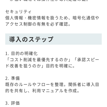
セキュリティ
個人情報・機密情報を扱うため、暗号化通信や
アクセス制御の有無を必ず確認。
導入のステップ
1. 目的の明確化
「コスト削減を最優先するのか」「承認スピー
ド改善を狙うのか」目的を明確に。
2. 準備
既存のルールやフローを整理。関係者に導入目
的を共有し、利用マニュアルを作成。
3. 評価