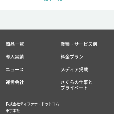
商品一覧
業種・サービス別
導入実績
料金プラン
ニュース
メディア掲載
運営会社
さくらの仕事と
プライベート
株式会社ティファナ・ドットコム
東京本社