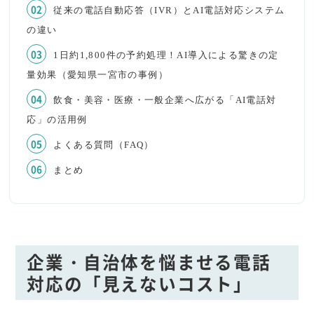
従来の電話自動応答（IVR）とAI電話対応システム
の違い
1日約1,800件の予約処理！AI導入による驚きの定
量効果（愛知県一宮市の事例）
飲食・美容・医療・一般企業へ広がる「AI電話対
応」の活用例
よくある質問（FAQ）
まとめ
企業・自治体を悩ませる電話
対応の「見えないコスト」