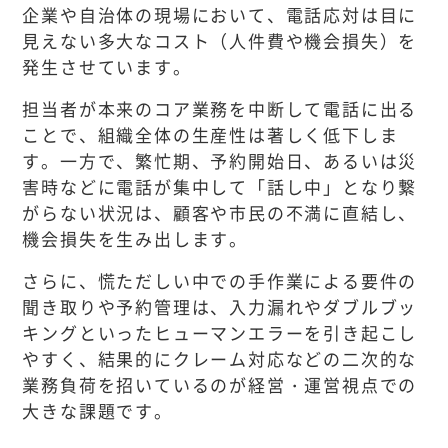
企業や自治体の現場において、電話応対は目に
見えない多大なコスト（人件費や機会損失）を
発生させています。
担当者が本来のコア業務を中断して電話に出る
ことで、組織全体の生産性は著しく低下しま
す。一方で、繁忙期、予約開始日、あるいは災
害時などに電話が集中して「話し中」となり繋
がらない状況は、顧客や市民の不満に直結し、
機会損失を生み出します。
さらに、慌ただしい中での手作業による要件の
聞き取りや予約管理は、入力漏れやダブルブッ
キングといったヒューマンエラーを引き起こし
やすく、結果的にクレーム対応などの二次的な
業務負荷を招いているのが経営・運営視点での
大きな課題です。