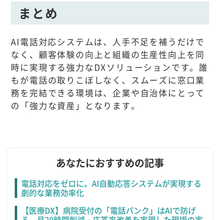
まとめ
AI電話対応システムは、人手不足を補うだけで
なく、顧客体験の向上と組織の生産性向上を同
時に実現する強力なDXソリューションです。誰
もが電話の取りこぼしなく、スムーズに窓口業
務を完結できる環境は、企業や自治体にとって
の「強力な資産」となります。
あなたにおすすめの記事
電話対応をゼロに。AI自動応答システムが実現する
劇的な業務効率化
【医療DX】病院受付の「電話パンク」はAIで防げ
る。月20時間削減・応答率改善を実現した現場の実