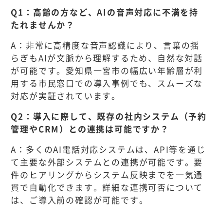
Q1：高齢の方など、AIの音声対応に不満を持
たれませんか？
A：非常に高精度な音声認識により、言葉の揺
らぎもAIが文脈から理解するため、自然な対話
が可能です。愛知県一宮市の幅広い年齢層が利
用する市民窓口での導入事例でも、スムーズな
対応が実証されています。
Q2：導入に際して、既存の社内システム（予約
管理やCRM）との連携は可能ですか？
A：多くのAI電話対応システムは、API等を通じ
て主要な外部システムとの連携が可能です。要
件のヒアリングからシステム反映までを一気通
貫で自動化できます。詳細な連携可否について
は、ご導入前の確認が可能です。