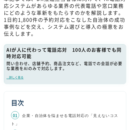
応システムがあらゆる業界の代表電話や窓口業務
にどのような革新をもたらすのかを解説します。
1日約1,800件の予約対応をこなした自治体の成功
事例などを交え、システム選びと導入の極意をお
伝えします。
AIが人に代わって電話応対 100人のお客様でも同
時対応可能
問い合わせ、店舗予約、商品注文など、電話での会話が必要
な業務をAIのみで対応します。
...詳しく見る
目次
企業・自治体を悩ませる電話対応の「見えないコス
ト」