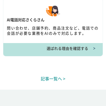
AI電話対応さくらさん
問い合わせ、店舗予約、商品注文など、電話での
会話が必要な業務をAIのみで対応します。
選ばれる理由を確認する
＞
記事一覧へ >