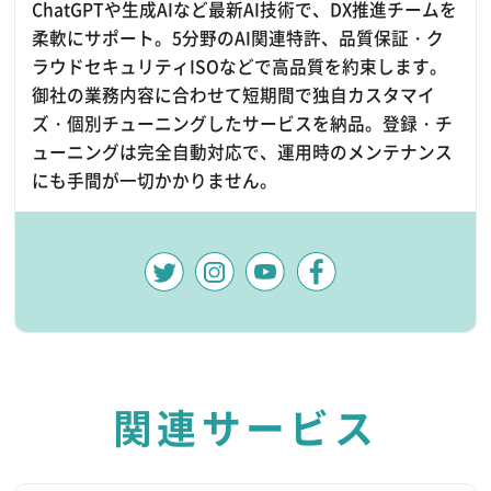
ChatGPTや生成AIなど最新AI技術で、DX推進チームを
柔軟にサポート。5分野のAI関連特許、品質保証・ク
ラウドセキュリティISOなどで高品質を約束します。
御社の業務内容に合わせて短期間で独自カスタマイ
ズ・個別チューニングしたサービスを納品。登録・チ
ューニングは完全自動対応で、運用時のメンテナンス
にも手間が一切かかりません。
関連サービス