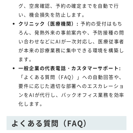
グ、空席確認、予約の確定までを自動で行
い、機会損失を防止します。
クリニック（医療機関）:
予約の受付はもち
ろん、発熱外来の事前案内や、予防接種の問
い合わせなどにAIが一次対応し、医療従事者
が本来の診療業務に集中できる環境を構築し
ます。
一般企業の代表電話・カスタマーサポート:
「よくある質問（FAQ）」への自動回答や、
要件に応じた適切な部署へのエスカレーショ
ンをAIが代行し、バックオフィス業務を効率
化します。
よくある質問（FAQ）