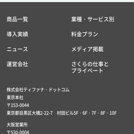
商品一覧
業種・サービス別
導入実績
料金プラン
ニュース
メディア掲載
運営会社
さくらの仕事と
プライベート
株式会社ティファナ・ドットコム
東京本社
〒153-0044
東京都目黒区大橋2-22-7 村田ビル5F・6F・7F・8F・10F
大阪営業所
〒530-0004