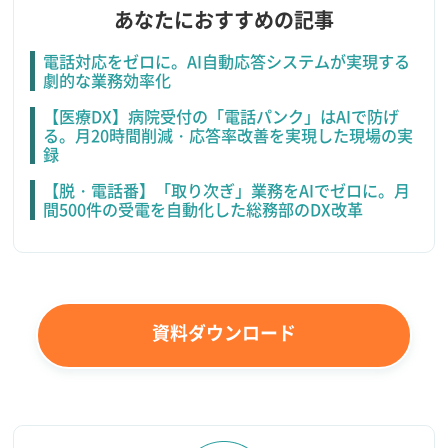
あなたにおすすめの記事
電話対応をゼロに。AI自動応答システムが実現する
劇的な業務効率化
【医療DX】病院受付の「電話パンク」はAIで防げ
る。月20時間削減・応答率改善を実現した現場の実
録
【脱・電話番】「取り次ぎ」業務をAIでゼロに。月
間500件の受電を自動化した総務部のDX改革
資料ダウンロード