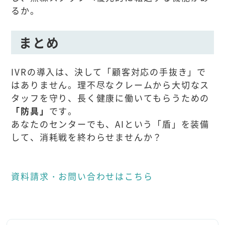
るか。
まとめ
IVRの導入は、決して「顧客対応の手抜き」で
はありません。理不尽なクレームから大切なス
タッフを守り、長く健康に働いてもらうための
「防具」
です。
あなたのセンターでも、AIという「盾」を装備
して、消耗戦を終わらせませんか？
資料請求・お問い合わせはこちら