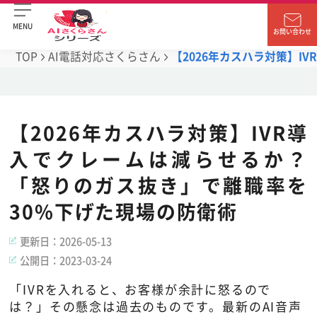
MENU
お問い合わせ
TOP
AI電話対応さくらさん
【2026年カスハラ対策】
【2026年カスハラ対策】IVR導
入でクレームは減らせるか？
「怒りのガス抜き」で離職率を
30%下げた現場の防衛術
更新日：
2026-05-13
公開日：
2023-03-24
「IVRを入れると、お客様が余計に怒るので
は？」その懸念は過去のものです。最新のAI音声