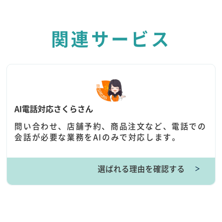
関連サービス
AI電話対応さくらさん
問い合わせ、店舗予約、商品注文など、電話での
会話が必要な業務をAIのみで対応します。
選ばれる理由を確認する
＞