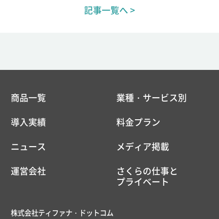
記事一覧へ >
商品一覧
業種・サービス別
導入実績
料金プラン
ニュース
メディア掲載
運営会社
さくらの仕事と
プライベート
株式会社ティファナ・ドットコム