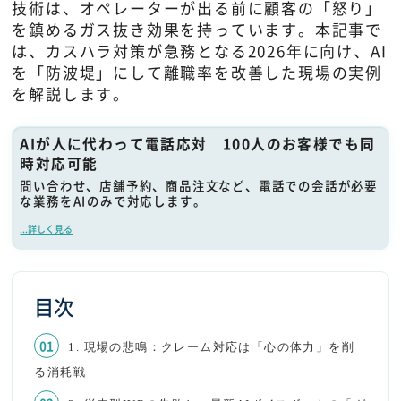
技術は、オペレーターが出る前に顧客の「怒り」
を鎮めるガス抜き効果を持っています。本記事で
は、カスハラ対策が急務となる2026年に向け、AI
を「防波堤」にして離職率を改善した現場の実例
を解説します。
AIが人に代わって電話応対 100人のお客様でも同
時対応可能
問い合わせ、店舗予約、商品注文など、電話での会話が必要
な業務をAIのみで対応します。
...詳しく見る
目次
1. 現場の悲鳴：クレーム対応は「心の体力」を削
る消耗戦