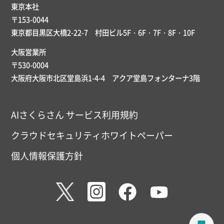
東京本社
〒153-0044
東京都目黒区大橋2-22-7 村田ビル5F・6F・7F・8F・10F
大阪営業所
〒530-0004
大阪府大阪市北区堂島浜1-4-4 アクア堂島フォンターナ3階
AIさくらさん サービス利用規約
クラウドセキュリティホワイトペーパー
個人情報保護方針