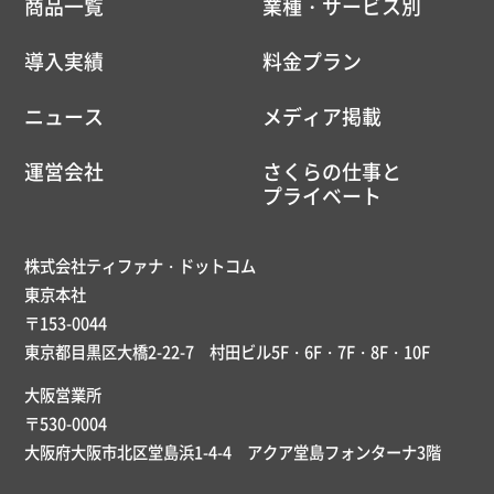
商品一覧
業種・サービス別
導入実績
料金プラン
ニュース
メディア掲載
運営会社
さくらの仕事と
プライベート
株式会社ティファナ・ドットコム
東京本社
〒153-0044
東京都目黒区大橋2-22-7 村田ビル5F・6F・7F・8F・10F
大阪営業所
〒530-0004
大阪府大阪市北区堂島浜1-4-4 アクア堂島フォンターナ3階