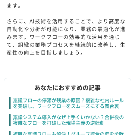
ます。
さらに、AI技術を活用することで、より高度な
自動化や分析が可能になり、業務の最適化が進
みます。ワークフローの効果的な活用を通じ
て、組織の業務プロセスを継続的に改善し、生
産性の向上を目指しましょう。
あなたにおすすめの記事
稟議フローの停滞が残業の原因？複雑な社内ルール
を突破し、ワークフローをスムーズにする舞台裏
稟議システム導入がなぜ上手くいかない？合併後の
複雑なフローを打破した現場主義の逆転劇
複雑な稟議フローも解決！グループ統合の壁を柔軟