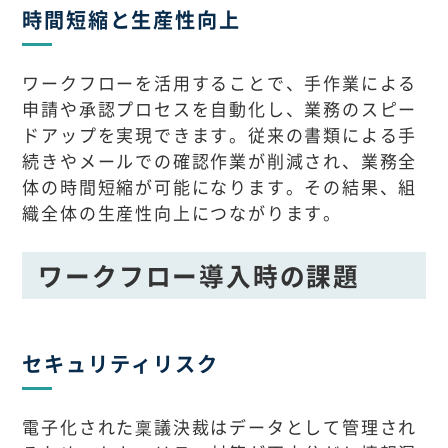
時間短縮と生産性向上
ワークフローを活用することで、手作業による
申請や承認プロセスを自動化し、業務のスピー
ドアップを実現できます。従来の書類による手
続きやメールでの確認作業が削減され、業務全
体の時間短縮が可能になります。その結果、組
織全体の生産性向上につながります。
ワークフロー導入時の課題
セキュリティリスク
電子化された稟議決裁はデータとして管理され