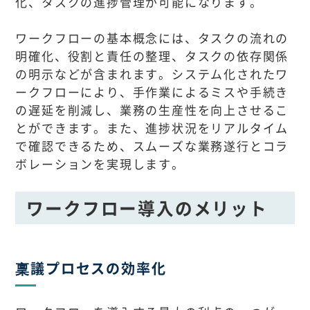
化、タスクの進捗管理が可能になります。
ワークフローの基本概念には、タスクの流れの
明確化、役割と責任の整理、タスクの依存関係
の明示などが含まれます。システム化されたワ
ークフローにより、手作業によるミスや手続き
の遅延を削減し、業務の生産性を向上させるこ
とができます。また、進捗状況をリアルタイム
で確認できるため、スムーズな業務遂行とコラ
ボレーションを実現します。
ワークフロー導入のメリット
稟議プロセスの効率化