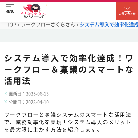
MENU
お問い合わせ
TOP
ワークフローさくらさん
システム導入で効率化達
システム導入で効率化達成！ワ
ークフロー＆稟議のスマートな
活用法
更新日：
2025-06-13
公開日：
2023-04-10
ワークフローと稟議システムのスマートな活用法
で、業務効率化を実現！システム導入のメリット
を最大限に生かす方法を紹介します。