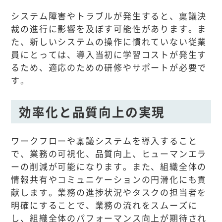
システム障害やトラブルが発生すると、稟議決
裁の進行に影響を及ぼす可能性があります。ま
た、新しいシステムの操作に慣れていない従業
員にとっては、導入当初に学習コストが発生す
るため、適応のための研修やサポートが必要で
す。
効率化と品質向上の実現
ワークフローや稟議システムを導入すること
で、業務の可視化、品質向上、ヒューマンエラ
ーの削減が可能になります。また、組織全体の
情報共有やコミュニケーションの円滑化にも貢
献します。業務の進捗状況やタスクの担当者を
明確にすることで、業務の流れをスムーズに
し、組織全体のパフォーマンス向上が期待され