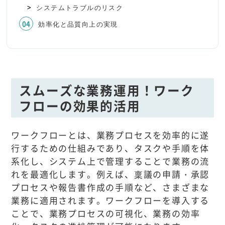
システムトラブルのリスク
効率化と品質向上の実現
スムーズな業務運用！ワーク
フローの効果的活用
ワークフローとは、業務プロセスを効率的に遂
行するための仕組みであり、タスクや手順を体
系化し、システム上で管理することで業務の流
れを最適化します。例えば、稟議の申請・承認
プロセスや報告書作成の手順など、さまざまな
業務に適用されます。ワークフローを導入する
ことで、業務プロセスの可視化、業務の効率