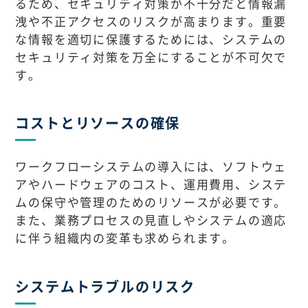
るため、セキュリティ対策が不十分だと情報漏
洩や不正アクセスのリスクが高まります。重要
な情報を適切に保護するためには、システムの
セキュリティ対策を万全にすることが不可欠で
す。
コストとリソースの確保
ワークフローシステムの導入には、ソフトウェ
アやハードウェアのコスト、運用費用、システ
ムの保守や管理のためのリソースが必要です。
また、業務プロセスの見直しやシステムの適応
に伴う組織内の変革も求められます。
システムトラブルのリスク