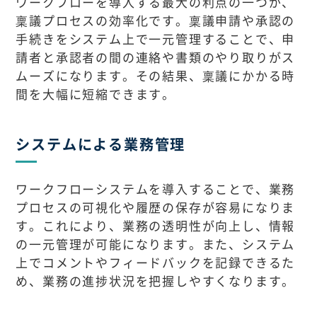
ワークフローを導入する最大の利点の一つが、
稟議プロセスの効率化です。稟議申請や承認の
手続きをシステム上で一元管理することで、申
請者と承認者の間の連絡や書類のやり取りがス
ムーズになります。その結果、稟議にかかる時
間を大幅に短縮できます。
システムによる業務管理
ワークフローシステムを導入することで、業務
プロセスの可視化や履歴の保存が容易になりま
す。これにより、業務の透明性が向上し、情報
の一元管理が可能になります。また、システム
上でコメントやフィードバックを記録できるた
め、業務の進捗状況を把握しやすくなります。