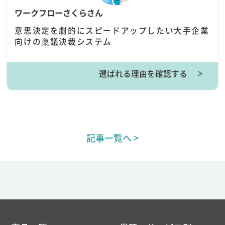
ワークフローさくらさん
意思決定を劇的にスピードアップしたい大手企業
向けの稟議決裁システム
選ばれる理由を確認する
＞
記事一覧へ >