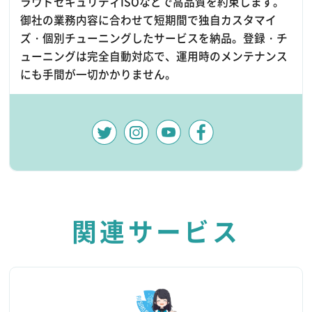
ラウドセキュリティISOなどで高品質を約束します。
御社の業務内容に合わせて短期間で独自カスタマイ
ズ・個別チューニングしたサービスを納品。登録・チ
ューニングは完全自動対応で、運用時のメンテナンス
にも手間が一切かかりません。
関連サービス