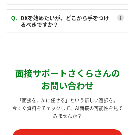
＋
Q.
DXを始めたいが、どこから手をつけ
るべきですか？
面接サポートさくらさんの
お問い合わせ
「面接を、AIに任せる」という新しい選択を。
今すぐ資料をチェックして、AI面接の可能性を見て
みませんか？