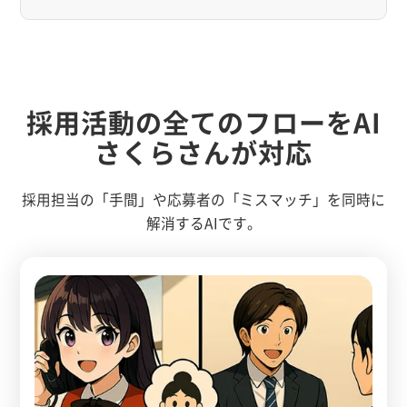
採用活動の全てのフローをAI
さくらさんが対応
採用担当の「手間」や応募者の「ミスマッチ」を同時に
解消するAIです。