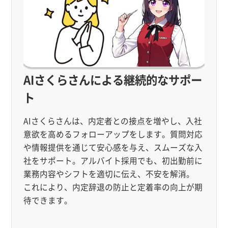
AIさくらさんによる継続的なサポー
ト
AIさくらさんは、内定者との接点を増やし、入社
意欲を高めるフォローアップをします。質問対応
や情報提供を通じて安心感を与え、スムーズな入
社をサポート。アルバイト採用でも、初出勤前に
業務内容やシフトを適切に伝え、不安を解消。
これにより、内定辞退の防止と定着率の向上が期
待できます。