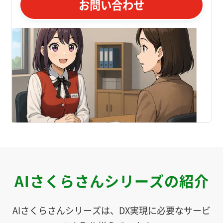
お問い合わせ
AIさくらさんシリーズの紹介
AIさくらさんシリーズは、DX実現に必要なサービ