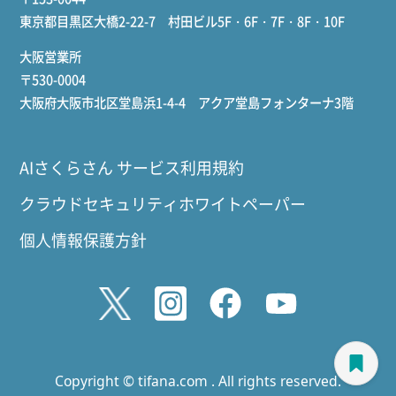
東京都目黒区大橋2-22-7 村田ビル5F・6F・7F・8F・10F
大阪営業所
〒530-0004
大阪府大阪市北区堂島浜1-4-4 アクア堂島フォンターナ3階
AIさくらさん サービス利用規約
クラウドセキュリティホワイトペーパー
個人情報保護方針
Copyright © tifana.com . All rights reserved.