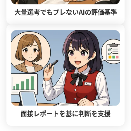
大量選考でもブレないAIの評価基準
面接レポートを基に判断を支援