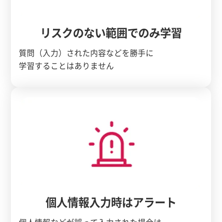
リスクのない範囲でのみ学習
質問（入力）された内容などを勝手に
学習することはありません
個人情報入力時はアラート