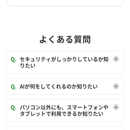
よくある質問
＋
Q.
セキュリティがしっかりしているか知
りたい
＋
Q.
AIが何をしてくれるのか知りたい
＋
Q.
パソコン以外にも、スマートフォンや
タブレットで利用できるか知りたい