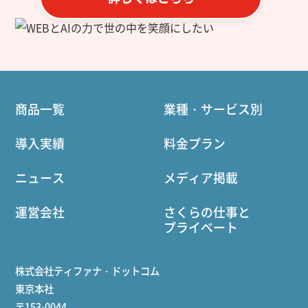
商品一覧
業種・サービス別
導入実績
料金プラン
ニュース
メディア掲載
運営会社
さくらの仕事と
プライベート
株式会社ティファナ・ドットコム
東京本社
〒153-0044