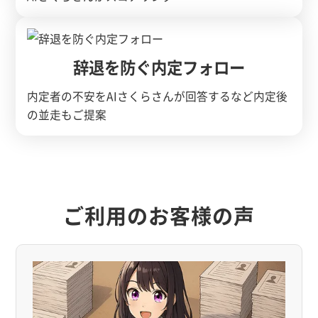
辞退を防ぐ内定フォロー
内定者の不安をAIさくらさんが回答するなど内定後
の並走もご提案
ご利用のお客様の声