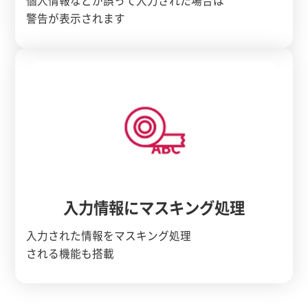
個人情報などが誤って入力された場合は
警告が表示されます
入力情報にマスキング処理
入力された情報をマスキング処理
される機能も搭載