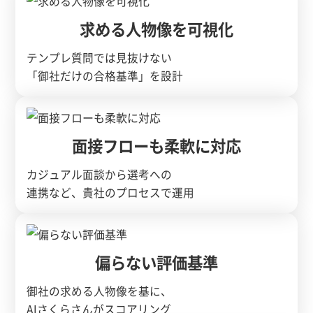
求める人物像を可視化
テンプレ質問では見抜けない
「御社だけの合格基準」を設計
面接フローも柔軟に対応
カジュアル面談から選考への
連携など、貴社のプロセスで運用
偏らない評価基準
御社の求める人物像を基に、
AIさくらさんがスコアリング