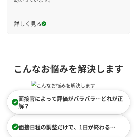
詳しく見る
こんなお悩みを解決します
面接官によって評価がバラバラ…どれが正
解？
面接日程の調整だけで、1日が終わる…