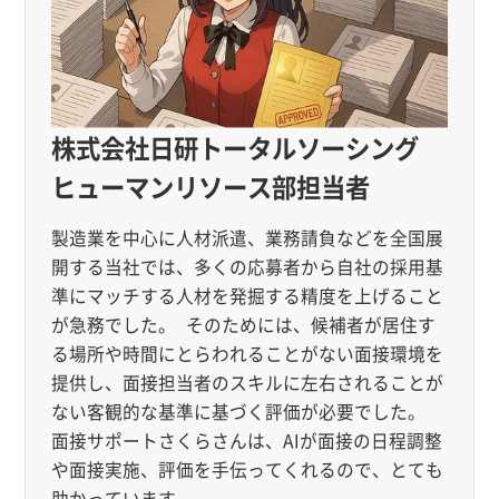
株式会社日研トータルソーシング
ヒューマンリソース部担当者
製造業を中心に人材派遣、業務請負などを全国展
開する当社では、多くの応募者から自社の採用基
準にマッチする人材を発掘する精度を上げること
が急務でした。 そのためには、候補者が居住す
る場所や時間にとらわれることがない面接環境を
提供し、面接担当者のスキルに左右されることが
ない客観的な基準に基づく評価が必要でした。
面接サポートさくらさんは、AIが面接の日程調整
や面接実施、評価を手伝ってくれるので、とても
助かっています。