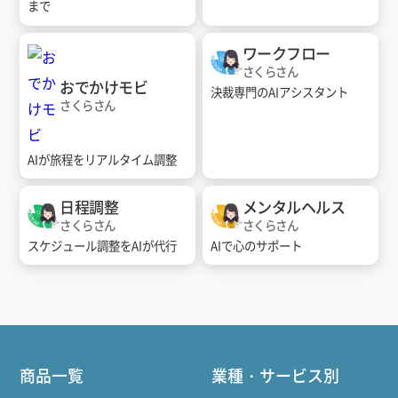
まで
ワークフロー
さくらさん
おでかけモビ
決裁専門のAIアシスタント
さくらさん
AIが旅程をリアルタイム調整
日程調整
メンタルヘルス
さくらさん
さくらさん
スケジュール調整をAIが代行
AIで心のサポート
商品一覧
業種・サービス別