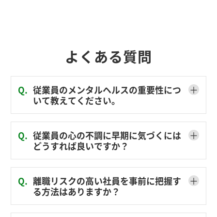
よくある質問
＋
Q.
従業員のメンタルヘルスの重要性につ
いて教えてください。
＋
Q.
従業員の心の不調に早期に気づくには
どうすれば良いですか？
＋
Q.
離職リスクの高い社員を事前に把握す
る方法はありますか？