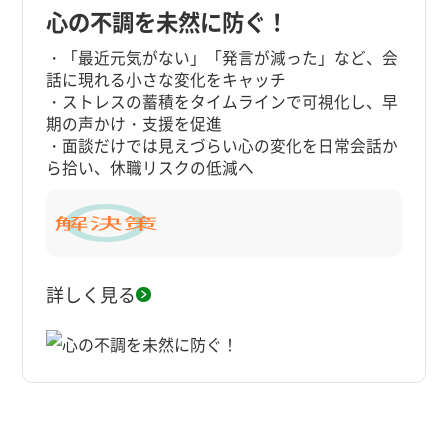
心の不調を未然に防ぐ！
・「最近元気がない」「発言が減った」など、会
話に現れる小さな変化をキャッチ
・ストレスの蓄積をタイムラインで可視化し、早
期の声かけ・支援を促進
・面談だけでは見えづらい心の変化を日常会話か
ら拾い、休職リスクの低減へ
詳しく見る