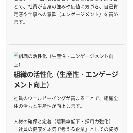
とで、社員が自身の強みや価値に気づき、自己肯
定感や仕事への意欲（エンゲージメント）を高め
ます。
組織の活性化（生産性・エンゲージ
メント向上）
社員のウェルビーイングが高まることで、組織全
体の活力と生産性が向上します。
人材の確保と定着（離職率低下・採用力強化）
「社員の健康を本気で考える企業」としての姿勢