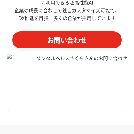
く利用できる超高性能AI
企業の成長に合わせて独自カスタマイズ可能で、
DX推進を目指す多くの企業が採用しています
お問い合わせ