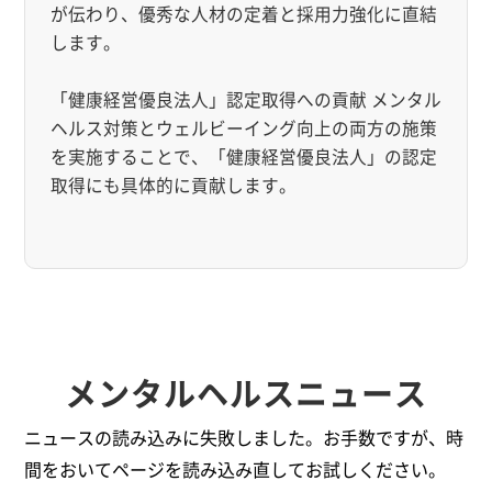
が伝わり、優秀な人材の定着と採用力強化に直結
します。
「健康経営優良法人」認定取得への貢献 メンタル
ヘルス対策とウェルビーイング向上の両方の施策
を実施することで、「健康経営優良法人」の認定
取得にも具体的に貢献します。
メンタルヘルスニュース
ニュースの読み込みに失敗しました。お手数ですが、時
間をおいてページを読み込み直してお試しください。