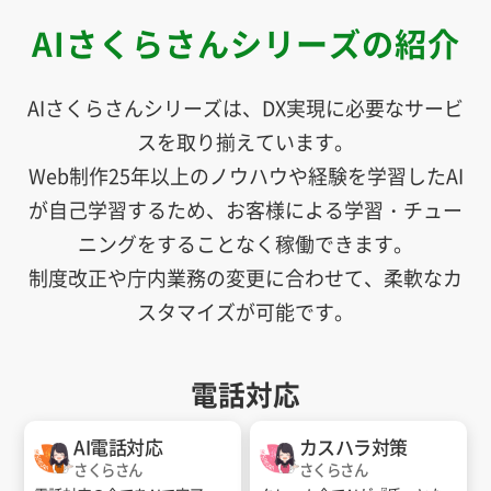
AIさくらさんシリーズの紹介
AIさくらさんシリーズは、DX実現に必要なサービ
スを取り揃えています。
Web制作25年以上のノウハウや経験を学習したAI
が自己学習するため、お客様による学習・チュー
ニングをすることなく稼働できます。
制度改正や庁内業務の変更に合わせて、柔軟なカ
スタマイズが可能です。
電話対応
AI電話対応
カスハラ対策
さくらさん
さくらさん