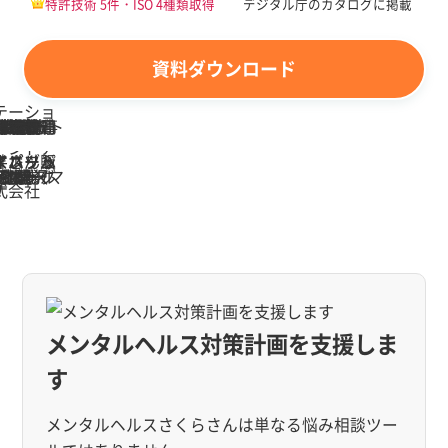
特許技術 5件・ISO 4種類取得
デジタル庁のカタログに掲載
資料ダウンロード
メンタルヘルス対策計画を支援しま
す
メンタルヘルスさくらさんは単なる悩み相談ツー