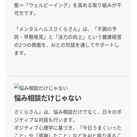
態＝「ウェルビーイング」を高める取り組みが不
可欠です。
「メンタルヘルスさくらさん」は、「不調の予
防・早期発見」と「活力の向上」という健康経営
の2つの側面を、AIとの対話を通してサポートし
ます。
悩み相談だけじゃない
さくらさん」は、悩み相談だけでなく、日々のポ
ジティブな対話も行います。
ポジティブ心理学に基づき、「今日うまくいった
こと」や「感謝したこと」などをAIと振り返るこ