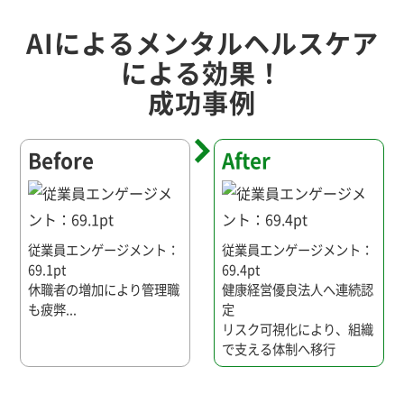
AIによるメンタルヘルスケア
による効果！
成功事例
Before
After
従業員エンゲージメント：
従業員エンゲージメント：
69.1pt
69.4pt
休職者の増加により管理職
健康経営優良法人へ連続認
も疲弊...
定
リスク可視化により、組織
で支える体制へ移行