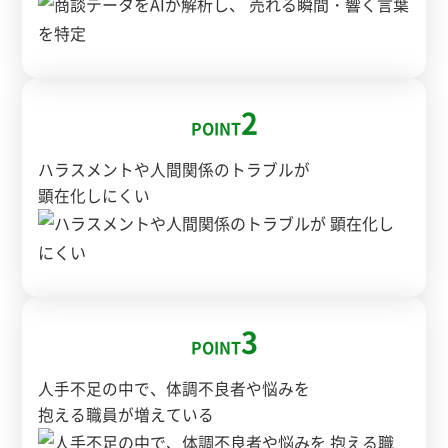
2
POINT
ハラスメントや人間関係のトラブルが
顕在化しにくい
3
POINT
人手不足の中で、体調不良者や悩みを
抱える職員が増えている