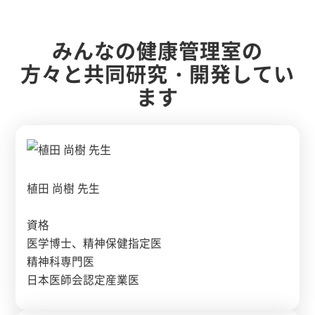
みんなの健康管理室の
方々と共同研究・開発してい
ます
植田 尚樹 先生
資格
医学博士、精神保健指定医
精神科専門医
日本医師会認定産業医