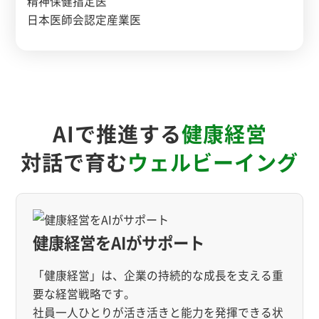
精神保健指定医
日本医師会認定産業医
AIで推進する
健康経営
対話で育む
ウェルビーイング
健康経営をAIがサポート
「健康経営」は、企業の持続的な成長を支える重
要な経営戦略です。
社員一人ひとりが活き活きと能力を発揮できる状