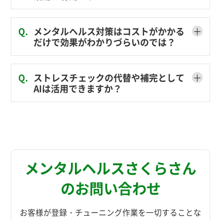
＋
Q.
メンタルヘルス対策はコストがかかる
だけで効果がわかりづらいのでは？
＋
Q.
ストレスチェックの代替や補完として
AIは活用できますか？
メンタルヘルスさくらさん
のお問い合わせ
お客様が登録・チューニング作業を一切することな