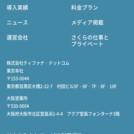
導入実績
料金プラン
ニュース
メディア掲載
運営会社
さくらの仕事と
プライベート
株式会社ティファナ・ドットコム
東京本社
〒153-0044
東京都目黒区大橋2-22-7 村田ビル5F・6F・7F・8F・10F
大阪営業所
〒530-0004
大阪府大阪市北区堂島浜1-4-4 アクア堂島フォンターナ3階