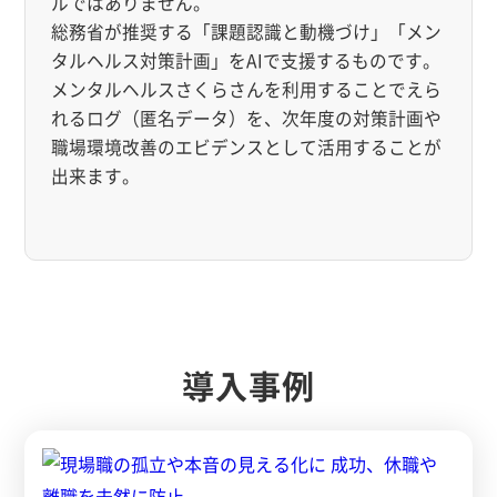
ルではありません。
総務省が推奨する「課題認識と動機づけ」「メン
タルヘルス対策計画」をAIで支援するものです。
メンタルヘルスさくらさんを利用することでえら
れるログ（匿名データ）を、次年度の対策計画や
職場環境改善のエビデンスとして活用することが
出来ます。
導入事例