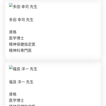
多田 幸司 先生
資格
医学博士
精神保健指定医
精神科専門医
福良 洋一 先生
資格
医学博士