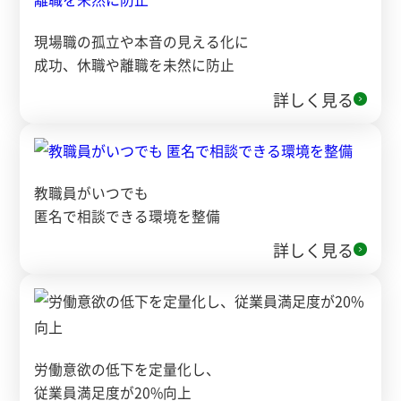
現場職の孤立や本音の見える化に
成功、休職や離職を未然に防止
詳しく見る
教職員がいつでも
匿名で相談できる環境を整備
詳しく見る
労働意欲の低下を定量化し、
従業員満足度が20%向上