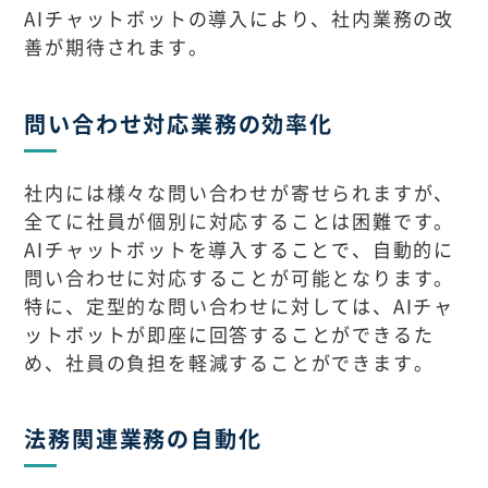
AIチャットボットの導入により、社内業務の改
善が期待されます。
問い合わせ対応業務の効率化
社内には様々な問い合わせが寄せられますが、
全てに社員が個別に対応することは困難です。
AIチャットボットを導入することで、自動的に
問い合わせに対応することが可能となります。
特に、定型的な問い合わせに対しては、AIチャ
ットボットが即座に回答することができるた
め、社員の負担を軽減することができます。
法務関連業務の自動化