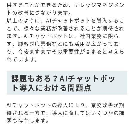
供することができるため、ナレッジマネジメン
トの改善につながります。
以上のように、AIチャットボットを導入するこ
とで、様々な業務が改善されることが期待され
ます。AIチャットボットは、社内業務に限ら
ず、顧客対応業務などにも活用が広がってお
り、今後ますますその重要性が高まると考えら
れています。
課題もある？AIチャットボッ
ト導入における問題点
AIチャットボットの導入により、業務改善が期
待される一方で、導入に際してはいくつかの課
題も存在します。