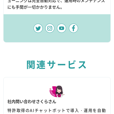
ューニングは完全自動対応で、運用時のメンテナンス
にも手間が一切かかりません。
関連サービス
社内問い合わせさくらさん
特許取得のAIチャットボットで導入・運用を自動