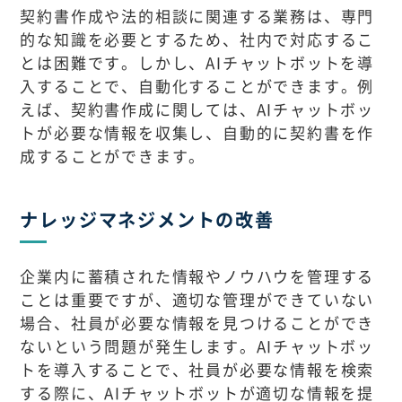
契約書作成や法的相談に関連する業務は、専門
的な知識を必要とするため、社内で対応するこ
とは困難です。しかし、AIチャットボットを導
入することで、自動化することができます。例
えば、契約書作成に関しては、AIチャットボッ
トが必要な情報を収集し、自動的に契約書を作
成することができます。
ナレッジマネジメントの改善
企業内に蓄積された情報やノウハウを管理する
ことは重要ですが、適切な管理ができていない
場合、社員が必要な情報を見つけることができ
ないという問題が発生します。AIチャットボッ
トを導入することで、社員が必要な情報を検索
する際に、AIチャットボットが適切な情報を提