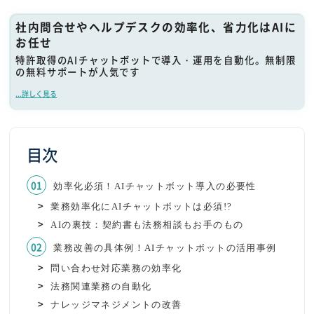
社内問合せやヘルプデスクの効率化、省力化はAIに
お任せ
特許取得のAIチャットボットで導入・運用を自動化。無制限
の無料サポートが人気です
...詳しく見る
目次
効率化必須！AIチャットボット導入の必要性
業務効率化にAIチャットボットは必須!?
AIの裏技：契約書も法務相談もお手のもの
業務改善の具体例！AIチャットボットの活用事例
問い合わせ対応業務の効率化
法務関連業務の自動化
ナレッジマネジメントの改善