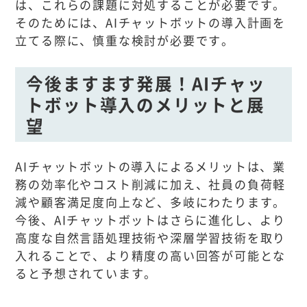
は、これらの課題に対処することが必要です。
そのためには、AIチャットボットの導入計画を
立てる際に、慎重な検討が必要です。
今後ますます発展！AIチャッ
トボット導入のメリットと展
望
AIチャットボットの導入によるメリットは、業
務の効率化やコスト削減に加え、社員の負荷軽
減や顧客満足度向上など、多岐にわたります。
今後、AIチャットボットはさらに進化し、より
高度な自然言語処理技術や深層学習技術を取り
入れることで、より精度の高い回答が可能とな
ると予想されています。