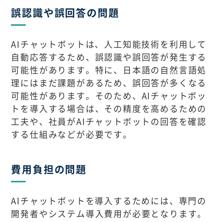
誤認識や誤回答の問題
AIチャットボットは、人工知能技術を利用して
自動応答するため、誤認識や誤回答が発生する
可能性があります。特に、日本語の自然言語処
理にはまだ課題があるため、誤回答が多くなる
可能性があります。そのため、AIチャットボッ
トを導入する場合は、その精度を高めるための
工夫や、社員がAIチャットボットの回答を確認
する仕組みなどが必要です。
費用負担の問題
AIチャットボットを導入するためには、専門の
開発者やシステム導入費用が必要となります。