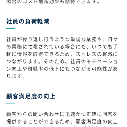
場合のコスト削減効果も期待できます。
社員の負荷軽減
社員が繰り返し行うような単調な業務や、日々
の業務に忙殺されている場合にも、いつでも手
軽に情報を取得できるため、ストレスの軽減に
つながります。そのため、社員のモチベーショ
ン向上や離職率の低下にもつながる可能性があ
ります。
顧客満足度の向上
顧客からの問い合わせに迅速かつ正確に回答を
提供することができるため、顧客満足度の向上