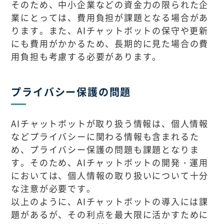
そのため、中小企業などの資金力の限られた企
業にとっては、費用負担が課題となる場合があ
ります。また、AIチャットボットの保守や更新
にも費用がかかるため、長期的に見た場合の費
用負担も考慮する必要があります。
プライバシー保護の問題
AIチャットボットが取り扱う情報は、個人情報
などプライバシーに関わる情報も含まれるた
め、プライバシー保護の問題も課題となりま
す。そのため、AIチャットボットの開発・運用
においては、個人情報の取り扱いについて十分
な注意が必要です。
以上のように、AIチャットボットの導入には課
題があるが、その利点を最大限に活かすために