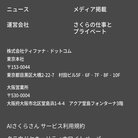
ニュース
メディア掲載
運営会社
さくらの仕事と
プライベート
株式会社ティファナ・ドットコム
東京本社
〒153-0044
東京都目黒区大橋2-22-7 村田ビル5F・6F・7F・8F・10F
大阪営業所
〒530-0004
大阪府大阪市北区堂島浜1-4-4 アクア堂島フォンターナ3階
AIさくらさん サービス利用規約