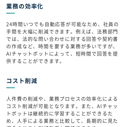
業務の効率化
24時間いつでも自動応答が可能なため、社員の
手間を大幅に削減できます。例えば、法務部門
では、法的な問い合わせに対する回答や契約書
の作成など、時間を要する業務が多いですが、
AIチャットボットによって、短時間で回答を提
供することができます。
コスト削減
人件費の削減や、業務プロセスの効率化による
コスト削減が可能となります。また、AIチャッ
トボットは継続的に学習することができるた
め、人手による業務と比較して、長期的に見た