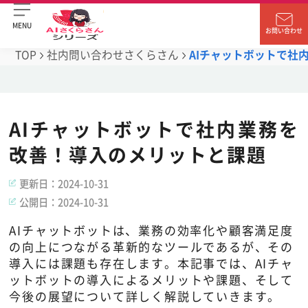
MENU
お問い合わせ
TOP
社内問い合わせさくらさん
AIチャットボットで社
AIチャットボットで社内業務を
改善！導入のメリットと課題
更新日：
2024-10-31
公開日：
2024-10-31
AIチャットボットは、業務の効率化や顧客満足度
の向上につながる革新的なツールであるが、その
導入には課題も存在します。本記事では、AIチャ
ットボットの導入によるメリットや課題、そして
今後の展望について詳しく解説していきます。