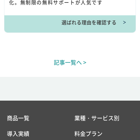
化。無制限の無料サポートが人気です
選ばれる理由を確認する
＞
記事一覧へ >
商品一覧
業種・サービス別
導入実績
料金プラン