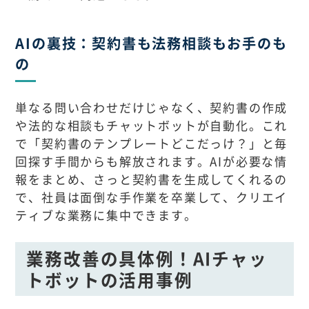
AIの裏技：契約書も法務相談もお手のも
の
単なる問い合わせだけじゃなく、契約書の作成
や法的な相談もチャットボットが自動化。これ
で「契約書のテンプレートどこだっけ？」と毎
回探す手間からも解放されます。AIが必要な情
報をまとめ、さっと契約書を生成してくれるの
で、社員は面倒な手作業を卒業して、クリエイ
ティブな業務に集中できます。
業務改善の具体例！AIチャッ
トボットの活用事例