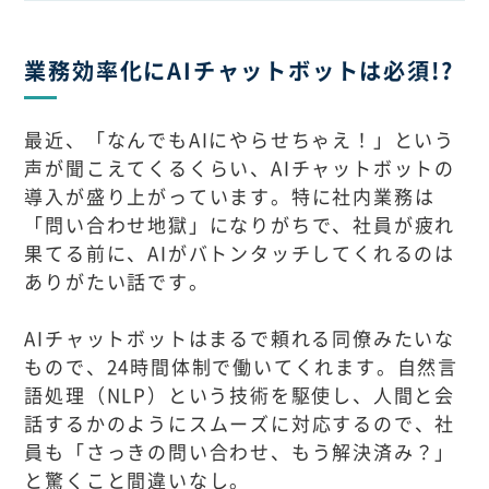
業務効率化にAIチャットボットは必須!?
最近、「なんでもAIにやらせちゃえ！」という
声が聞こえてくるくらい、AIチャットボットの
導入が盛り上がっています。特に社内業務は
「問い合わせ地獄」になりがちで、社員が疲れ
果てる前に、AIがバトンタッチしてくれるのは
ありがたい話です。
AIチャットボットはまるで頼れる同僚みたいな
もので、24時間体制で働いてくれます。自然言
語処理（NLP）という技術を駆使し、人間と会
話するかのようにスムーズに対応するので、社
員も「さっきの問い合わせ、もう解決済み？」
と驚くこと間違いなし。