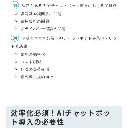
課題もある？AIチャットボット導入における問題点
誤認識や誤回答の問題
費用負担の問題
プライバシー保護の問題
今後ますます発展！AIチャットボット導入のメリッ
トと展望
業務の効率化
コスト削減
社員の負荷軽減
顧客満足度の向上
効率化必須！AIチャットボッ
ト導入の必要性