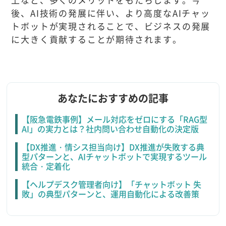
後、AI技術の発展に伴い、より高度なAIチャッ
トボットが実現されることで、ビジネスの発展
に大きく貢献することが期待されます。
あなたにおすすめの記事
【阪急電鉄事例】メール対応をゼロにする「RAG型
AI」の実力とは？社内問い合わせ自動化の決定版
【DX推進・情シス担当向け】DX推進が失敗する典
型パターンと、AIチャットボットで実現するツール
統合・定着化
【ヘルプデスク管理者向け】「チャットボット 失
敗」の典型パターンと、運用自動化による改善策