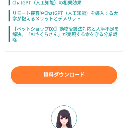
ChatGPT（人工知能）の相乗効果
リモート接客やChatGPT（人工知能）を導入する大
学が抱えるメリットとデメリット
【ペットショップDX】動物愛護法対応と人手不足を
解決。「AIさくらさん」が実現する命を守る分業戦
略
資料ダウンロード