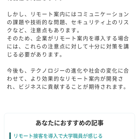
しかし、リモート案内にはコミュニケーション
の課題や技術的な問題、セキュリティ上のリス
クなど、注意点もあります。
そのため、企業がリモート案内を導入する場合
には、これらの注意点に対して十分に対策を講
じる必要があります。
今後も、テクノロジーの進化や社会の変化に合
わせて、より効果的なリモート案内が開発さ
れ、ビジネスに貢献することが期待されます。
あなたにおすすめの記事
リモート接客を導入で大学職員が感じる