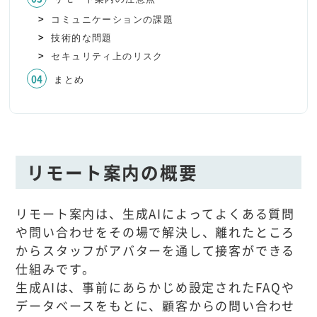
コミュニケーションの課題
技術的な問題
セキュリティ上のリスク
まとめ
リモート案内の概要
リモート案内は、生成AIによってよくある質問
や問い合わせをその場で解決し、離れたところ
からスタッフがアバターを通して接客ができる
仕組みです。
生成AIは、事前にあらかじめ設定されたFAQや
データベースをもとに、顧客からの問い合わせ