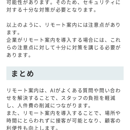
可能性があります。そのため、セキュリティに
対する十分な対策が必要となります。
以上のように、リモート案内には注意点があり
ます。
企業がリモート案内を導入する場合には、これ
らの注意点に対して十分に対策を講じる必要が
あります。
まとめ
リモート案内は、AIがよくある質問や問い合わ
せを解決することで、スタッフの負担を軽減
し、人件費の削減につながります。
また、リモート案内を導入することで、場所や
時間にとらわれずに接客が可能となり、顧客の
利便性も向上します。