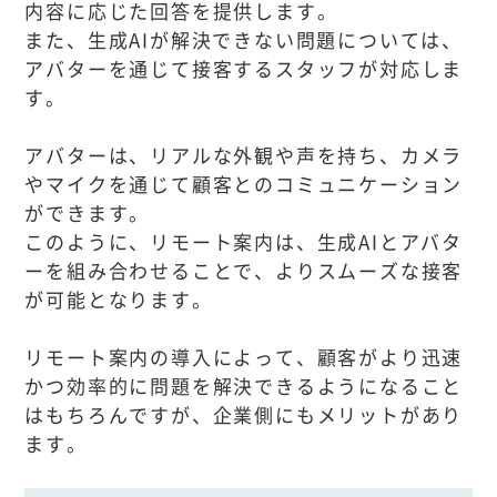
内容に応じた回答を提供します。
また、生成AIが解決できない問題については、
アバターを通じて接客するスタッフが対応しま
す。
アバターは、リアルな外観や声を持ち、カメラ
やマイクを通じて顧客とのコミュニケーション
ができます。
このように、リモート案内は、生成AIとアバタ
ーを組み合わせることで、よりスムーズな接客
が可能となります。
リモート案内の導入によって、顧客がより迅速
かつ効率的に問題を解決できるようになること
はもちろんですが、企業側にもメリットがあり
ます。