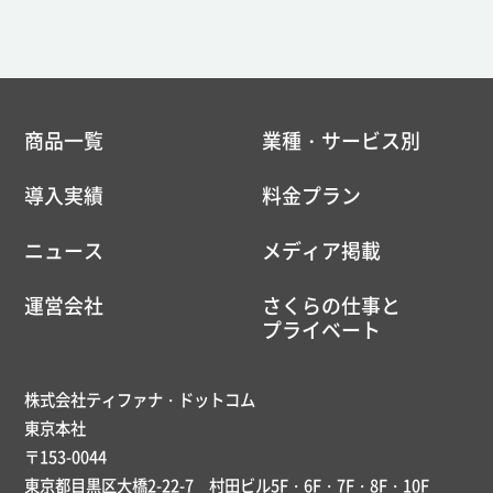
商品一覧
業種・サービス別
導入実績
料金プラン
ニュース
メディア掲載
運営会社
さくらの仕事と
プライベート
株式会社ティファナ・ドットコム
東京本社
〒153-0044
東京都目黒区大橋2-22-7 村田ビル5F・6F・7F・8F・10F