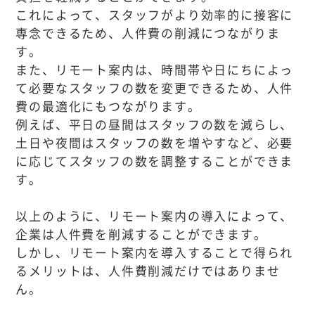
これによって、スタッフがより効率的に接客に
専念できるため、人件費の削減につながりま
す。
また、リモート案内は、時間帯や日にちによっ
て必要なスタッフの数を変更できるため、人件
費の最適化にもつながります。
例えば、平日の昼間はスタッフの数を減らし、
土日や夜間はスタッフの数を増やすなど、必要
に応じてスタッフの数を調整することができま
す。
以上のように、リモート案内の導入によって、
企業は人件費を削減することができます。
しかし、リモート案内を導入することで得られ
るメリットは、人件費削減だけではありませ
ん。