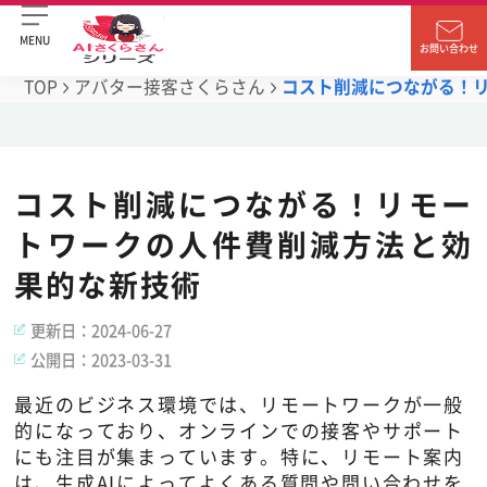
MENU
お問い合わせ
TOP
アバター接客さくらさん
コスト削減につながる！
コスト削減につながる！リモー
トワークの人件費削減方法と効
果的な新技術
更新日：
2024-06-27
公開日：
2023-03-31
最近のビジネス環境では、リモートワークが一般
的になっており、オンラインでの接客やサポート
にも注目が集まっています。特に、リモート案内
は、生成AIによってよくある質問や問い合わせを