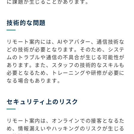
に課題が生じることがあります。
技術的な問題
リモート案内には、AIやアバター、通信技術な
どの技術が必要となります。そのため、システ
ムのトラブルや通信の不具合が生じる可能性が
あります。また、スタッフの技術的なスキルも
必要となるため、トレーニングや研修が必要に
なる場合もあります。
セキュリティ上のリスク
リモート案内は、オンラインでの接客となるた
め、情報漏えいやハッキングのリスクが生じる