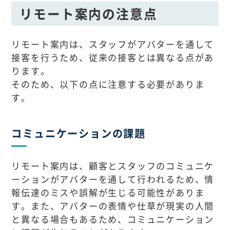
リモート案内の注意点
リモート案内は、スタッフがアバターを通して
接客を行うため、従来の接客とは異なる点があ
ります。
そのため、以下の点に注意する必要がありま
す。
コミュニケーションの課題
リモート案内は、顧客とスタッフのコミュニケ
ーションがアバターを通して行われるため、情
報伝達のミスや誤解が生じる可能性がありま
す。また、アバターの表情や仕草が現実の人間
と異なる場合もあるため、コミュニケーション