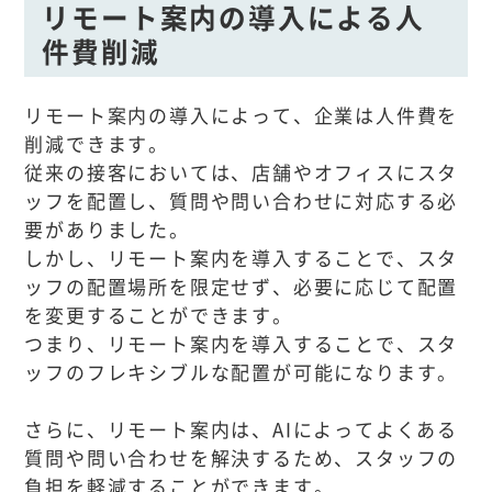
リモート案内の導入による人
件費削減
リモート案内の導入によって、企業は人件費を
削減できます。
従来の接客においては、店舗やオフィスにスタ
ッフを配置し、質問や問い合わせに対応する必
要がありました。
しかし、リモート案内を導入することで、スタ
ッフの配置場所を限定せず、必要に応じて配置
を変更することができます。
つまり、リモート案内を導入することで、スタ
ッフのフレキシブルな配置が可能になります。
さらに、リモート案内は、AIによってよくある
質問や問い合わせを解決するため、スタッフの
負担を軽減することができます。