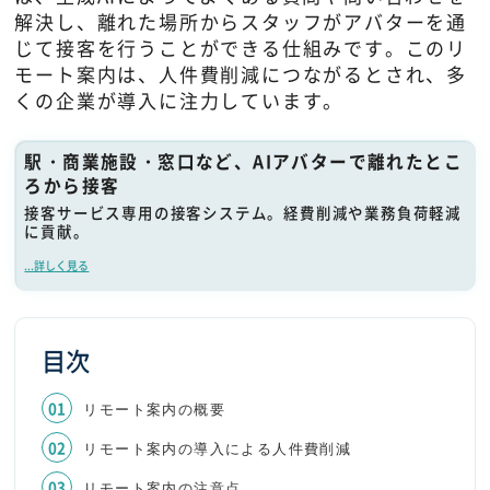
解決し、離れた場所からスタッフがアバターを通
じて接客を行うことができる仕組みです。このリ
モート案内は、人件費削減につながるとされ、多
くの企業が導入に注力しています。
駅・商業施設・窓口など、AIアバターで離れたとこ
ろから接客
接客サービス専用の接客システム。経費削減や業務負荷軽減
に貢献。
...詳しく見る
目次
リモート案内の概要
リモート案内の導入による人件費削減
リモート案内の注意点