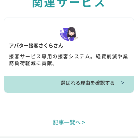
関連サービス
アバター接客さくらさん
接客サービス専用の接客システム。経費削減や業
務負荷軽減に貢献。
選ばれる理由を確認する
＞
記事一覧へ >