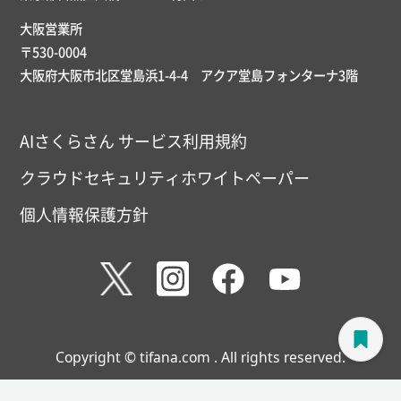
大阪営業所
〒530-0004
大阪府大阪市北区堂島浜1-4-4 アクア堂島フォンターナ3階
AIさくらさん サービス利用規約
クラウドセキュリティホワイトペーパー
個人情報保護方針
Copyright © tifana.com . All rights reserved.