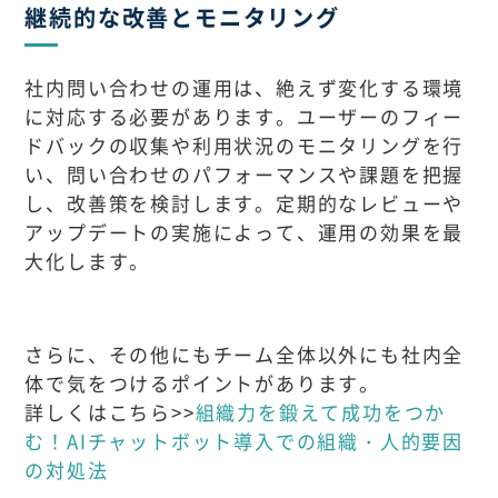
継続的な改善とモニタリング
社内問い合わせの運用は、絶えず変化する環境
に対応する必要があります。ユーザーのフィー
ドバックの収集や利用状況のモニタリングを行
い、問い合わせのパフォーマンスや課題を把握
し、改善策を検討します。定期的なレビューや
アップデートの実施によって、運用の効果を最
大化します。
さらに、その他にもチーム全体以外にも社内全
体で気をつけるポイントがあります。
詳しくはこちら>>
組織力を鍛えて成功をつか
む！AIチャットボット導入での組織・人的要因
の対処法