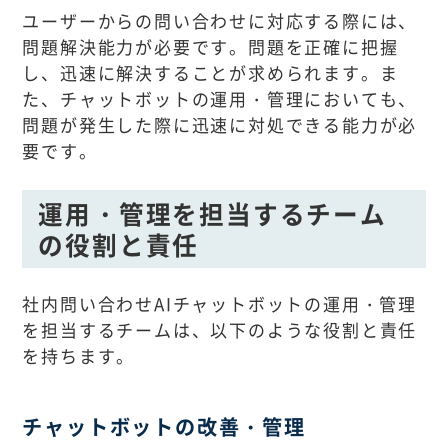
ユーザーからの問い合わせに対応する際には、
問題解決能力が必要です。問題を正確に把握
し、迅速に解決することが求められます。ま
た、チャットボットの運用・管理においても、
問題が発生した際に迅速に対処できる能力が必
要です。
運用・管理を担当するチーム
の役割と責任
社内問い合わせAIチャットボットの運用・管理
を担当するチームは、以下のような役割と責任
を持ちます。
チャットボットの改善・管理