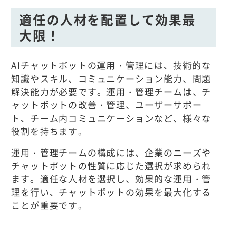
適任の人材を配置して効果最
大限！
AIチャットボットの運用・管理には、技術的な
知識やスキル、コミュニケーション能力、問題
解決能力が必要です。運用・管理チームは、チ
ャットボットの改善・管理、ユーザーサポー
ト、チーム内コミュニケーションなど、様々な
役割を持ちます。
運用・管理チームの構成には、企業のニーズや
チャットボットの性質に応じた選択が求められ
ます。適任な人材を選択し、効果的な運用・管
理を行い、チャットボットの効果を最大化する
ことが重要です。