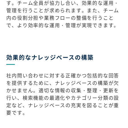
す。チーム全員が協力し合い、効果的な運用・
管理を行うことが求められます。また、チーム
内の役割分担や業務フローの整備を行うこと
で、より効率的な運用・管理が実現できます。
効果的なナレッジベースの構築
社内問い合わせに対する正確かつ包括的な回答
を提供するために、ナレッジベースの構築が欠
かせません。適切な情報の収集・整理・更新を
行い、検索機能の最適化やカテゴリー分類の設
定など、ナレッジベースの充実を図ることが重
要です。