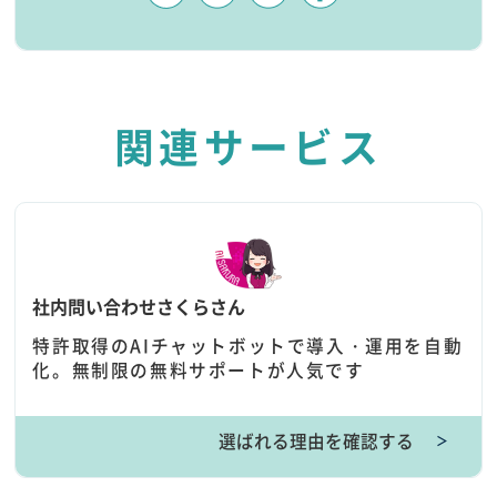
関連サービス
社内問い合わせさくらさん
特許取得のAIチャットボットで導入・運用を自動
化。無制限の無料サポートが人気です
選ばれる理由を確認する
＞