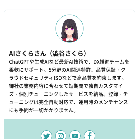
AIさくらさん（澁谷さくら）
ChatGPTや生成AIなど最新AI技術で、DX推進チームを
柔軟にサポート。5分野のAI関連特許、品質保証・ク
ラウドセキュリティISOなどで高品質を約束します。
御社の業務内容に合わせて短期間で独自カスタマイ
ズ・個別チューニングしたサービスを納品。登録・チ
ューニングは完全自動対応で、運用時のメンテナンス
にも手間が一切かかりません。