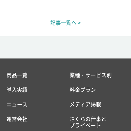
記事一覧へ >
商品一覧
業種・サービス別
導入実績
料金プラン
ニュース
メディア掲載
運営会社
さくらの仕事と
プライベート