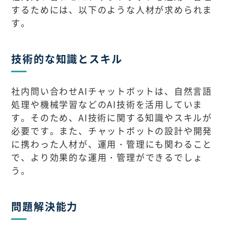
するためには、以下のような人材が求められま
す。
技術的な知識とスキル
社内問い合わせAIチャットボットは、自然言語
処理や機械学習などのAI技術を活用していま
す。そのため、AI技術に関する知識やスキルが
必要です。また、チャットボットの設計や開発
に携わった人材が、運用・管理にも関わること
で、より効果的な運用・管理ができるでしょ
う。
問題解決能力