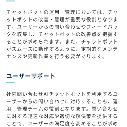
チャットボットの運用・管理においては、チャ
ットボットの改善・管理が重要な役割となりま
す。ユーザーからの問い合わせやフィードバッ
クを収集し、チャットボットの改善点を把握す
ることが求められます。また、チャットボット
がスムーズに動作するように、定期的なメンテ
ナンスや更新作業を行う必要があります。
ユーザーサポート
社内問い合わせAIチャットボットを利用するユ
ーザーからの問い合わせに対応することも、運
用・管理チームの役割となります。問い合わせ
に対する迅速な対応や適切な解決策を提供する
ことで、ユーザーの満足度を高めることが求め