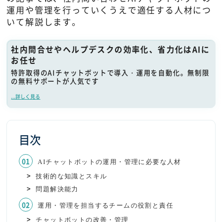
運用や管理を行っていくうえで適任する人材につ
いて解説します。
社内問合せやヘルプデスクの効率化、省力化はAIに
お任せ
特許取得のAIチャットボットで導入・運用を自動化。無制限
の無料サポートが人気です
...詳しく見る
目次
AIチャットボットの運用・管理に必要な人材
技術的な知識とスキル
問題解決能力
運用・管理を担当するチームの役割と責任
チャットボットの改善・管理