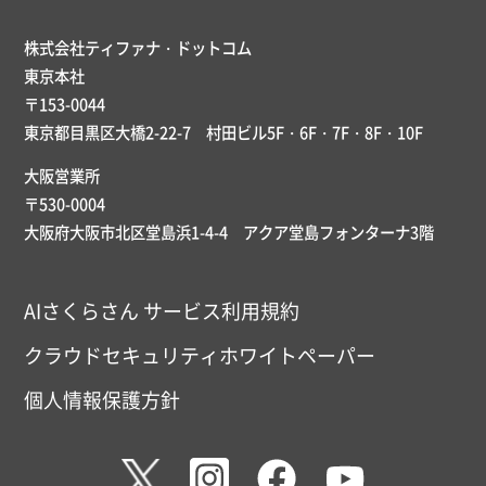
株式会社ティファナ・ドットコム
東京本社
〒153-0044
東京都目黒区大橋2-22-7 村田ビル5F・6F・7F・8F・10F
大阪営業所
〒530-0004
大阪府大阪市北区堂島浜1-4-4 アクア堂島フォンターナ3階
AIさくらさん サービス利用規約
クラウドセキュリティホワイトペーパー
個人情報保護方針