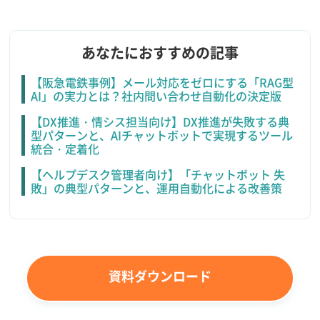
あなたにおすすめの記事
【阪急電鉄事例】メール対応をゼロにする「RAG型
AI」の実力とは？社内問い合わせ自動化の決定版
【DX推進・情シス担当向け】DX推進が失敗する典
型パターンと、AIチャットボットで実現するツール
統合・定着化
【ヘルプデスク管理者向け】「チャットボット 失
敗」の典型パターンと、運用自動化による改善策
資料ダウンロード