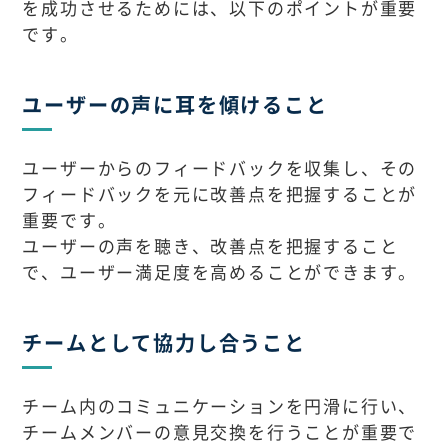
を成功させるためには、以下のポイントが重要
です。
ユーザーの声に耳を傾けること
ユーザーからのフィードバックを収集し、その
フィードバックを元に改善点を把握することが
重要です。
ユーザーの声を聴き、改善点を把握すること
で、ユーザー満足度を高めることができます。
チームとして協力し合うこと
チーム内のコミュニケーションを円滑に行い、
チームメンバーの意見交換を行うことが重要で