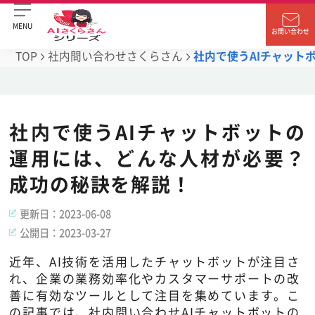
MENU
お問い合わせ
TOP
社内問い合わせさくらさん
社内で使うAIチャット
社内で使うAIチャットボットの
運用には、どんな人材が必要？
成功の秘訣を解説！
更新日：
2023-06-08
公開日：
2023-03-27
近年、AI技術を活用したチャットボットが注目さ
れ、企業の業務効率化やカスタマーサポートの改
善に有効なツールとして注目を集めています。こ
の記事では、社内問い合わせAIチャットボットの