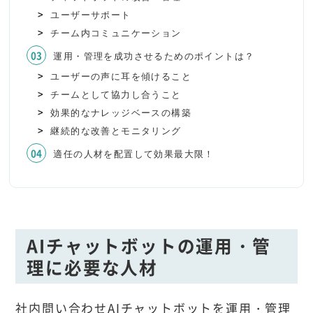
ユーザーサポート
チーム内コミュニケーション
運用・管理を成功させるためのポイントは？
ユーザーの声に耳を傾けること
チームとして協力し合うこと
効果的なナレッジベースの構築
継続的な改善とモニタリング
適任の人材を配置して効果最大限！
AIチャットボットの運用・管
理に必要な人材
社内問い合わせAIチャットボットを運用・管理