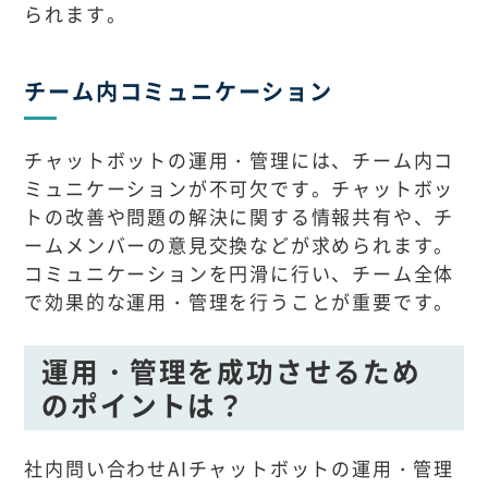
られます。
チーム内コミュニケーション
チャットボットの運用・管理には、チーム内コ
ミュニケーションが不可欠です。チャットボッ
トの改善や問題の解決に関する情報共有や、チ
ームメンバーの意見交換などが求められます。
コミュニケーションを円滑に行い、チーム全体
で効果的な運用・管理を行うことが重要です。
運用・管理を成功させるため
のポイントは？
社内問い合わせAIチャットボットの運用・管理