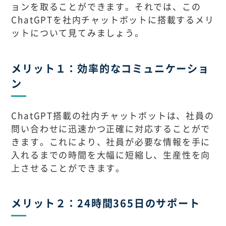
ョンを取ることができます。それでは、この
ChatGPTを社内チャットボットに搭載するメリ
ットについて見てみましょう。
メリット１：効率的なコミュニケーショ
ン
ChatGPT搭載の社内チャットボットは、社員の
問い合わせに迅速かつ正確に対応することがで
きます。これにより、社員が必要な情報を手に
入れるまでの時間を大幅に短縮し、生産性を向
上させることができます。
メリット２：24時間365日のサポート