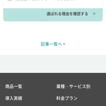
選ばれる理由を確認する
＞
記事一覧へ >
商品一覧
業種・サービス別
導入実績
料金プラン