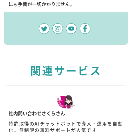
にも手間が一切かかりません。
関連サービス
社内問い合わせさくらさん
特許取得のAIチャットボットで導入・運用を自動
化。無制限の無料サポートが人気です