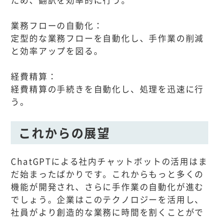
業務フローの自動化：
定型的な業務フローを自動化し、手作業の削減
と効率アップを図る。
経費精算：
経費精算の手続きを自動化し、処理を迅速に行
う。
これからの展望
ChatGPTによる社内チャットボットの活用はま
だ始まったばかりです。これからもっと多くの
機能が開発され、さらに手作業の自動化が進む
でしょう。企業はこのテクノロジーを活用し、
社員がより創造的な業務に時間を割くことがで