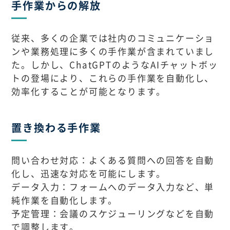
手作業からの解放
従来、多くの企業では社内のコミュニケーショ
ンや業務処理に多くの手作業が含まれていまし
た。しかし、ChatGPTのようなAIチャットボッ
トの登場により、これらの手作業を自動化し、
効率化することが可能となります。
置き換わる手作業
問い合わせ対応：よくある質問への回答を自動
化し、迅速な対応を可能にします。
データ入力：フォームへのデータ入力など、単
純作業を自動化します。
予定管理：会議のスケジューリングなどを自動
で調整します。