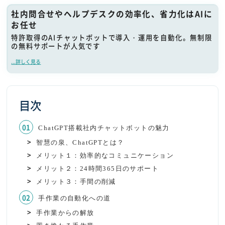
社内問合せやヘルプデスクの効率化、省力化はAIに
お任せ
特許取得のAIチャットボットで導入・運用を自動化。無制限
の無料サポートが人気です
...詳しく見る
目次
ChatGPT搭載社内チャットボットの魅力
智慧の泉、ChatGPTとは？
メリット１：効率的なコミュニケーション
メリット２：24時間365日のサポート
メリット３：手間の削減
手作業の自動化への道
手作業からの解放