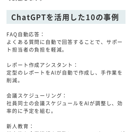
ChatGPTを活用した10の事例
FAQ自動応答：
よくある質問に自動で回答することで、サポー
ト担当者の負担を軽減。
レポート作成アシスタント：
定型のレポートをAIが自動で作成し、手作業を
削減。
会議スケジューリング：
社員同士の会議スケジュールをAIが調整し、効
率的に予定を組む。
新人教育：