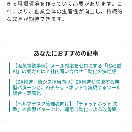
きる職場環境を作っていく必要があります。こ
れにより、企業全体の生産性が向上し、持続的
な成長が期待できます。
あなたにおすすめの記事
【阪急電鉄事例】メール対応をゼロにする「RAG型
AI」の実力とは？社内問い合わせ自動化の決定版
【DX推進・情シス担当向け】DX推進が失敗する典
型パターンと、AIチャットボットで実現するツール
統合・定着化
【ヘルプデスク管理者向け】「チャットボット 失
敗」の典型パターンと、運用自動化による改善策