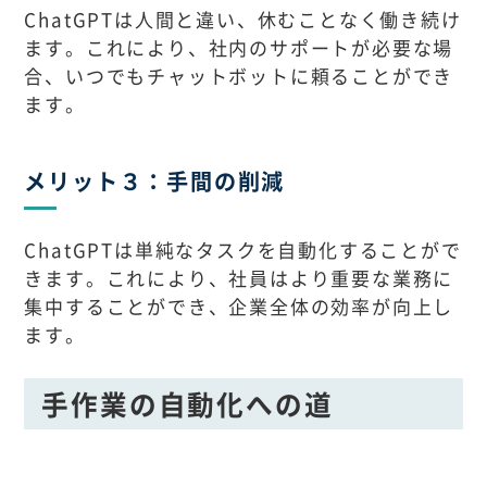
ChatGPTは人間と違い、休むことなく働き続け
ます。これにより、社内のサポートが必要な場
合、いつでもチャットボットに頼ることができ
ます。
メリット３：手間の削減
ChatGPTは単純なタスクを自動化することがで
きます。これにより、社員はより重要な業務に
集中することができ、企業全体の効率が向上し
ます。
手作業の自動化への道