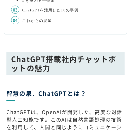
置き換わる手作業
ChatGPTを活用した10の事例
これからの展望
ChatGPT搭載社内チャットボ
ットの魅力
智慧の泉、ChatGPTとは？
ChatGPTは、OpenAIが開発した、高度な対話
型人工知能です。このAIは自然言語処理の技術
を利用して、人間と同じようにコミュニケーシ