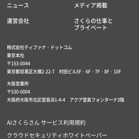
ニュース
メディア掲載
運営会社
さくらの仕事と
プライベート
株式会社ティファナ・ドットコム
東京本社
〒153-0044
東京都目黒区大橋2-22-7 村田ビル5F・6F・7F・8F・10F
大阪営業所
〒530-0004
大阪府大阪市北区堂島浜1-4-4 アクア堂島フォンターナ3階
AIさくらさん サービス利用規約
クラウドセキュリティホワイトペーパー