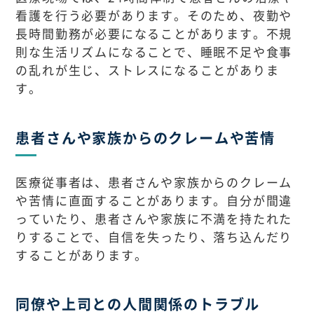
看護を行う必要があります。そのため、夜勤や
長時間勤務が必要になることがあります。不規
則な生活リズムになることで、睡眠不足や食事
の乱れが生じ、ストレスになることがありま
す。
患者さんや家族からのクレームや苦情
医療従事者は、患者さんや家族からのクレーム
や苦情に直面することがあります。自分が間違
っていたり、患者さんや家族に不満を持たれた
りすることで、自信を失ったり、落ち込んだり
することがあります。
同僚や上司との人間関係のトラブル