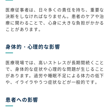
医療従事者は、日々多くの責任を持ち、重要な
決断をしなければなりません。患者のケアや治
療に関わることで、心身に大きな負担がかかる
ことがあります。
身体的・心理的な影響
医療現場では、高いストレスが長期間続くこと
で、身体的な症状や心理的な問題が生じること
があります。過労や睡眠不足による体力の低下
や、イライラやうつ症状などが一般的です。
患者への影響