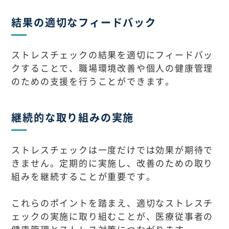
結果の適切なフィードバック
ストレスチェックの結果を適切にフィードバッ
クすることで、職場環境改善や個人の健康管理
のための支援を行うことができます。
継続的な取り組みの実施
ストレスチェックは一度だけでは効果が期待で
きません。定期的に実施し、改善のための取り
組みを継続することが重要です。
これらのポイントを踏まえ、適切なストレスチ
ェックの実施に取り組むことが、医療従事者の