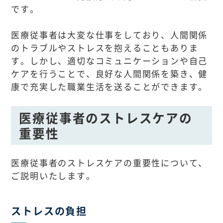
です。
医療従事者は大変な仕事をしており、人間関係
のトラブルやストレスを抱えることもありま
す。しかし、適切なコミュニケーションや自己
ケアを行うことで、良好な人間関係を築き、健
康で充実した職業生活を送ることができます。
医療従事者のストレスケアの
重要性
医療従事者のストレスケアの重要性について、
ご説明いたします。
ストレスの負担