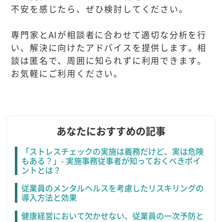
不安を感じたら、ぜひ検討してください。
専門家とAIが相談者に合わせて適切な分析を行
い、解決に向けたアドバイスを提供します。相
談は匿名で、周囲に知られずに利用できます。
お気軽にご利用ください。
あなたにおすすめの記事
「ストレスチェックの実施は義務だけど、実は危険
もある？」- 実施事務従事者が知っておくべきポイ
ントとは？
従業員のメンタルヘルスを考慮したリスキリングの
導入方法と効果
健康経営において欠かせない、従業員の一次予防と