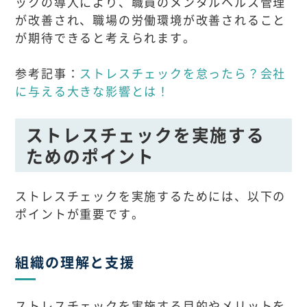
ックの導入により、職員のメンタルヘルス管理
が改善され、職場の労働環境が改善されること
が期待できると考えられます。
参考記事：
ストレスチェックを怠ったら？会社
に与える大きな影響とは！
ストレスチェックを実施する
ためのポイント
ストレスチェックを実施するためには、以下の
ポイントが重要です。
組織の理解と支援
ストレスチェックを実施する目的やメリットを