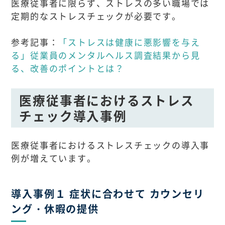
医療従事者に限らず、ストレスの多い職場では
定期的なストレスチェックが必要です。
参考記事：
「ストレスは健康に悪影響を与え
る」従業員のメンタルヘルス調査結果から見
る、改善のポイントとは？
医療従事者におけるストレス
チェック導入事例
医療従事者におけるストレスチェックの導入事
例が増えています。
導入事例１ 症状に合わせて カウンセリ
ング・休暇の提供