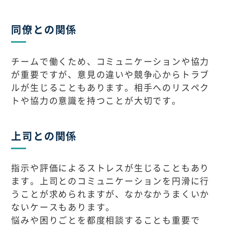
同僚との関係
チームで働くため、コミュニケーションや協力
が重要ですが、意見の違いや競争心からトラブ
ルが生じることもあります。相手へのリスペク
トや協力の意識を持つことが大切です。
上司との関係
指示や評価によるストレスが生じることもあり
ます。上司とのコミュニケーションを円滑に行
うことが求められますが、なかなかうまくいか
ないケースもあります。
悩みや困りごとを都度相談することも重要で