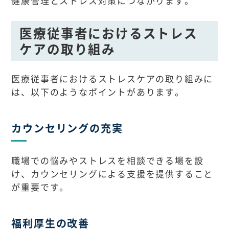
健康管理とストレス対策につながります。
医療従事者におけるストレス
ケアの取り組み
医療従事者におけるストレスケアの取り組みに
は、以下のようなポイントがあります。
カウンセリングの充実
職場での悩みやストレスを相談できる場を設
け、カウンセリングによる支援を提供すること
が重要です。
福利厚生の改善