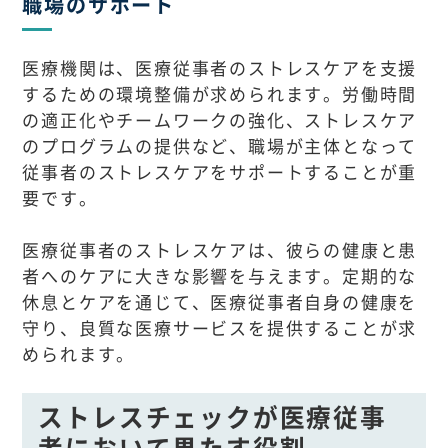
職場のサポート
医療機関は、医療従事者のストレスケアを支援
するための環境整備が求められます。労働時間
の適正化やチームワークの強化、ストレスケア
のプログラムの提供など、職場が主体となって
従事者のストレスケアをサポートすることが重
要です。
医療従事者のストレスケアは、彼らの健康と患
者へのケアに大きな影響を与えます。定期的な
休息とケアを通じて、医療従事者自身の健康を
守り、良質な医療サービスを提供することが求
められます。
ストレスチェックが医療従事
者において果たす役割