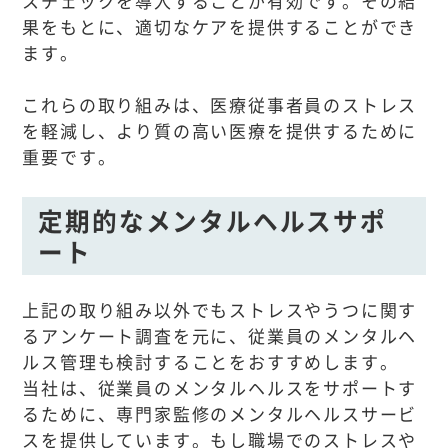
スチェックを導入することが有効です。その結
果をもとに、適切なケアを提供することができ
ます。
これらの取り組みは、医療従事者員のストレス
を軽減し、より質の高い医療を提供するために
重要です。
定期的なメンタルヘルスサポ
ート
上記の取り組み以外でもストレスやうつに関す
るアンケート調査を元に、従業員のメンタルヘ
ルス管理も検討することをおすすめします。
当社は、従業員のメンタルヘルスをサポートす
るために、専門家監修のメンタルヘルスサービ
スを提供しています。もし職場でのストレスや