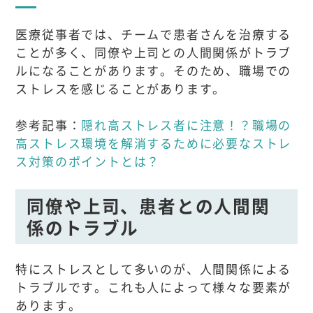
医療従事者では、チームで患者さんを治療する
ことが多く、同僚や上司との人間関係がトラブ
ルになることがあります。そのため、職場での
ストレスを感じることがあります。
参考記事：
隠れ高ストレス者に注意！？職場の
高ストレス環境を解消するために必要なストレ
ス対策のポイントとは？
同僚や上司、患者との人間関
係のトラブル
特にストレスとして多いのが、人間関係による
トラブルです。これも人によって様々な要素が
あります。