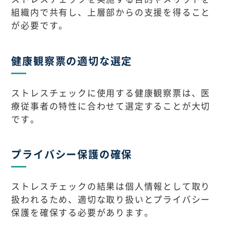
組織内で共有し、上層部からの支援を得ること
が必要です。
健康観察票の適切な選定
ストレスチェックに使用する健康観察票は、医
療従事者の特性に合わせて選定することが大切
です。
プライバシー保護の確保
ストレスチェックの結果は個人情報として取り
扱われるため、適切な取り扱いとプライバシー
保護を確保する必要があります。