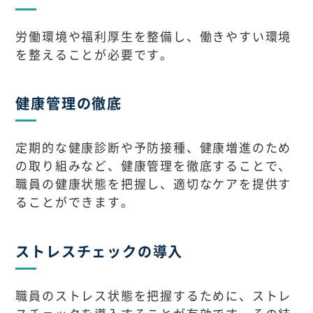
労働環境や福利厚生を整備し、働きやすい環境
を整えることが必要です。
健康管理の徹底
定期的な健康診断や予防接種、健康増進のため
の取り組みなど、健康管理を徹底することで、
職員の健康状態を把握し、適切なケアを提供す
ることができます。
ストレスチェックの導入
職員のストレス状態を把握するために、ストレ