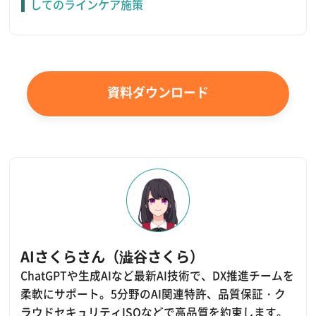
してのラインケア施策
資料ダウンロード
AIさくらさん（澁谷さくら）
ChatGPTや生成AIなど最新AI技術で、DX推進チームを
柔軟にサポート。5分野のAI関連特許、品質保証・ク
ラウドセキュリティISOなどで高品質を約束します。