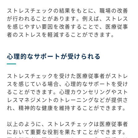
ストレスチェックの結果をもとに、職場の改善
が行われることがあります。例えば、ストレス
を感じやすい要因を改善することで、医療従事
者のストレスを軽減することができます。
心理的なサポートが受けられる
ストレスチェックを受けた医療従事者がストレ
スを感じている場合、心理的なサポートを受け
ることができます。心理カウンセリングやスト
レスマネジメントのトレーニングなどが提供さ
れ、精神的な健康を維持することができます。
以上のように、ストレスチェックは医療従事者
において重要な役割を果たすことができます。