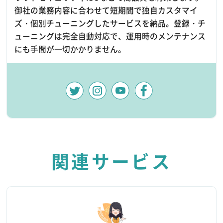
御社の業務内容に合わせて短期間で独自カスタマイ
ズ・個別チューニングしたサービスを納品。登録・チ
ューニングは完全自動対応で、運用時のメンテナンス
にも手間が一切かかりません。
関連サービス