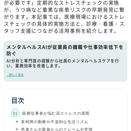
が必要です」定期的なストレスチェックの実施
が、うつ病など重篤な疾患リスクの早期発見に繋
がります。本記事では、医療現場におけるストレ
スチェックの具体的実施方法と、診療・看護・ス
タッフ支援につながる活用事例を紹介します。
メンタルヘルスAIが従業員の離職や仕事効率低下を
防ぐ
AI分析と専門医の経験から社員のメンタルヘルスケアを行
い、業務効率を改善します。
...詳しく見る
目次
医療従事者が悩む高ストレスの原因
長時間の勤務や不規則な生活リズム
患者さんや家族からのクレームや苦情