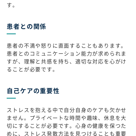
す。
患者との関係
患者の不満や怒りに直面することもあります。
患者とのコミュニケーション能力が求められま
すが、理解と共感を持ち、適切な対応を心がけ
ることが必要です。
自己ケアの重要性
ストレスを抱える中で自分自身のケアも欠かせ
ません。プライベートな時間や趣味、休息を大
切にすることが必要です。心身の健康を保つた
めに、ストレス発散方法を見つけることも重要