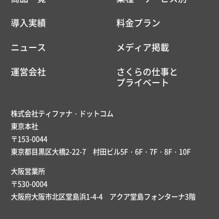
導入実績
料金プラン
ニュース
メディア掲載
運営会社
さくらの仕事と
プライベート
株式会社ティファナ・ドットコム
東京本社
〒153-0044
東京都目黒区大橋2-22-7 村田ビル5F・6F・7F・8F・10F
大阪営業所
〒530-0004
大阪府大阪市北区堂島浜1-4-4 アクア堂島フォンターナ3階