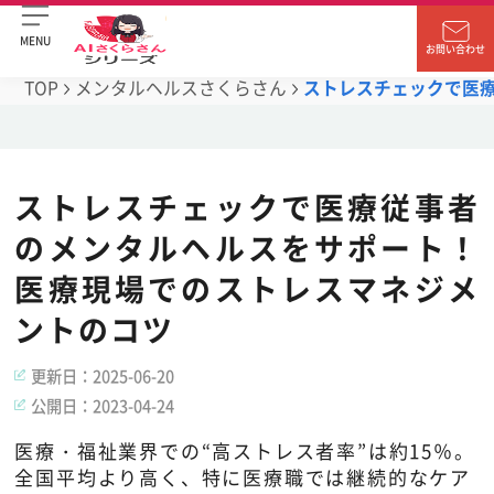
MENU
お問い合わせ
TOP
メンタルヘルスさくらさん
ストレスチェックで医
ストレスチェックで医療従事者
のメンタルヘルスをサポート！
医療現場でのストレスマネジメ
ントのコツ
更新日：
2025-06-20
公開日：
2023-04-24
医療・福祉業界での“高ストレス者率”は約15％。
全国平均より高く、特に医療職では継続的なケア