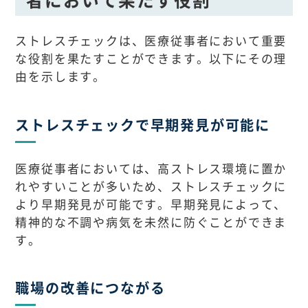
ストレスチェックは、医療従事者において重要
な役割を果たすことができます。以下にその理
由を示します。
ストレスチェックで早期発見が可能に
医療従事者においては、高ストレス環境に置か
れやすいことが多いため、ストレスチェックに
より早期発見が可能です。早期発見によって、
精神的な不調や病気を未然に防ぐことができま
す。
職場の改善につながる