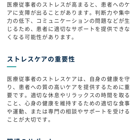
医療従事者のストレスが高まると、患者へのケ
アに支障が出ることがあります。判断力や集中
力の低下、コミュニケーションの問題などが生
じるため、患者に適切なサポートを提供できな
くなる可能性があります。
ストレスケアの重要性
医療従事者のストレスケアは、自身の健康を守
り、患者への質の高いケアを提供するために重
要です。適切な休息やリラックスの時間を取る
こと、心身の健康を維持するための適切な食事
や運動、または専門の相談やサポートを受ける
ことが大切です。