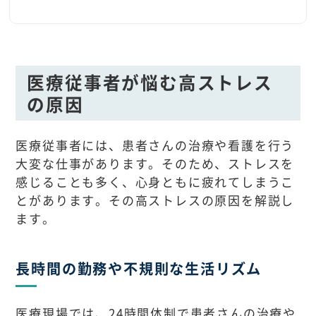
医療従事者が悩む高ストレス
の原因
医療従事者には、患者さんの治療や看護を行う
大変な仕事があります。そのため、ストレスを
感じることも多く、心身ともに疲れてしまうこ
とがあります。その高ストレスの原因を解説し
ます。
長時間の勤務や不規則な生活リズム
医療現場では、24時間体制で患者さんの治療や