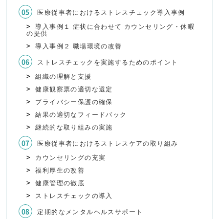
医療従事者におけるストレスチェック導入事例
導入事例１ 症状に合わせて カウンセリング・休暇
の提供
導入事例２ 職場環境の改善
ストレスチェックを実施するためのポイント
組織の理解と支援
健康観察票の適切な選定
プライバシー保護の確保
結果の適切なフィードバック
継続的な取り組みの実施
医療従事者におけるストレスケアの取り組み
カウンセリングの充実
福利厚生の改善
健康管理の徹底
ストレスチェックの導入
定期的なメンタルヘルスサポート