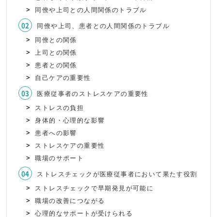
同僚や上司との人間関係のトラブル
同僚や上司、患者との人間関係のトラブル
同僚との関係
上司との関係
患者との関係
自己ケアの重要性
医療従事者のストレスケアの重要性
ストレスの負担
身体的・心理的な影響
患者への影響
ストレスケアの重要性
職場のサポート
ストレスチェックが医療従事者において果たす役割
ストレスチェックで早期発見が可能に
職場の改善につながる
心理的なサポートが受けられる