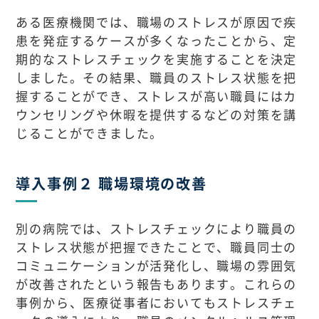
ある医療機関では、職場のストレスが原因で疾
患を発症するケースが多くなったことから、定
期的なストレスチェックを実施することを決定
しました。その結果、職員のストレス状態を把
握することができ、ストレスが高い職員にはカ
ウンセリングや休暇を提供するなどの対策を講
じることができました。
導入事例２ 職場環境の改善
別の病院では、ストレスチェックにより職員の
ストレス状態が把握できたことで、職員同士の
コミュニケーションが活発化し、職場の雰囲気
が改善されたという報告もあります。これらの
事例から、医療従事者においてもストレスチェ