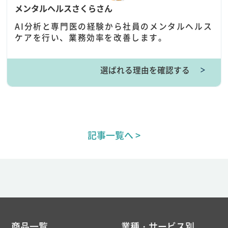
メンタルヘルスさくらさん
AI分析と専門医の経験から社員のメンタルヘルス
ケアを行い、業務効率を改善します。
選ばれる理由を確認する
＞
記事一覧へ >
商品一覧
業種・サービス別