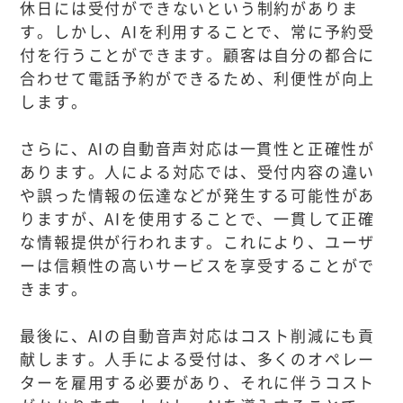
休日には受付ができないという制約がありま
す。しかし、AIを利用することで、常に予約受
付を行うことができます。顧客は自分の都合に
合わせて電話予約ができるため、利便性が向上
します。
さらに、AIの自動音声対応は一貫性と正確性が
あります。人による対応では、受付内容の違い
や誤った情報の伝達などが発生する可能性があ
りますが、AIを使用することで、一貫して正確
な情報提供が行われます。これにより、ユーザ
ーは信頼性の高いサービスを享受することがで
きます。
最後に、AIの自動音声対応はコスト削減にも貢
献します。人手による受付は、多くのオペレー
ターを雇用する必要があり、それに伴うコスト