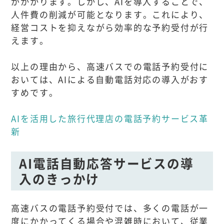
がかかります。しかし、AIを導入することで、
人件費の削減が可能となります。これにより、
経営コストを抑えながら効率的な予約受付が行
えます。
以上の理由から、高速バスでの電話予約受付に
おいては、AIによる自動電話対応の導入がおす
すめです。
AIを活用した旅行代理店の電話予約サービス革
新
AI電話自動応答サービスの導
入のきっかけ
高速バスの電話予約受付では、多くの電話が一
度にかかってくる場合や混雑時において、従業