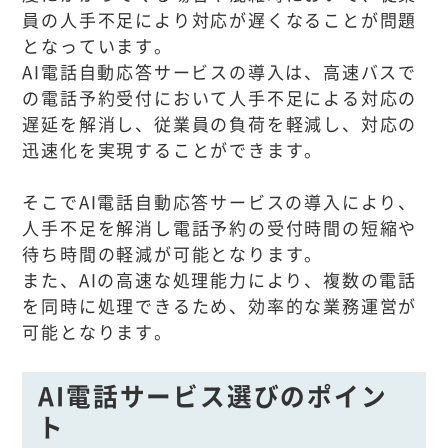
員の人手不足により対応が遅くなることが問題
となっています。
AI電話自動応答サービスの導入は、高速バスで
の電話予約受付において人手不足による対応の
遅延を解消し、従業員の負荷を軽減し、対応の
迅速化を実現することができます。
そこでAI電話自動応答サービスの導入により、
人手不足を解消し電話予約の受付時間の短縮や
待ち時間の軽減が可能となります。
また、AIの高速な処理能力により、複数の電話
を同時に処理できるため、効率的な業務運営が
可能となります。
AI電話サービス選びのポイン
ト