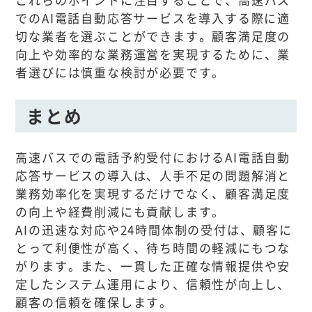
でのAI電話自動応答サービスを導入する際に適
切な業者を選ぶことができます。顧客満足度の
向上や効率的な業務運営を実現するために、業
者選びには慎重な検討が必要です。
まとめ
高速バスでの電話予約受付におけるAI電話自動
応答サービスの導入は、人手不足の問題解消と
業務効率化を実現するだけでなく、顧客満足度
の向上や経費削減にも貢献します。
AIの迅速な対応や24時間体制の受付は、顧客に
とって利便性が高く、待ち時間の軽減にもつな
がります。また、一貫した正確な情報提供や安
定したシステム運用により、信頼性が向上し、
顧客の信頼を確保します。