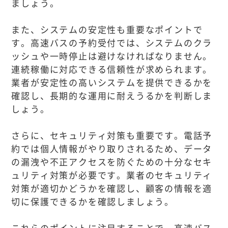
ましょう。
また、システムの安定性も重要なポイントで
す。高速バスの予約受付では、システムのクラ
ッシュや一時停止は避けなければなりません。
連続稼働に対応できる信頼性が求められます。
業者が安定性の高いシステムを提供できるかを
確認し、長期的な運用に耐えうるかを判断しま
しょう。
さらに、セキュリティ対策も重要です。電話予
約では個人情報がやり取りされるため、データ
の漏洩や不正アクセスを防ぐための十分なセキ
ュリティ対策が必要です。業者のセキュリティ
対策が適切かどうかを確認し、顧客の情報を適
切に保護できるかを確認しましょう。
これらのポイントに注目することで、高速バス