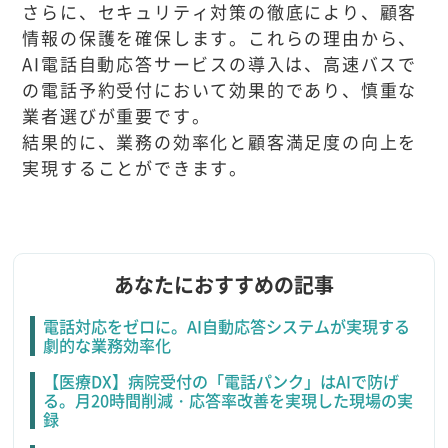
さらに、セキュリティ対策の徹底により、顧客
情報の保護を確保します。これらの理由から、
AI電話自動応答サービスの導入は、高速バスで
の電話予約受付において効果的であり、慎重な
業者選びが重要です。
結果的に、業務の効率化と顧客満足度の向上を
実現することができます。
あなたにおすすめの記事
電話対応をゼロに。AI自動応答システムが実現する
劇的な業務効率化
【医療DX】病院受付の「電話パンク」はAIで防げ
る。月20時間削減・応答率改善を実現した現場の実
録