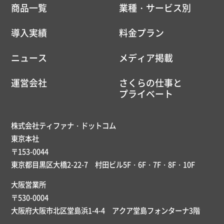
商品一覧
業種・サービス別
導入実績
料金プラン
ニュース
メディア掲載
運営会社
さくらの仕事と
プライベート
株式会社ティファナ・ドットコム
東京本社
〒153-0044
東京都目黒区大橋2-22-7 村田ビル5F・6F・7F・8F・10F
大阪営業所
〒530-0004
大阪府大阪市北区堂島浜1-4-4 アクア堂島フォンターナ3階