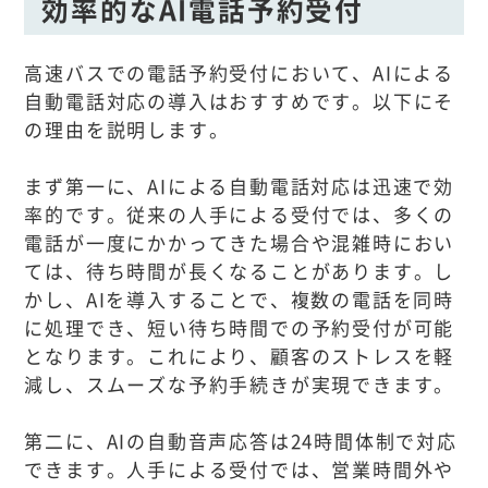
効率的なAI電話予約受付
高速バスでの電話予約受付において、AIによる
自動電話対応の導入はおすすめです。以下にそ
の理由を説明します。
まず第一に、AIによる自動電話対応は迅速で効
率的です。従来の人手による受付では、多くの
電話が一度にかかってきた場合や混雑時におい
ては、待ち時間が長くなることがあります。し
かし、AIを導入することで、複数の電話を同時
に処理でき、短い待ち時間での予約受付が可能
となります。これにより、顧客のストレスを軽
減し、スムーズな予約手続きが実現できます。
第二に、AIの自動音声応答は24時間体制で対応
できます。人手による受付では、営業時間外や