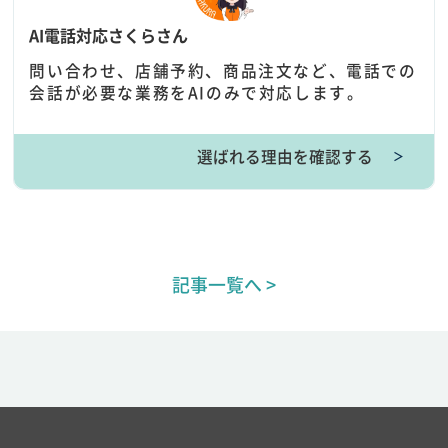
AI電話対応さくらさん
問い合わせ、店舗予約、商品注文など、電話での
会話が必要な業務をAIのみで対応します。
選ばれる理由を確認する
＞
記事一覧へ >