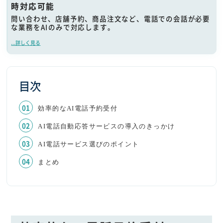
時対応可能
問い合わせ、店舗予約、商品注文など、電話での会話が必要
な業務をAIのみで対応します。
...詳しく見る
目次
効率的なAI電話予約受付
AI電話自動応答サービスの導入のきっかけ
AI電話サービス選びのポイント
まとめ