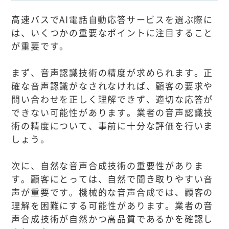
高速バスでAI電話自動応答サービスを選ぶ際に
は、いくつかの重要なポイントに注目すること
が重要です。
まず、音声認識技術の精度が求められます。正
確な音声認識がなされなければ、顧客の要求や
問い合わせを正しく理解できず、適切な応答が
できない可能性があります。業者の音声認識技
術の精度について、事前に十分な評価を行いま
しょう。
次に、自然な音声合成技術の重要性がありま
す。顧客にとっては、自然で聞き取りやすい音
声が重要です。機械的な音声合成では、顧客の
理解を困難にする可能性があります。業者の音
声合成技術が自然かつ高品質であるかを確認し