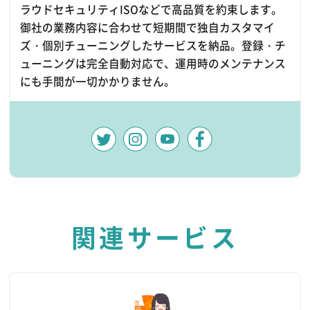
ラウドセキュリティISOなどで高品質を約束します。
御社の業務内容に合わせて短期間で独自カスタマイ
ズ・個別チューニングしたサービスを納品。登録・チ
ューニングは完全自動対応で、運用時のメンテナンス
にも手間が一切かかりません。
関連サービス