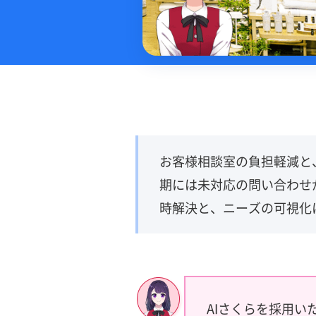
お客様相談室の負担軽減と
期には未対応の問い合わせ
時解決と、ニーズの可視化
AIさくらを採用