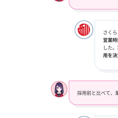
さくら
営業時
した。
用を決
採用前と比べて、