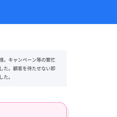
様。キャンペーン等の繁忙
した。顧客を待たせない即
した。