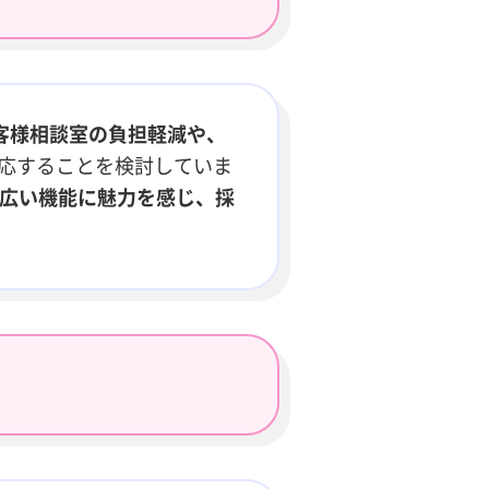
客様相談室の負担軽減や、
対応することを検討していま
広い機能に魅力を感じ、採