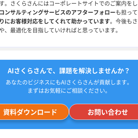
す。さくらさんにはコーポレートサイトでのご案内をし
コンサルティングサービスのアフターフォロー
も担って
りにお客様対応をしてくれて助かっています
。今後もさ
や、最適化を目指していければと思っています。
AIさくらさんで、課題を解決しませんか？
あなたのビジネスにもAIさくらさんが貢献します。
まずはお気軽にご相談ください。
資料ダウンロード
お問い合わせ