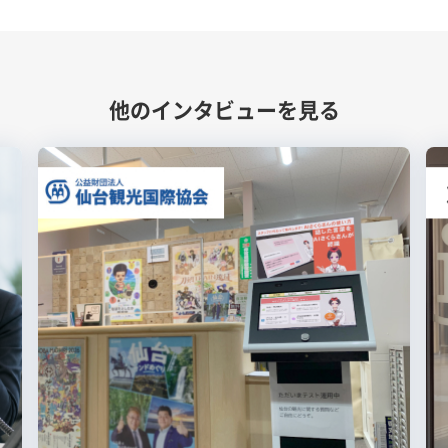
他のインタビューを見る