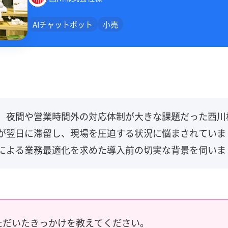
AIチャットボット
小売
、夜間や営業時間外の対応体制が大きな課題だった西川
が翌日に滞留し、現場を圧迫する状況に悩まされていま
による業務最適化を求めた導入前の切実な背景を伺いま
いただいたきっかけを教えてください。