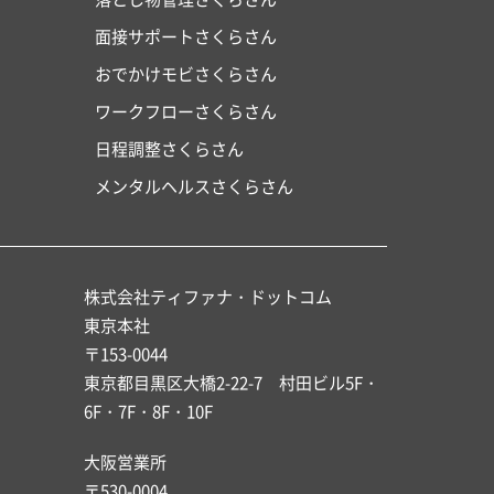
面接サポートさくらさん
おでかけモビさくらさん
ワークフローさくらさん
日程調整さくらさん
メンタルヘルスさくらさん
株式会社ティファナ・ドットコム
東京本社
〒153-0044
東京都目黒区大橋2-22-7 村田ビル5F・
6F・7F・8F・10F
大阪営業所
〒530-0004