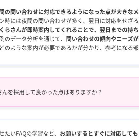
間の問い合わせに対応できるようになった点が大きなメ
ン時には夜間の問い合わせが多く、翌日に対応をせざる
くらさんが即時案内してくれることで、翌日までの持ち
例のデータ分析を通じて、
問い合わせの傾向やニーズが
どのような案内が必要であるかが分かり、参考になる部
さんを採用して良かった点はありますか？
せたいFAQの学習など、
お願いするとすぐに対応しても