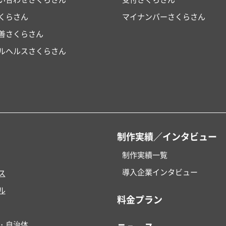
くらさん
マイナンバーさくらさん
改善さくらさん
ルヘルスさくらさん
制作実績／インタビュー
制作実績一覧
導入企業インタビュー
ス
ル
料金プラン
・自治体