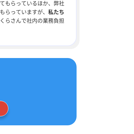
てもらっているほか、弊社
もらっていますが、
私たち
くらさんで社内の業務負担