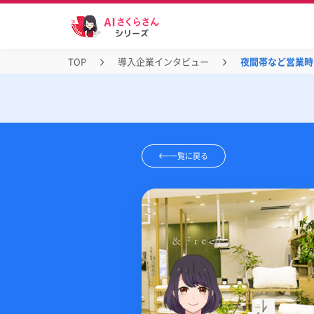
TOP
導入企業インタビュー
夜間帯など営業時
一覧に戻る