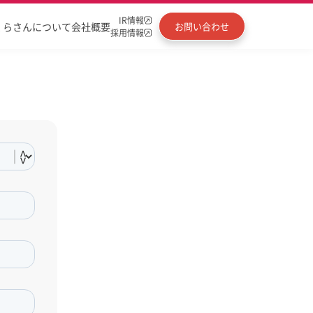
IR情報
くらさんについて
会社概要
お問い合わせ
採用情報