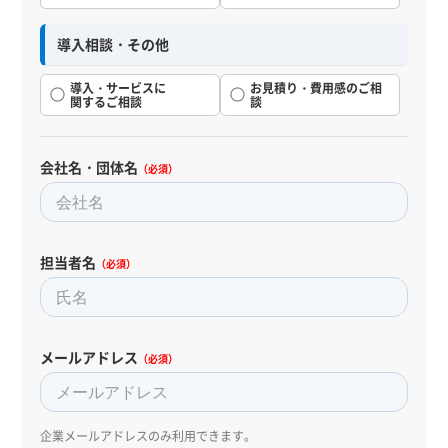
導入相談・その他
導入・サービスに
お見積り・費用感のご相
関するご相談
談
会社名・団体名
（必須）
担当者名
（必須）
メールアドレス
（必須）
企業メールアドレスのみ利用できます。