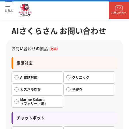
MENU
お問い合わせ
AIさくらさん お問い合わせ
お問い合わせの製品
（必須）
電話対応
AI電話対応
クリニック
カスハラ対策
見守り
Marine Sakura
（フェリー・港）
チャットボット