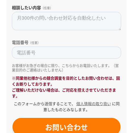
相談したい内容
（任意）
電話番号
（任意）
お客様がお急ぎの場合に限り、こちらからお電話いたします。（営
業目的のご連絡はいたしません）
※同業他社様からの競合調査を目的としたお問い合わせは、固
くお断りしております。
ご理解いただけない場合は、ご対応を控えさせていただきま
す。
このフォームから送信することで、
個人情報の取り扱い
に同
意したものとみなします。
お問い合わせ