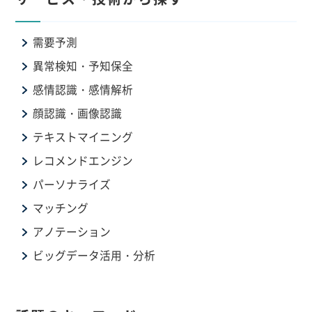
需要予測
異常検知・予知保全
感情認識・感情解析
顔認識・画像認識
テキストマイニング
レコメンドエンジン
パーソナライズ
マッチング
アノテーション
ビッグデータ活用・分析