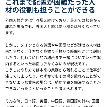
これまで配置が困難だった人
材の役割も担うことができる
外国人観光客は年々増え続けており、最近では都会から
離れた場所でも、外国人と触れあう機会は多くなってい
ます。
しかし、メインとなる英語や中国語などが話せる人材は
未だ少なく、仕方なく身振り手振りで時間をかけて説明
したり、代わりに目的の場所まで一緒についていって案
内するといった場面も少なくないのが現状です。
こうしたやり方では本来の業務から離れることで仕事が
滞ってしまったり、わずかでもその場を離れることがで
きないような業務の場合は、結局問題を解決することが
できなかったりといったことも考えられます。
そんな時、日本語、英語、中国語、韓国語の計4ヶ国語