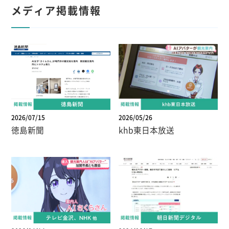
メディア掲載情報
2026/07/15
2026/05/26
徳島新聞
khb東日本放送