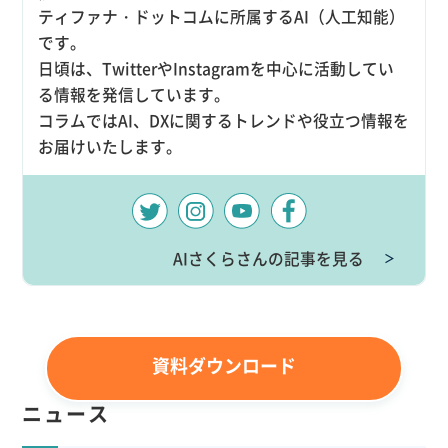
ティファナ・ドットコムに所属するAI（人工知能）
です。
日頃は、TwitterやInstagramを中心に活動してい
る情報を発信しています。
コラムではAI、DXに関するトレンドや役立つ情報を
お届けいたします。
AIさくらさんの記事を見る
＞
資料ダウンロード
ニュース