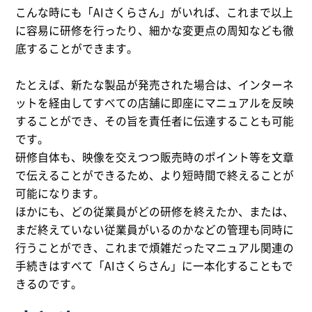
こんな時にも「AIさくらさん」がいれば、これまで以上
に容易に研修を行ったり、細かな変更点の周知なども徹
底することができます。
たとえば、新たな製品が発売された場合は、インターネ
ットを経由してすべての店舗に即座にマニュアルを反映
することができ、その旨を責任者に伝達することも可能
です。
研修自体も、映像を交えつつ販売時のポイント等を文章
で伝えることができるため、より短時間で終えることが
可能になります。
ほかにも、どの従業員がどの研修を終えたか、または、
まだ終えていない従業員がいるのかなどの管理も同時に
行うことができ、これまで煩雑だったマニュアル関連の
手続きはすべて「AIさくらさん」に一本化することもで
きるのです。