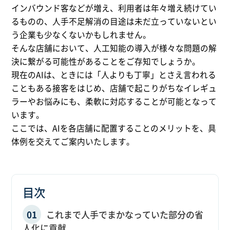
インバウンド客などが増え、利用者は年々増え続けてい
るものの、人手不足解消の目途は未だ立っていないとい
う企業も少なくないかもしれません。
そんな店舗において、人工知能の導入が様々な問題の解
決に繋がる可能性があることをご存知でしょうか。
現在のAIは、ときには「人よりも丁寧」とさえ言われる
こともある接客をはじめ、店舗で起こりがちなイレギュ
ラーやお悩みにも、柔軟に対応することが可能となって
います。
ここでは、AIを各店舗に配置することのメリットを、具
体例を交えてご案内いたします。
目次
‍これまで人手でまかなっていた部分の省
人化に貢献