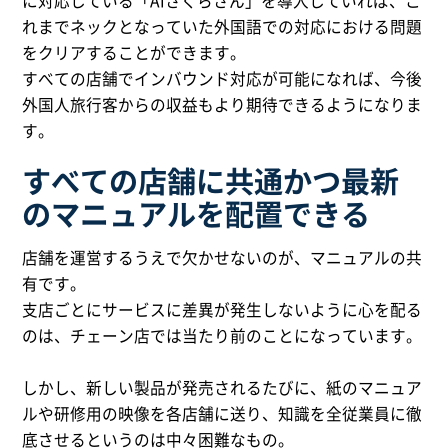
に対応している「AIさくらさん」を導入していれば、こ
れまでネックとなっていた外国語での対応における問題
をクリアすることができます。
すべての店舗でインバウンド対応が可能になれば、今後
外国人旅行客からの収益もより期待できるようになりま
す。
すべての店舗に共通かつ最新
のマニュアルを配置できる
店舗を運営するうえで欠かせないのが、マニュアルの共
有です。
支店ごとにサービスに差異が発生しないように心を配る
のは、チェーン店では当たり前のことになっています。
しかし、新しい製品が発売されるたびに、紙のマニュア
ルや研修用の映像を各店舗に送り、知識を全従業員に徹
底させるというのは中々困難なもの。