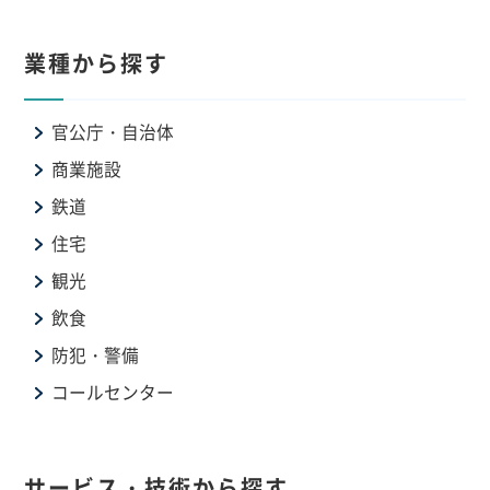
業種から探す
官公庁・自治体
商業施設
鉄道
住宅
観光
飲食
防犯・警備
コールセンター
サービス・技術から探す