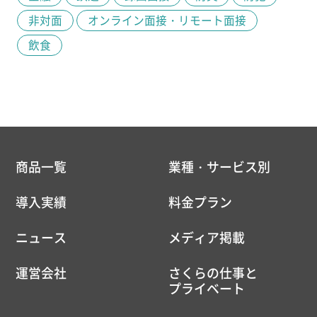
非対面
オンライン面接・リモート面接
飲食
商品一覧
業種・サービス別
導入実績
料金プラン
ニュース
メディア掲載
運営会社
さくらの仕事と
プライベート