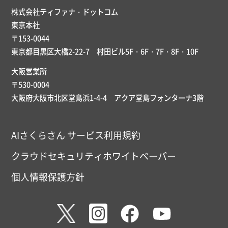
株式会社ティファナ・ドットコム
東京本社
〒153-0044
東京都目黒区大橋2-22-7 村田ビル5F・6F・7F・8F・10F
大阪営業所
〒530-0004
大阪府大阪市北区堂島浜1-4-4 アクア堂島フォンターナ3階
AIさくらさん サービス利用規約
クラウドセキュリティホワイトペーパー
個人情報保護方針