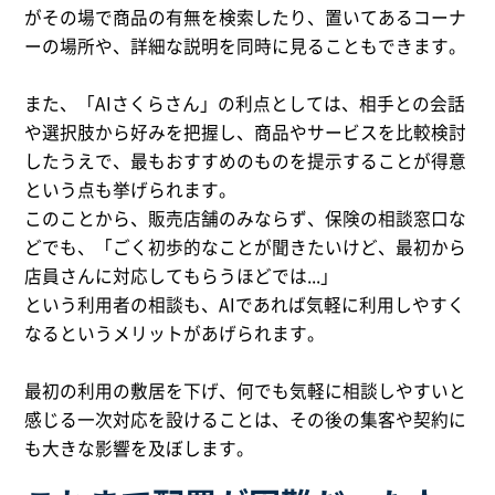
がその場で商品の有無を検索したり、置いてあるコーナ
ーの場所や、詳細な説明を同時に見ることもできます。
また、「AIさくらさん」の利点としては、相手との会話
や選択肢から好みを把握し、商品やサービスを比較検討
したうえで、最もおすすめのものを提示することが得意
という点も挙げられます。
このことから、販売店舗のみならず、保険の相談窓口な
どでも、「ごく初歩的なことが聞きたいけど、最初から
店員さんに対応してもらうほどでは...」
という利用者の相談も、AIであれば気軽に利用しやすく
なるというメリットがあげられます。
最初の利用の敷居を下げ、何でも気軽に相談しやすいと
感じる一次対応を設けることは、その後の集客や契約に
も大きな影響を及ぼします。