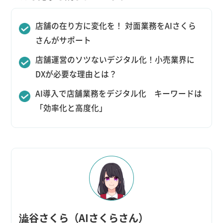
店舗の在り方に変化を！ 対面業務をAIさくら
さんがサポート
店舗運営のソツないデジタル化！小売業界に
DXが必要な理由とは？
AI導入で店舗業務をデジタル化 キーワードは
「効率化と高度化」
澁谷さくら（AIさくらさん）