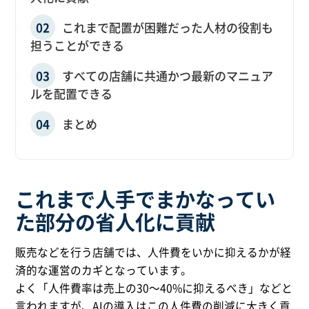
これまで配置が困難だった人材の役割も
担うことができる
すべての店舗に共通かつ最新のマニュア
ルを配置できる
まとめ
これまで人手でまかなってい
た部分の省人化に貢献
販売などを行う店舗では、人件費をいかに抑えるかが経
済的な運営のカギとなっています。
よく「人件費率は売上の30～40%に抑えるべき」などと
言われますが、AIの導入はこの人件費の削減に大きく貢