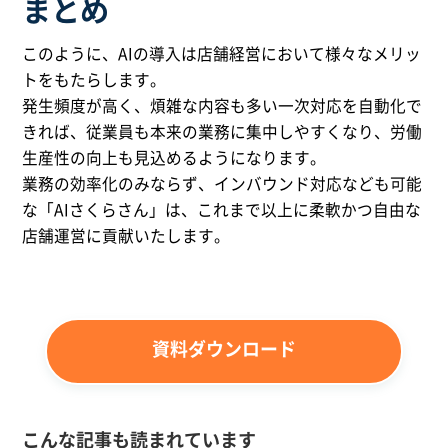
まとめ
このように、AIの導入は店舗経営において様々なメリッ
トをもたらします。
発生頻度が高く、煩雑な内容も多い一次対応を自動化で
きれば、従業員も本来の業務に集中しやすくなり、労働
生産性の向上も見込めるようになります。
業務の効率化のみならず、インバウンド対応なども可能
な「AIさくらさん」は、これまで以上に柔軟かつ自由な
店舗運営に貢献いたします。
資料ダウンロード
こんな記事も読まれています