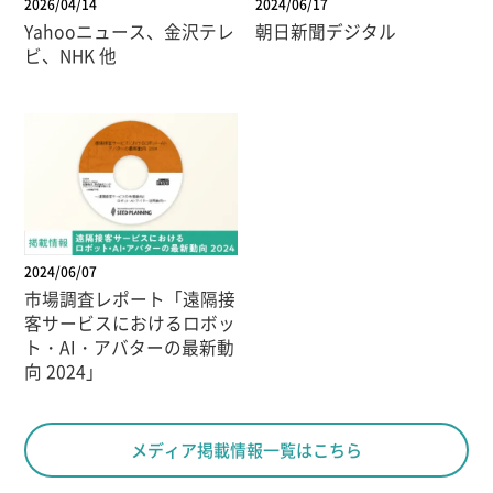
2026/04/14
2024/06/17
Yahooニュース、金沢テレ
朝日新聞デジタル
ビ、NHK 他
2024/06/07
市場調査レポート「遠隔接
客サービスにおけるロボッ
ト・AI・アバターの最新動
向 2024」
メディア掲載情報一覧はこちら