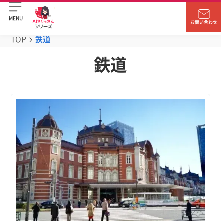
MENU
お問い合わせ
TOP
鉄道
鉄道