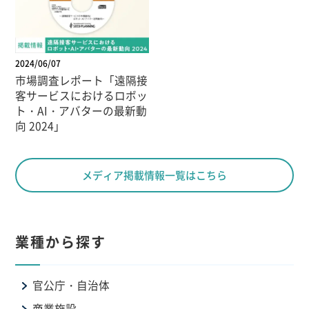
2024/06/07
市場調査レポート「遠隔接
客サービスにおけるロボッ
ト・AI・アバターの最新動
向 2024」
メディア掲載情報一覧はこちら
業種から探す
官公庁・自治体
商業施設