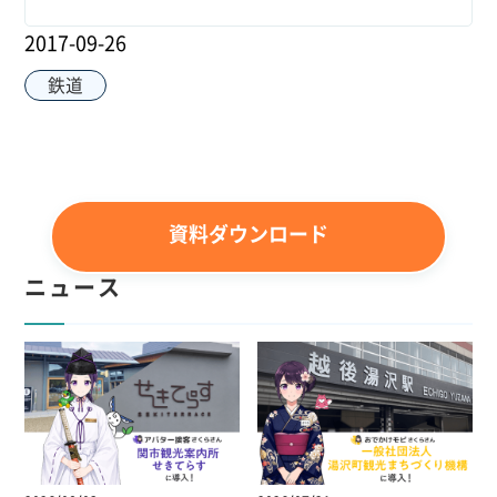
2017-09-26
鉄道
資料ダウンロード
ニュース