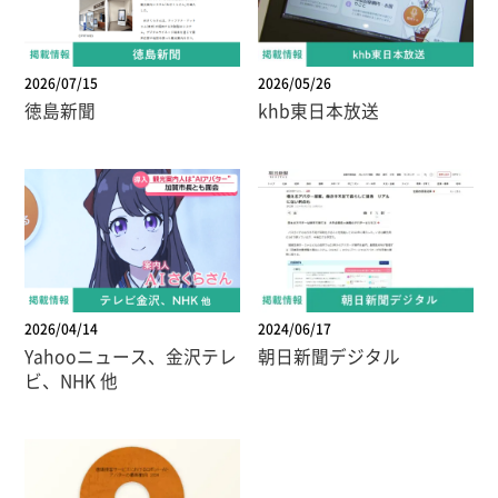
2026/07/15
2026/05/26
徳島新聞
khb東日本放送
2026/04/14
2024/06/17
Yahooニュース、金沢テレ
朝日新聞デジタル
ビ、NHK 他