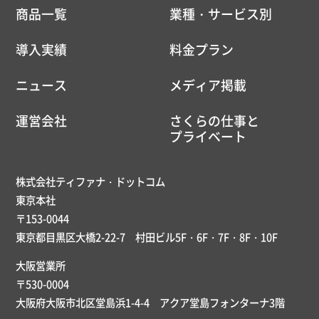
商品一覧
業種・サービス別
導入実績
料金プラン
ニュース
メディア掲載
運営会社
さくらの仕事と
プライベート
株式会社ティファナ・ドットコム
東京本社
〒153-0044
東京都目黒区大橋2-22-7 村田ビル5F・6F・7F・8F・10F
大阪営業所
〒530-0004
大阪府大阪市北区堂島浜1-4-4 アクア堂島フォンターナ3階