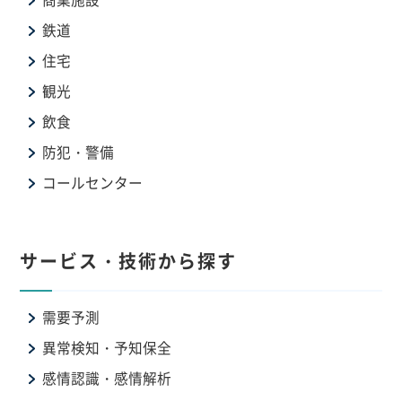
鉄道
住宅
観光
飲食
防犯・警備
コールセンター
サービス・技術から探す
需要予測
異常検知・予知保全
感情認識・感情解析