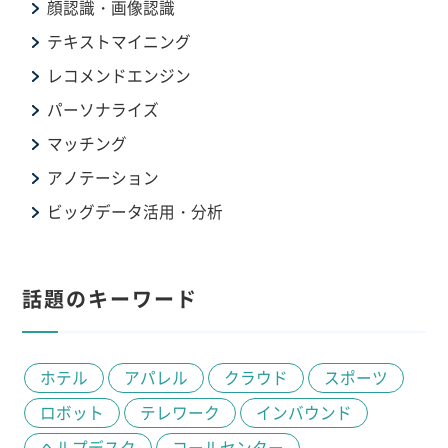
顔認識・画像認識
テキストマイニング
レコメンドエンジン
パーソナライズ
マッチング
アノテーション
ビッグデータ活用・分析
話題のキーワード
ホテル
アパレル
クラウド
スポーツ
ロボット
テレワーク
インバウンド
ヘルプデスク
コールセンター