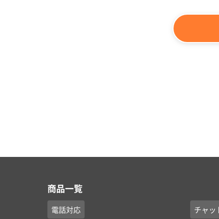
商品一覧
電話対応
チャッ