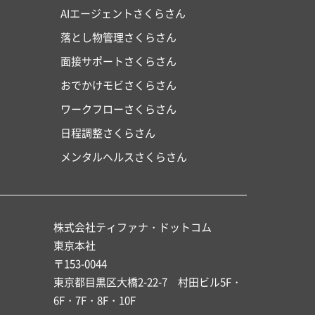
AIエージェントさくらさん
落とし物管理さくらさん
面接サポートさくらさん
おでかけモビさくらさん
ワークフローさくらさん
日程調整さくらさん
メンタルヘルスさくらさん
株式会社ティファナ・ドットコム
東京本社
〒153-0044
東京都目黒区大橋2-22-7 村田ビル5F・
6F・7F・8F・10F