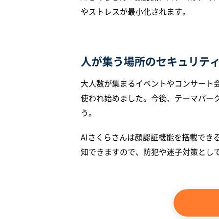
やストレスが最小化されます。
人が集う場所のセキュリテ
大人数が集まるイベントやコンサート
使われ始めました。今後、テーマパー
う。
AIさくらさんは顔認証機能を搭載でき
知できますので、防犯や迷子対策とし