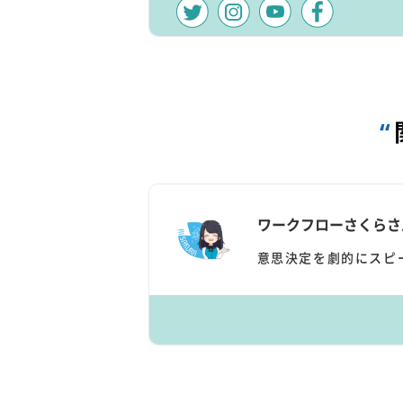
“
ワークフローさくらさ
意思決定を劇的にスピ