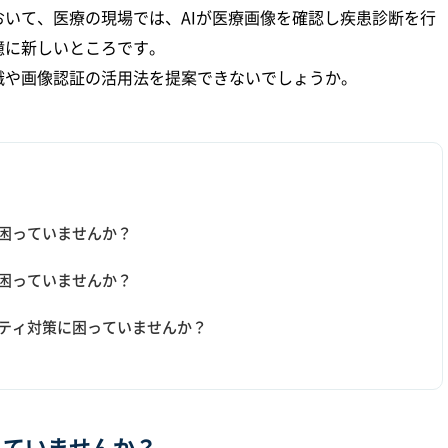
いて、医療の現場では、AIが医療画像を確認し疾患診断を行
憶に新しいところです。
認識や画像認証の活用法を提案できないでしょうか。
困っていませんか？
困っていませんか？
ティ対策に困っていませんか？
っていませんか？