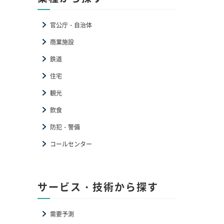
官公庁・自治体
商業施設
鉄道
住宅
観光
飲食
防犯・警備
コールセンター
サービス・技術から探す
需要予測