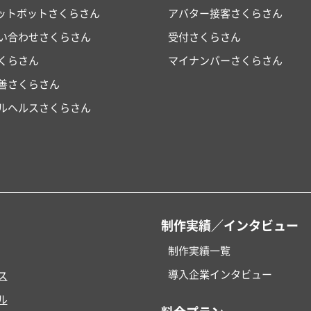
ャットボットさくらさん
アバター接客さくらさん
い合わせさくらさん
受付さくらさん
くらさん
マイナンバーさくらさん
改善さくらさん
ルヘルスさくらさん
制作実績／インタビュー
制作実績一覧
導入企業インタビュー
ス
ル