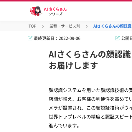
TOP
業種・サービス別
AIさくらさんの顔認
最終更新日：
2022-09-06
公開
AIさくらさんの顔認
お届けします
顔認識システムを用いた顔認識技術の
店舗が増え、お客様の利便性を高めて
メラが設置され、この顔認証技術がウ
世界トップレベルの精度と認証スピード
進んでいます。