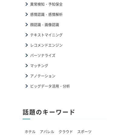
異常検知・予知保全
感情認識・感情解析
顔認識・画像認識
テキストマイニング
レコメンドエンジン
パーソナライズ
マッチング
アノテーション
ビッグデータ活用・分析
話題のキーワード
ホテル
アパレル
クラウド
スポーツ