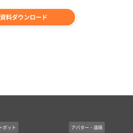
資料ダウンロード
トボット
アバター・遠隔