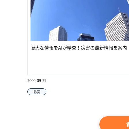
膨大な情報をAIが精査！災害の最新情報を案内
2000-09-29
防災