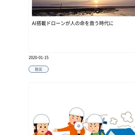
AI搭載ドローンが人の命を救う時代に
2020-01-15
防災