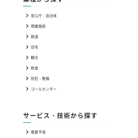
官公庁・自治体
商業施設
鉄道
住宅
観光
飲食
防犯・警備
コールセンター
サービス・技術から探す
需要予測