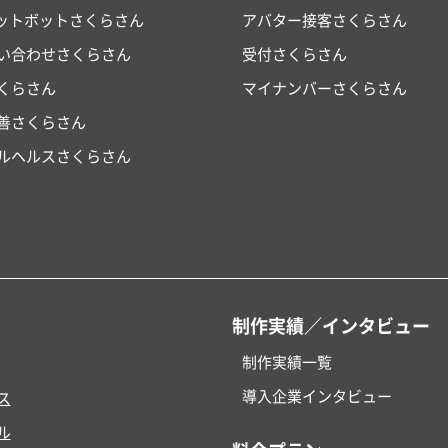
ャットボットさくらさん
アバター接客さくらさん
い合わせさくらさん
受付さくらさん
くらさん
マイナンバーさくらさん
改善さくらさん
ルヘルスさくらさん
制作実績／インタビュー
制作実績一覧
導入企業インタビュー
ス
ル