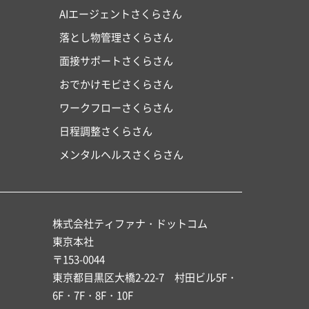
AIエージェントさくらさん
落とし物管理さくらさん
面接サポートさくらさん
おでかけモビさくらさん
ワークフローさくらさん
日程調整さくらさん
メンタルヘルスさくらさん
株式会社ティファナ・ドットコム
東京本社
〒153-0044
東京都目黒区大橋2-22-7 村田ビル5F・
6F・7F・8F・10F