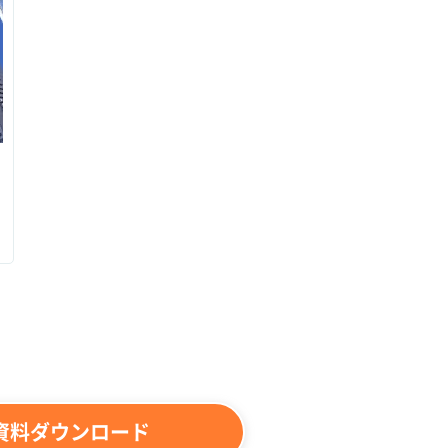
資料ダウンロード