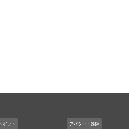
トボット
アバター・遠隔