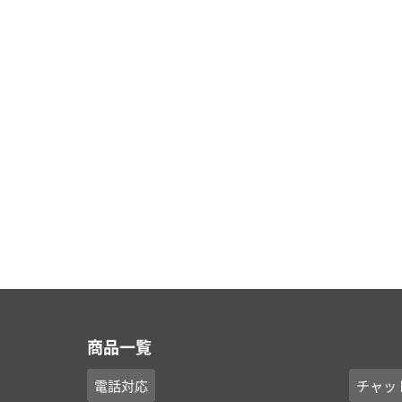
商品一覧
電話対応
チャッ