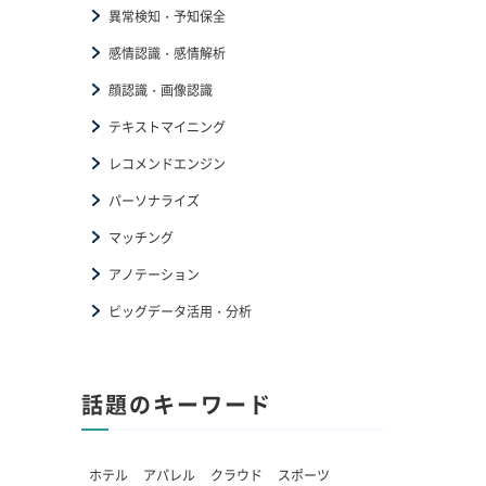
異常検知・予知保全
感情認識・感情解析
顔認識・画像認識
テキストマイニング
レコメンドエンジン
パーソナライズ
マッチング
アノテーション
ビッグデータ活用・分析
話題のキーワード
ホテル
アパレル
クラウド
スポーツ