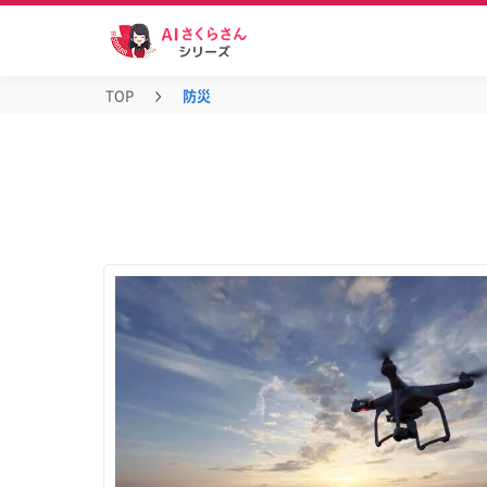
TOP
防災