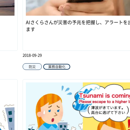
AIさくらさんが災害の予兆を把握し、アラートを
ます
2018-09-29
防災
業務自動化