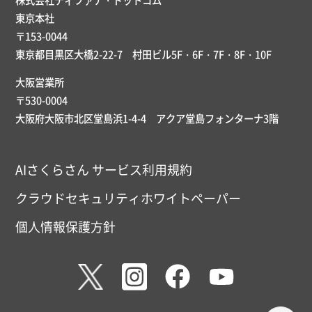
東京本社
〒153-0044
東京都目黒区大橋2-22-7 村田ビル5F・6F・7F・8F・10F
大阪営業所
〒530-0004
大阪府大阪市北区堂島浜1-4-4 アクア堂島フォンターナ3階
AIさくらさん サービス利用規約
クラウドセキュリティホワイトペーパー
個人情報保護方針