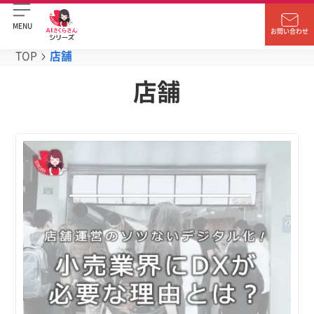
MENU
お問い合わせ
TOP
店舗
店舗