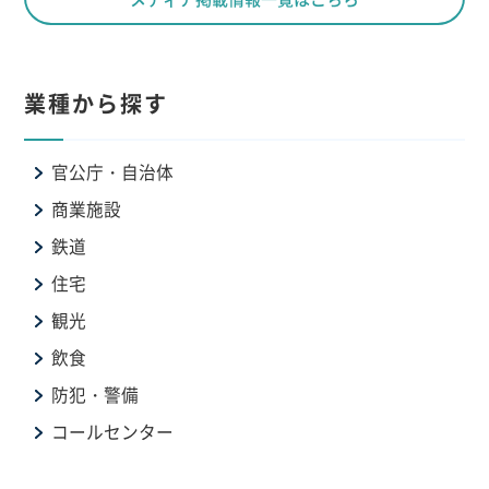
業種から探す
官公庁・自治体
商業施設
鉄道
住宅
観光
飲食
防犯・警備
コールセンター