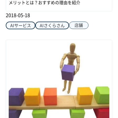
メリットとは？おすすめの理由を紹介
2018-05-18
店舗
AIサービス
AIさくらさん