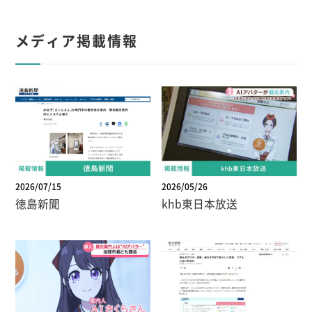
メディア掲載情報
2026/07/15
2026/05/26
徳島新聞
khb東日本放送