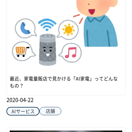
最近、家電量販店で見かける「AI家電」ってどんな
もの？
2020-04-22
店舗
AIサービス