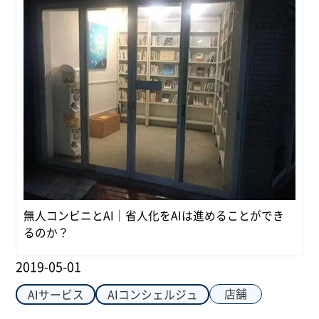
無人コンビニとAI｜省人化をAIは進めることができ
るのか？
2019-05-01
店舗
AIサービス
AIコンシェルジュ