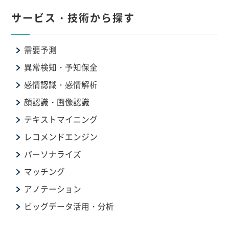
サービス・技術から探す
需要予測
異常検知・予知保全
感情認識・感情解析
顔認識・画像認識
テキストマイニング
レコメンドエンジン
パーソナライズ
マッチング
アノテーション
ビッグデータ活用・分析