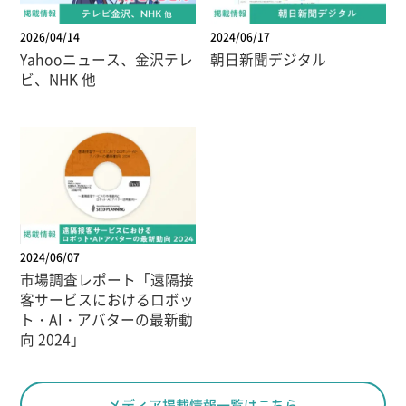
2026/04/14
2024/06/17
Yahooニュース、金沢テレ
朝日新聞デジタル
ビ、NHK 他
2024/06/07
市場調査レポート「遠隔接
客サービスにおけるロボッ
ト・AI・アバターの最新動
向 2024」
メディア掲載情報一覧はこちら