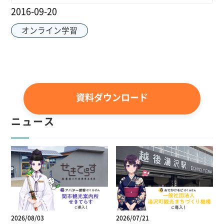
2016-09-20
オンライン学習
資料ダウンロード
ニュース
2026/08/03
2026/07/21