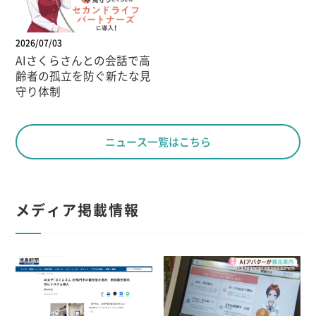
2026/07/03
AIさくらさんとの会話で高
齢者の孤立を防ぐ新たな見
守り体制
ニュース一覧はこちら
メディア掲載情報