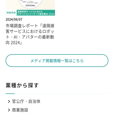
2024/06/07
市場調査レポート「遠隔接
客サービスにおけるロボッ
ト・AI・アバターの最新動
向 2024」
メディア掲載情報一覧はこちら
業種から探す
官公庁・自治体
商業施設