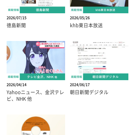
2026/07/15
2026/05/26
徳島新聞
khb東日本放送
2026/04/14
2024/06/17
Yahooニュース、金沢テレ
朝日新聞デジタル
ビ、NHK 他