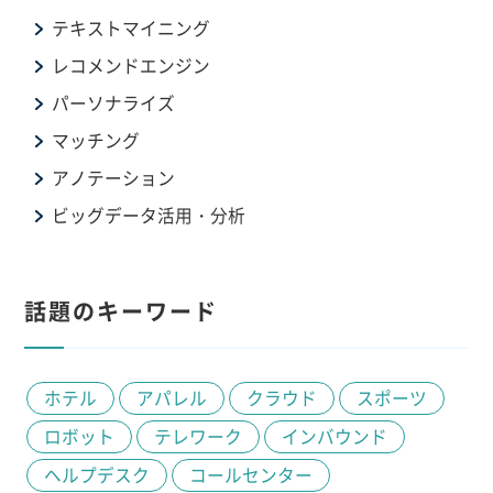
テキストマイニング
レコメンドエンジン
パーソナライズ
マッチング
アノテーション
ビッグデータ活用・分析
話題のキーワード
ホテル
アパレル
クラウド
スポーツ
ロボット
テレワーク
インバウンド
ヘルプデスク
コールセンター