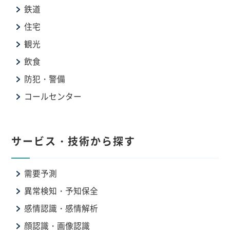
鉄道
住宅
観光
飲食
防犯・警備
コールセンター
サービス・技術から探す
需要予測
異常検知・予知保全
感情認識・感情解析
顔認識・画像認識