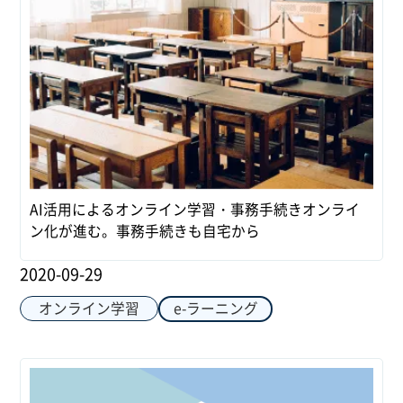
AI活用によるオンライン学習・事務手続きオンライ
ン化が進む。事務手続きも自宅から
2020-09-29
オンライン学習
e-ラーニング