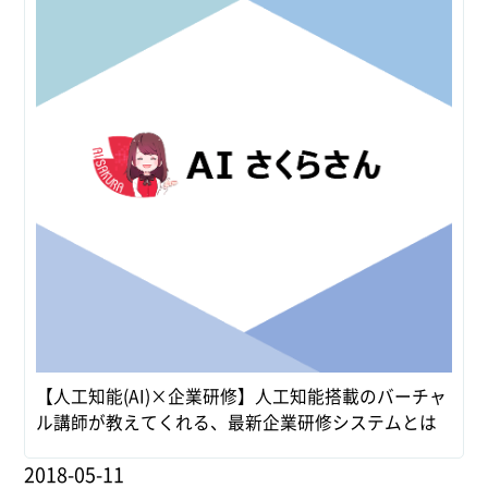
【人工知能(AI)×企業研修】人工知能搭載のバーチャ
ル講師が教えてくれる、最新企業研修システムとは
2018-05-11