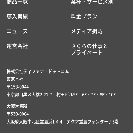
商品一覧
業種・サービス別
導入実績
料金プラン
ニュース
メディア掲載
運営会社
さくらの仕事と
プライベート
株式会社ティファナ・ドットコム
東京本社
〒153-0044
東京都目黒区大橋2-22-7 村田ビル5F・6F・7F・8F・10F
大阪営業所
〒530-0004
大阪府大阪市北区堂島浜1-4-4 アクア堂島フォンターナ3階