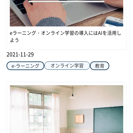
eラーニング・オンライン学習の導入にはAIを活用し
よう
2021-11-29
オンライン学習
e-ラーニング
教育