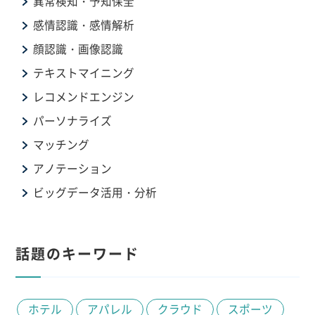
異常検知・予知保全
感情認識・感情解析
顔認識・画像認識
テキストマイニング
レコメンドエンジン
パーソナライズ
マッチング
アノテーション
ビッグデータ活用・分析
話題のキーワード
ホテル
アパレル
クラウド
スポーツ