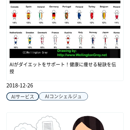
AIがダイエットをサポート！健康に痩せる秘訣を伝
授
2018-12-26
AIコンシェルジュ
AIサービス