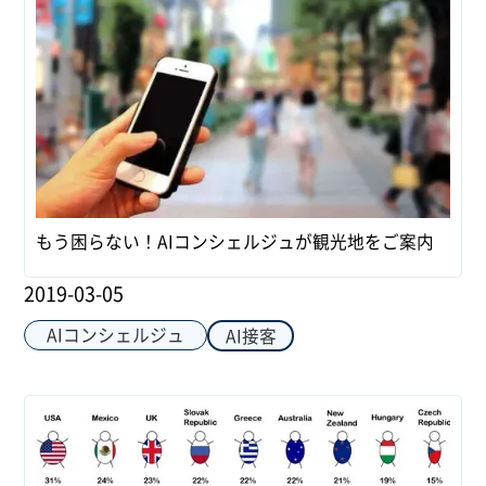
もう困らない！AIコンシェルジュが観光地をご案内
2019-03-05
AIコンシェルジュ
AI接客