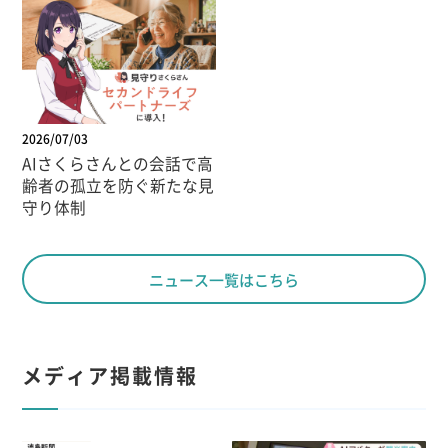
2026/07/03
AIさくらさんとの会話で高
齢者の孤立を防ぐ新たな見
守り体制
ニュース一覧はこちら
メディア掲載情報