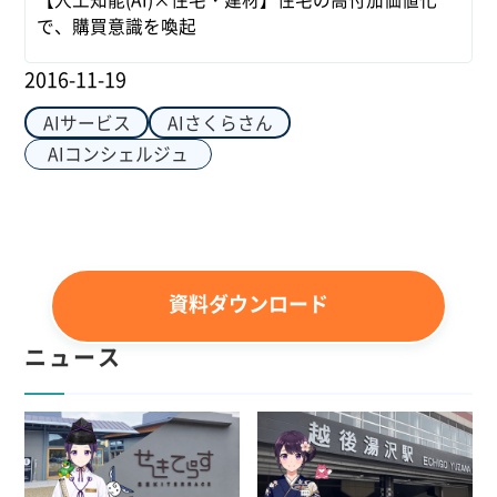
で、購買意識を喚起
2016-11-19
AIサービス
AIさくらさん
AIコンシェルジュ
資料ダウンロード
ニュース