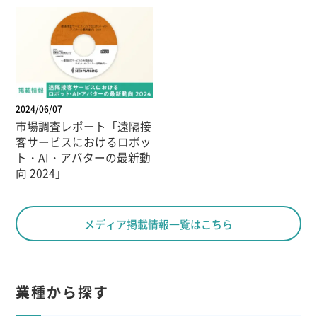
2024/06/07
市場調査レポート「遠隔接
客サービスにおけるロボッ
ト・AI・アバターの最新動
向 2024」
メディア掲載情報一覧はこちら
業種から探す