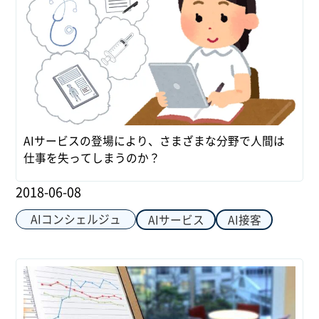
AIサービスの登場により、さまざまな分野で人間は
仕事を失ってしまうのか？
2018-06-08
AIコンシェルジュ
AIサービス
AI接客