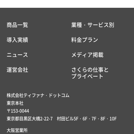
商品一覧
業種・サービス別
導入実績
料金プラン
ニュース
メディア掲載
運営会社
さくらの仕事と
プライベート
株式会社ティファナ・ドットコム
東京本社
〒153-0044
東京都目黒区大橋2-22-7 村田ビル5F・6F・7F・8F・10F
大阪営業所