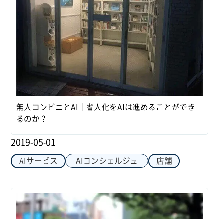
無人コンビニとAI｜省人化をAIは進めることができ
るのか？
2019-05-01
AIコンシェルジュ
AIサービス
店舗