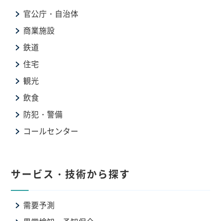
官公庁・自治体
商業施設
鉄道
住宅
観光
飲食
防犯・警備
コールセンター
サービス・技術から探す
需要予測