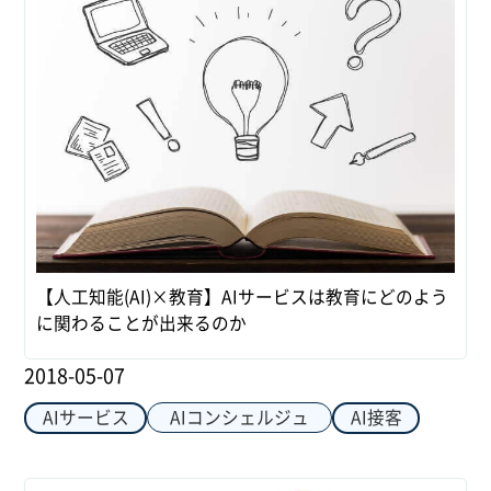
【人工知能(AI)×教育】AIサービスは教育にどのよう
に関わることが出来るのか
2018-05-07
AIコンシェルジュ
AIサービス
AI接客