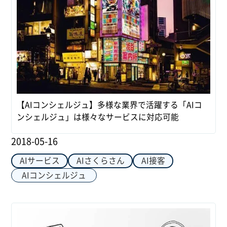
【AIコンシェルジュ】多様な業界で活躍する「AIコ
ンシェルジュ」は様々なサービスに対応可能
2018-05-16
AIサービス
AIさくらさん
AI接客
AIコンシェルジュ