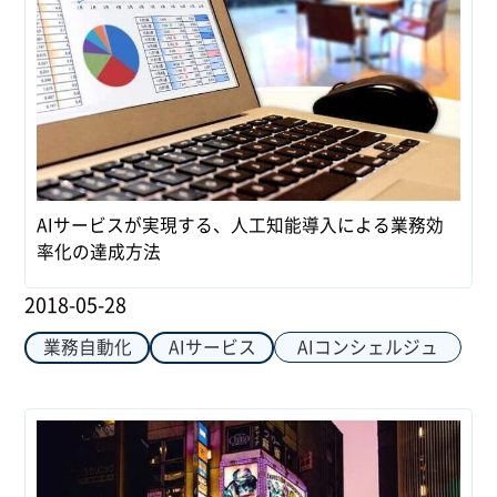
AIサービスが実現する、人工知能導入による業務効
率化の達成方法
2018-05-28
AIコンシェルジュ
業務自動化
AIサービス