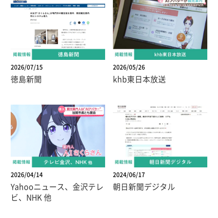
2026/07/15
2026/05/26
徳島新聞
khb東日本放送
2026/04/14
2024/06/17
Yahooニュース、金沢テレ
朝日新聞デジタル
ビ、NHK 他