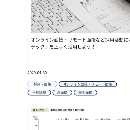
オンライン面接・リモート面接など採用活動に
テック」を上手く活用しよう！
2020-04-30
採用・面接
オンライン面接・リモート面接
日程調整
AI面接
録画面接