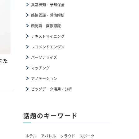
異常検知・予知保全
感情認識・感情解析
顔認識・画像認識
テキストマイニング
レコメンドエンジン
パーソナライズ
なた
マッチング
アノテーション
ビッグデータ活用・分析
話題のキーワード
ホテル
アパレル
クラウド
スポーツ