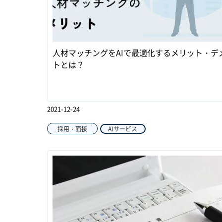
人材マッチングをAIで最適化するメリット・デ
トとは？
2021-12-24
採用・面接
AIサービス