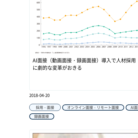
AI面接（動画面接・録画面接）導入で人材採用
に劇的な変革がおきる
2018-04-20
採用・面接
オンライン面接・リモート面接
AI
録画面接