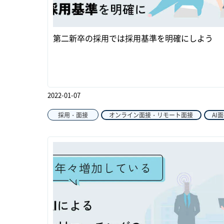
第二新卒の採用では採用基準を明確にしよう
2022-01-07
採用・面接
オンライン面接・リモート面接
AI