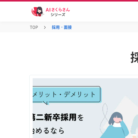
TOP
採用・面接