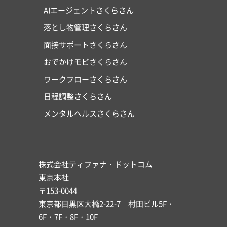
AIエージェントさくらさん
落とし物管理さくらさん
面接サポートさくらさん
おでかけモビさくらさん
ワークフローさくらさん
日程調整さくらさん
メンタルヘルスさくらさん
株式会社ティファナ・ドットコム
東京本社
〒153-0044
東京都目黒区大橋2-22-7 村田ビル5F・
6F・7F・8F・10F