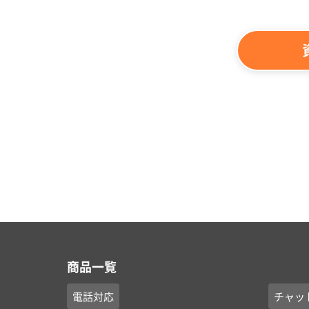
商品一覧
電話対応
チャッ