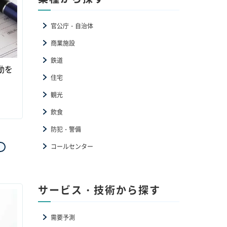
官公庁・自治体
商業施設
鉄道
動を
住宅
観光
飲食
防犯・警備
コールセンター
サービス・技術から探す
需要予測