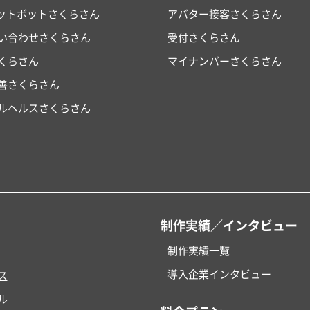
ャットボットさくらさん
アバター接客さくらさん
い合わせさくらさん
受付さくらさん
くらさん
マイナンバーさくらさん
改善さくらさん
ルヘルスさくらさん
制作実績／インタビュー
制作実績一覧
導入企業インタビュー
ス
ル