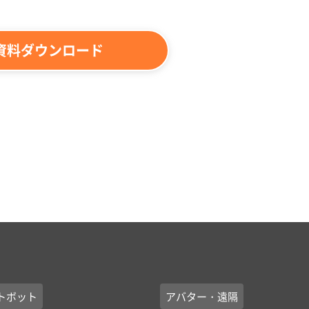
資料ダウンロード
トボット
アバター・遠隔