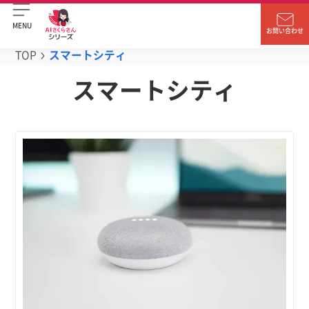
MENU
お問い合わせ
TOP
スマートシティ
スマートシティ