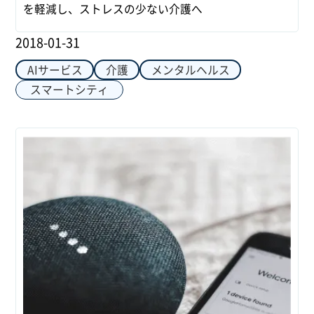
を軽減し、ストレスの少ない介護へ
2018-01-31
AIサービス
介護
メンタルヘルス
スマートシティ