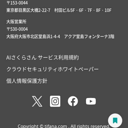
〒153-0044
東京都目黒区大橋2-22-7 村田ビル5F・6F・7F・8F・10F
大阪営業所
〒530-0004
大阪府大阪市北区堂島浜1-4-4 アクア堂島フォンターナ3階
AIさくらさん サービス利用規約
クラウドセキュリティホワイトペーパー
個人情報保護方針
Copyright © tifana.com . All rights reserved.