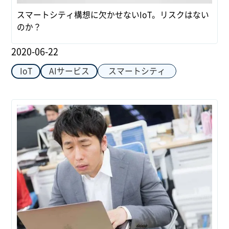
スマートシティ構想に欠かせないIoT。リスクはない
のか？
2020-06-22
スマートシティ
IoT
AIサービス