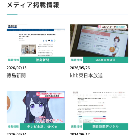
メディア掲載情報
2026/07/15
2026/05/26
徳島新聞
khb東日本放送
2026/04/14
2024/06/17