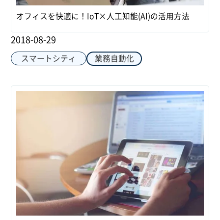
オフィスを快適に！IoT×人工知能(AI)の活用方法
2018-08-29
スマートシティ
業務自動化