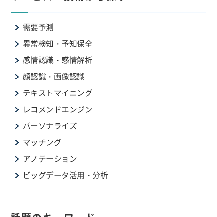
需要予測
異常検知・予知保全
感情認識・感情解析
顔認識・画像認識
テキストマイニング
レコメンドエンジン
パーソナライズ
マッチング
アノテーション
ビッグデータ活用・分析