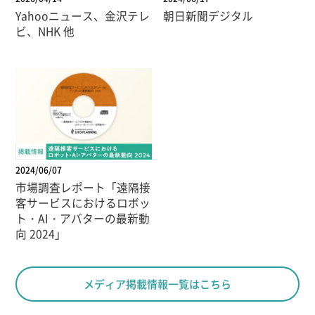
Yahooニュース、金沢テレ
朝日新聞デジタル
ビ、NHK 他
2024/06/07
市場調査レポート「遠隔接
客サービスにおけるロボッ
ト・AI・アバターの最新動
向 2024」
メディア掲載情報一覧はこちら