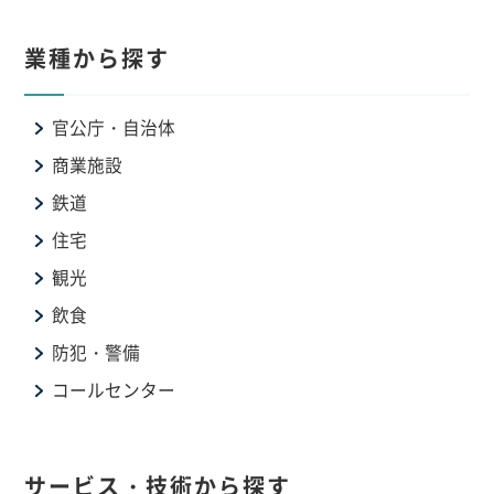
業種から探す
官公庁・自治体
商業施設
鉄道
住宅
観光
飲食
防犯・警備
コールセンター
サービス・技術から探す