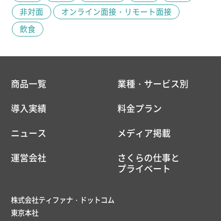
非対面
オンライン面接・リモート面接
飲食
商品一覧
業種・サービス別
導入実績
料金プラン
ニュース
メディア掲載
運営会社
さくらの仕事と
プライベート
株式会社ティファナ・ドットコム
東京本社