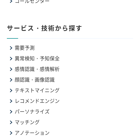
コールセンター
サービス・技術から探す
需要予測
異常検知・予知保全
感情認識・感情解析
顔認識・画像認識
テキストマイニング
レコメンドエンジン
パーソナライズ
マッチング
アノテーション