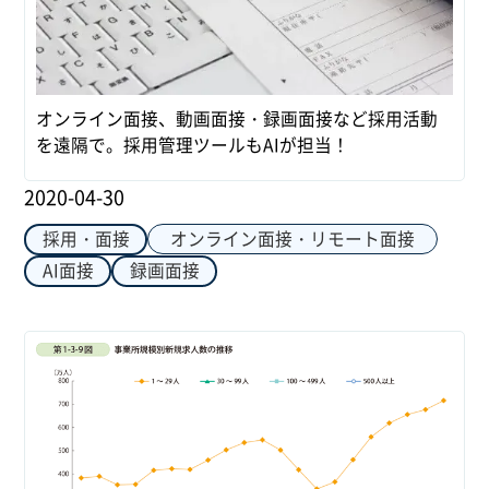
オンライン面接、動画面接・録画面接など採用活動
を遠隔で。採用管理ツールもAIが担当！
2020-04-30
オンライン面接・リモート面接
採用・面接
AI面接
録画面接