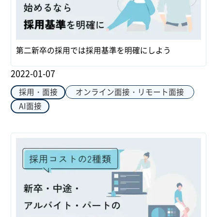
第二新卒の採用では採用基準を明確にしよう
2022-01-07
オンライン面接・リモート面接
採用・面接
AI面接