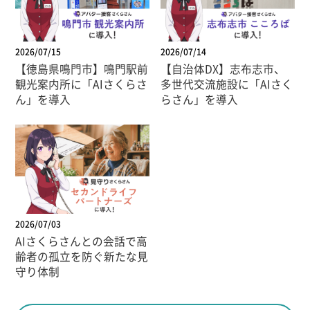
2026/07/15
2026/07/14
【徳島県鳴門市】鳴門駅前
【自治体DX】志布志市、
観光案内所に「AIさくらさ
多世代交流施設に「AIさく
ん」を導入
らさん」を導入
2026/07/03
AIさくらさんとの会話で高
齢者の孤立を防ぐ新たな見
守り体制