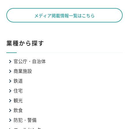
メディア掲載情報一覧はこちら
業種から探す
官公庁・自治体
商業施設
鉄道
住宅
観光
飲食
防犯・警備