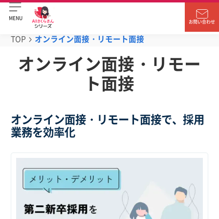
MENU
お問い合わせ
TOP
オンライン面接・リモート面接
オンライン面接・リモー
ト面接
オンライン面接・リモート面接で、採用
業務を効率化