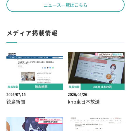
ニュース一覧はこちら
メディア掲載情報
2026/07/15
2026/05/26
徳島新聞
khb東日本放送