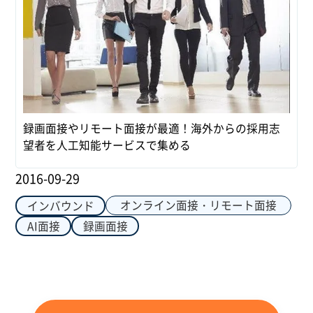
録画面接やリモート面接が最適！海外からの採用志
望者を人工知能サービスで集める
2016-09-29
オンライン面接・リモート面接
インバウンド
AI面接
録画面接