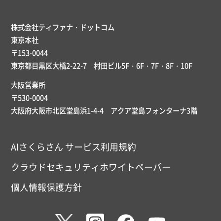
株式会社ティファナ・ドットコム
東京本社
〒153-0044
東京都目黒区大橋2-22-7 村田ビル5F・6F・7F・8F・10F
大阪営業所
〒530-0004
大阪府大阪市北区堂島浜1-4-4 アクア堂島フォンターナ3階
AIさくらさん サービス利用規約
クラウドセキュリティホワイトペーパー
個人情報保護方針