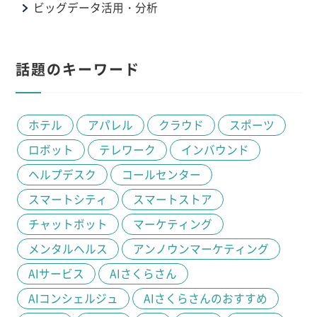
ビッグデータ活用・分析
話題のキーワード
ホテル
アパレル
クラウド
スポーツ
ロボット
テレワーク
インバウンド
ヘルプデスク
コールセンター
スマートシティ
スマートストア
チャットボット
マーケティング
メンタルヘルス
アンノウンマーケティング
AIサービス
AIさくらさん
AIコンシェルジュ
AIさくらさんのおすすめ