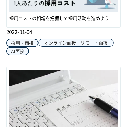
採用コストの相場を把握して採用活動を進めよう
2022-01-04
オンライン面接・リモート面接
採用・面接
AI面接