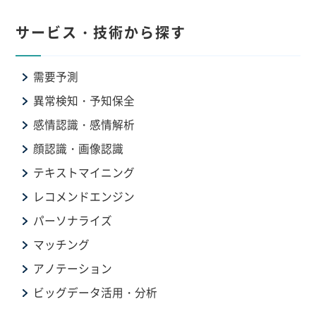
サービス・技術から探す
需要予測
異常検知・予知保全
感情認識・感情解析
顔認識・画像認識
テキストマイニング
レコメンドエンジン
パーソナライズ
マッチング
アノテーション
ビッグデータ活用・分析