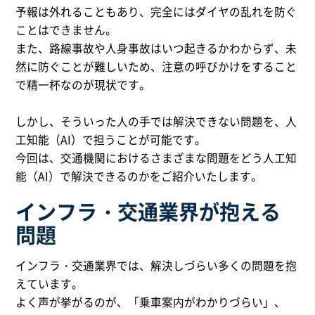
予報は外れることもあり、完全にはダイヤの乱れを防ぐ
ことはできません。
また、路線事故や人身事故はいつ起きるかわからず、未
然に防ぐことが難しいため、注意の呼びかけをすること
で精一杯なのが現状です。
しかし、そういった人の手では解決できない問題を、人
工知能（AI）で担うことが可能です。
今回は、交通機関におけるさまざまな問題をどう人工知
能（AI）で解決できるのかをご紹介いたします。
インフラ・交通業界が抱える
問題
インフラ・交通業界では、解決しづらい多くの問題を抱
えています。
よく声が挙がるのが、「乗車案内がわかりづらい」、