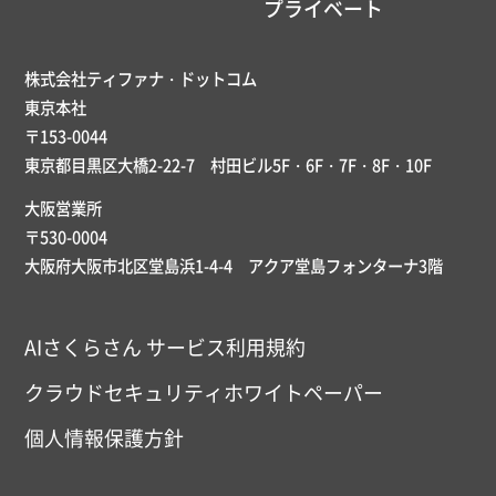
プライベート
株式会社ティファナ・ドットコム
東京本社
〒153-0044
東京都目黒区大橋2-22-7 村田ビル5F・6F・7F・8F・10F
大阪営業所
〒530-0004
大阪府大阪市北区堂島浜1-4-4 アクア堂島フォンターナ3階
AIさくらさん サービス利用規約
クラウドセキュリティホワイトペーパー
個人情報保護方針