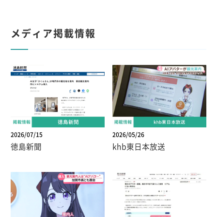
メディア掲載情報
2026/07/15
2026/05/26
徳島新聞
khb東日本放送