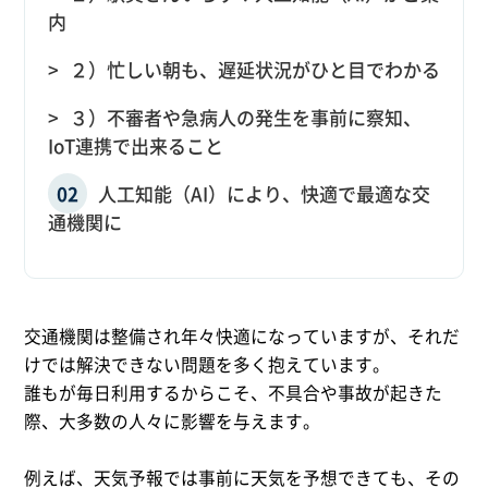
内
２）忙しい朝も、遅延状況がひと目でわかる
３）不審者や急病人の発生を事前に察知、
IoT連携で出来ること
人工知能（AI）により、快適で最適な交
通機関に
交通機関は整備され年々快適になっていますが、それだ
けでは解決できない問題を多く抱えています。
誰もが毎日利用するからこそ、不具合や事故が起きた
際、大多数の人々に影響を与えます。
例えば、天気予報では事前に天気を予想できても、その