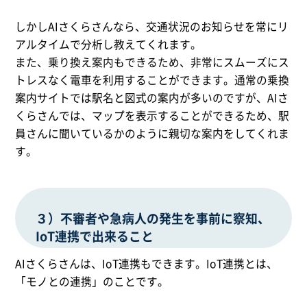
しかしAIさくらさんなら、交通状況のお知らせを常にリ
アルタイムで分析し教えてくれます。
また、乗り換え案内もできるため、非常にスムーズにス
トレスなく電車を利用することができます。通常の乗換
案内サイトでは駅名と図式の案内が多いのですが、AIさ
くらさんでは、マップを表示することができるため、駅
員さんに聞いているかのように親切な案内をしてくれま
す。
３）不審者や急病人の発生を事前に察知、
IoT連携で出来ること
AIさくらさんは、IoT連携もできます。IoT連携とは、
「モノとの連携」のことです。