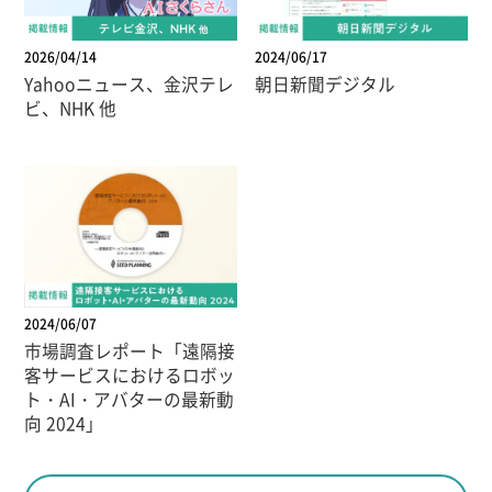
2026/04/14
2024/06/17
Yahooニュース、金沢テレ
朝日新聞デジタル
ビ、NHK 他
2024/06/07
市場調査レポート「遠隔接
客サービスにおけるロボッ
ト・AI・アバターの最新動
向 2024」