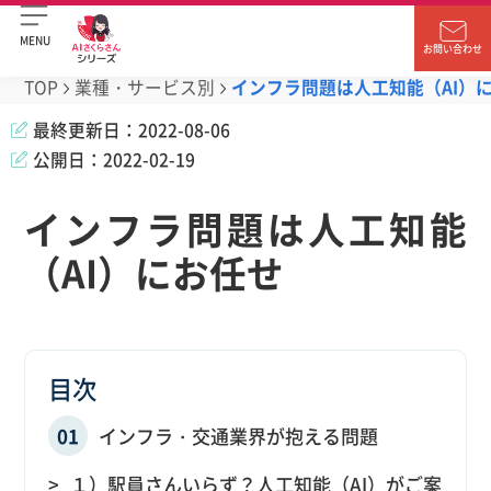
MENU
お問い合わせ
TOP
業種・サービス別
インフラ問題は人工知能（AI）
最終更新日：
2022-08-06
公開日：
2022-02-19
インフラ問題は人工知能
（AI）にお任せ
目次
インフラ・交通業界が抱える問題
１）駅員さんいらず？人工知能（AI）がご案