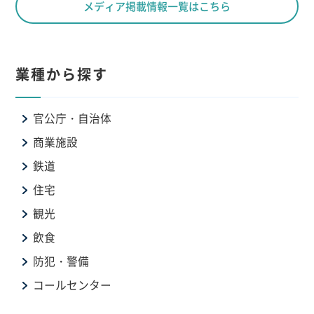
メディア掲載情報一覧はこちら
業種から探す
官公庁・自治体
商業施設
鉄道
住宅
観光
飲食
防犯・警備
コールセンター