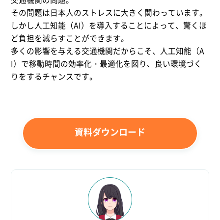
その問題は日本人のストレスに大きく関わっています。
しかし人工知能（AI）を導入することによって、驚くほ
ど負担を減らすことができます。
多くの影響を与える交通機関だからこそ、人工知能（A
I）で移動時間の効率化・最適化を図り、良い環境づく
りをするチャンスです。
資料ダウンロード