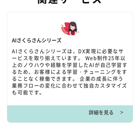
AIさくらさんシリーズ
AIさくらさんシリーズは、DX実現に必要なサ
ービスを取り揃えています。 Web制作25年以
上のノウハウや経験を学習したAIが自己学習す
るため、お客様による学習・チューニングをす
ることなく稼働できます。 企業の成長に伴う
業務フローの変化に合わせて独自カスタマイズ
も可能です。
詳細を見る
＞