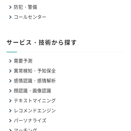
防犯・警備
コールセンター
サービス・技術から探す
需要予測
異常検知・予知保全
感情認識・感情解析
顔認識・画像認識
テキストマイニング
レコメンドエンジン
パーソナライズ
マッチング