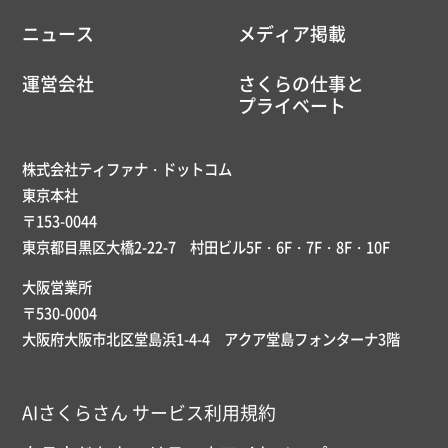
ニュース
メディア掲載
運営会社
さくらの仕事と
プライベート
株式会社ティファナ・ドットコム
東京本社
〒153-0044
東京都目黒区大橋2-22-7 村田ビル5F・6F・7F・8F・10F
大阪営業所
〒530-0004
大阪府大阪市北区堂島浜1-4-4 アクア堂島フォンターナ3階
AIさくらさん サービス利用規約