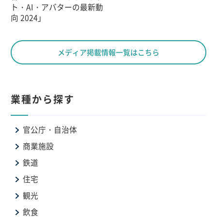
ト・AI・アバターの最新動
向 2024」
メディア掲載情報一覧はこちら
業種から探す
官公庁・自治体
商業施設
鉄道
住宅
観光
飲食