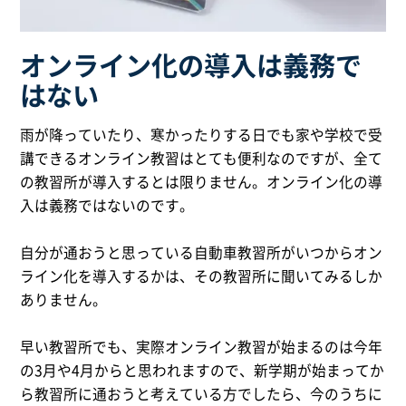
オンライン化の導入は義務で
はない
雨が降っていたり、寒かったりする日でも家や学校で受
講できるオンライン教習はとても便利なのですが、全て
の教習所が導入するとは限りません。オンライン化の導
入は義務ではないのです。
自分が通おうと思っている自動車教習所がいつからオン
ライン化を導入するかは、その教習所に聞いてみるしか
ありません。
早い教習所でも、実際オンライン教習が始まるのは今年
の3月や4月からと思われますので、新学期が始まってか
ら教習所に通おうと考えている方でしたら、今のうちに