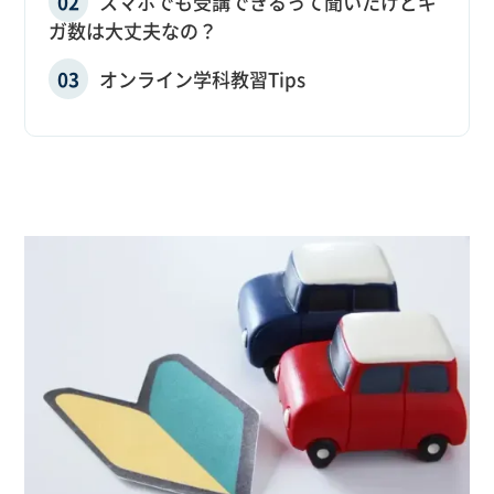
スマホでも受講できるって聞いたけどギ
ガ数は大丈夫なの？
オンライン学科教習Tips