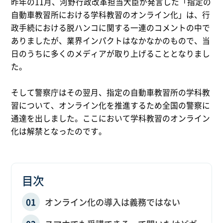
昨年の11月、河野行政改革担当大臣が発言した「指定の
自動車教習所における学科教習のオンライン化」は、行
政手続における脱ハンコに関する一連のコメントの中で
ありましたが、業界インパクトはなかなかのもので、当
日のうちに多くのメディアが取り上げることとなりまし
た。
そして警察庁はその翌月、指定の自動車教習所の学科教
習について、オンライン化を推進するため全国の警察に
通達を出しました。ここにおいて学科教習のオンライン
化は解禁となったのです。
目次
オンライン化の導入は義務ではない