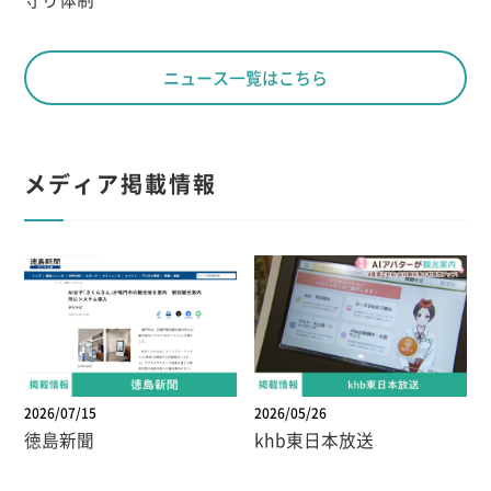
ニュース一覧はこちら
メディア掲載情報
2026/07/15
2026/05/26
徳島新聞
khb東日本放送