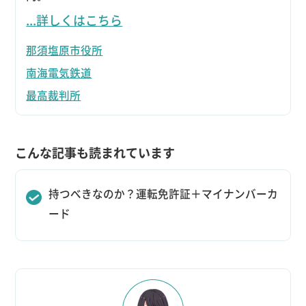
...詳しくはこちら
那須塩原市役所
南海電気鉄道
最高裁判所
こんな記事も読まれています
持つべきなのか？運転免許証＋マイナンバーカ
ード