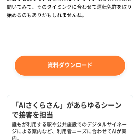
聞いてみて、そのタイミングに合わせて運転免許を取り
始めるのもありかもしれませんね。
資料ダウンロード
「AIさくらさん」があらゆるシーン
で接客を担当
誰もが利用する駅や公共施設でのデジタルサイネー
ジによる案内など、利用者ニーズに合わせてAIが案
内。