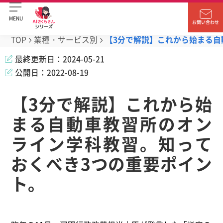
MENU
お問い合わせ
TOP
業種・サービス別
【3分で解説】これから始まる自
最終更新日：
2024-05-21
公開日：
2022-08-19
【3分で解説】これから始
まる自動車教習所のオン
ライン学科教習。知って
おくべき3つの重要ポイン
ト。