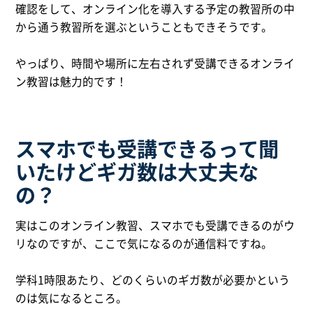
確認をして、オンライン化を導入する予定の教習所の中
から通う教習所を選ぶということもできそうです。
やっぱり、時間や場所に左右されず受講できるオンライ
ン教習は魅力的です！
スマホでも受講できるって聞
いたけどギガ数は大丈夫な
の？
実はこのオンライン教習、スマホでも受講できるのがウ
リなのですが、ここで気になるのが通信料ですね。
学科1時限あたり、どのくらいのギガ数が必要かという
のは気になるところ。