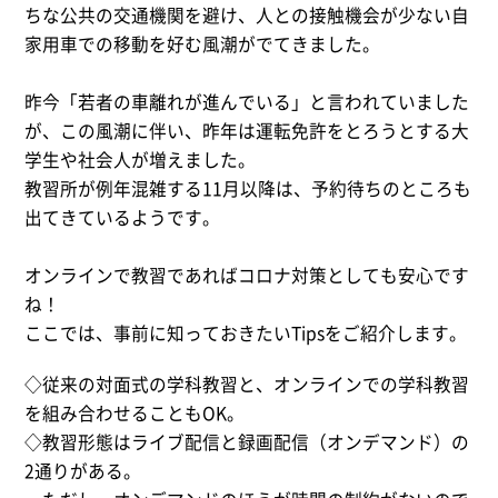
ちな公共の交通機関を避け、人との接触機会が少ない自
家用車での移動を好む風潮がでてきました。
昨今「若者の車離れが進んでいる」と言われていました
が、この風潮に伴い、昨年は運転免許をとろうとする大
学生や社会人が増えました。
教習所が例年混雑する11月以降は、予約待ちのところも
出てきているようです。
オンラインで教習であればコロナ対策としても安心です
ね！
ここでは、事前に知っておきたいTipsをご紹介します。
◇従来の対面式の学科教習と、オンラインでの学科教習
を組み合わせることもOK。
◇教習形態はライブ配信と録画配信（オンデマンド）の
2通りがある。