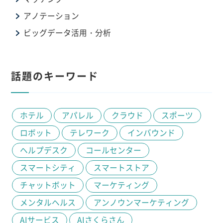
アノテーション
ビッグデータ活用・分析
話題のキーワード
ホテル
アパレル
クラウド
スポーツ
ロボット
テレワーク
インバウンド
ヘルプデスク
コールセンター
スマートシティ
スマートストア
チャットボット
マーケティング
メンタルヘルス
アンノウンマーケティング
AIサービス
AIさくらさん