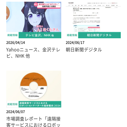
2026/04/14
2024/06/17
Yahooニュース、金沢テレ
朝日新聞デジタル
ビ、NHK 他
2024/06/07
市場調査レポート「遠隔接
客サービスにおけるロボッ