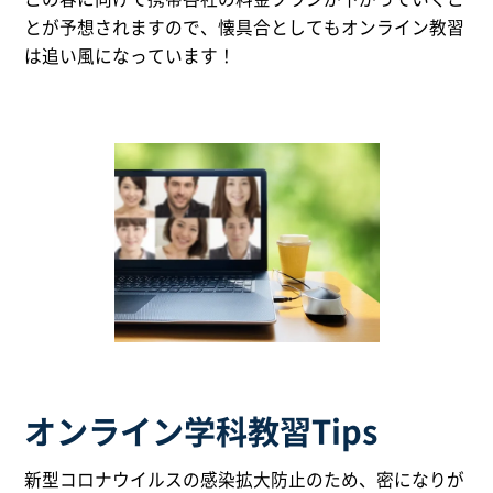
とが予想されますので、懐具合としてもオンライン教習
は追い風になっています！
オンライン学科教習Tips
新型コロナウイルスの感染拡大防止のため、密になりが