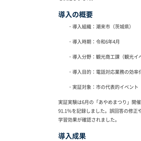
導入の概要
・導入組織：潮来市（茨城県）
・導入時期：令和6年4月
・導入分野：観光商工課（観光イベ
・導入目的：電話対応業務の効率化
・実証対象：市の代表的イベント「
実証実験は6月の「あやめまつり」開催
91.1％を記録しました。誤回答の修
学習効果が確認されました。
導入成果