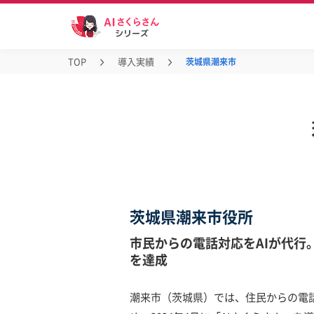
TOP
導入実績
茨城県潮来市
茨城県潮来市役所
市民からの電話対応をAIが代行。
を達成
潮来市（茨城県）では、住民からの電