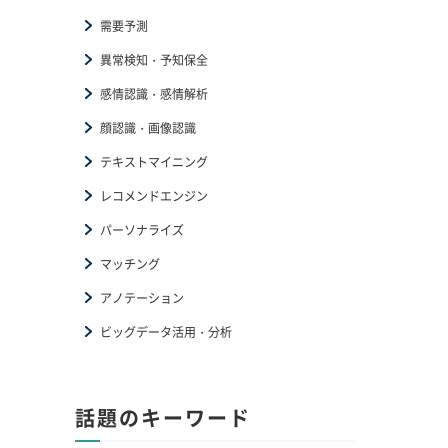
需要予測
異常検知・予知保全
感情認識・感情解析
顔認識・画像認識
テキストマイニング
レコメンドエンジン
パーソナライズ
マッチング
アノテーション
ビッグデータ活用・分析
話題のキーワード