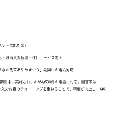
ント電話対応）
・職員負担軽減・住民サービス向上
水郷潮来あやめまつり」期間中の電話対応
期間中に実施され、AIが約530件の電話に対応。回答率は
正や入力内容のチューニングを重ねることで、精度が向上し、AIの