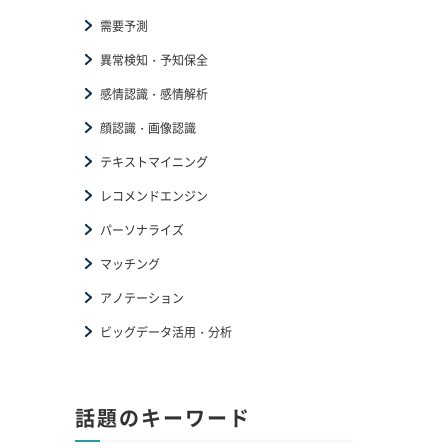
需要予測
異常検知・予知保全
感情認識・感情解析
顔認識・画像認識
テキストマイニング
レコメンドエンジン
パーソナライズ
マッチング
アノテーション
ビッグデータ活用・分析
話題のキーワード