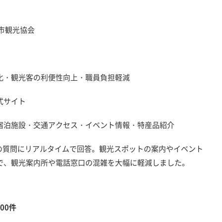
市観光協会
・観光客の利便性向上・職員負担軽減
式サイト
泊施設・交通アクセス・イベント情報・特産品紹介
の質問にリアルタイムで回答。観光スポットの案内やイベント
で、観光案内所や電話窓口の混雑を大幅に軽減しました。
800件