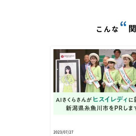
“
こんな
2023/07/27