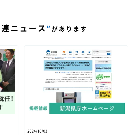
関連ニュース
”
があります
2024/10/03