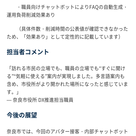
・職員向けチャットボットによりFAQの自動生成・
運用負荷削減効果あり
（具体件数・削減時間の公表値が確認できなかった
ため、「効果あり」として定性的に記載しています）
担当者コメント
「訪れる市民の立場でも、職員の立場でも“すぐに聞け
る”“気軽に使える”案内が実現しました。多言語案内も
含め、市役所がより開かれた場所になったと感じていま
す。」
— 奈良市役所 DX推進担当職員
今後の展望
奈良市では、今回のアバター接客・内部チャットボット