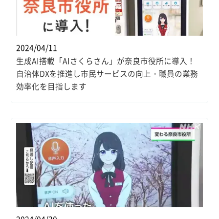
2024/04/11
生成AI搭載「AIさくらさん」が奈良市役所に導入！
自治体DXを推進し市民サービスの向上・職員の業務
効率化を目指します