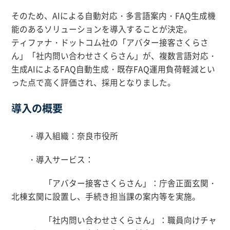
そのため、AIによる自動対応・多言語案内・FAQ生成機
能のあるソリューションを導入することが決定。
ティファナ・ドットコム社の「アバター接客さくらさ
ん」「社内問い合わせさくらさん」が、複数言語対応・
生成AIによるFAQ自動生成・既存FAQ運用負荷軽減とい
った点で高く評価され、採用となりました。
導入の概要
・導入組織：奈良市役所
・導入サービス：
「アバター接客さくらさん」：庁舎正面玄関・
北棟玄関に設置し、手続き担当課の案内等を実施。
「社内問い合わせさくらさん」：職員向けチャ