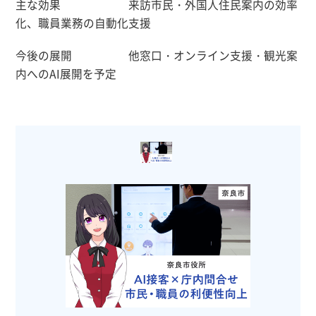
主な効果 来訪市民・外国人住民案内の効率
化、職員業務の自動化支援
今後の展開 他窓口・オンライン支援・観光案
内へのAI展開を予定