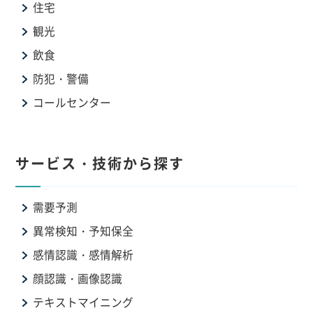
住宅
観光
飲食
防犯・警備
コールセンター
サービス・技術から探す
需要予測
異常検知・予知保全
感情認識・感情解析
顔認識・画像認識
テキストマイニング