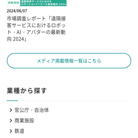
2024/06/07
市場調査レポート「遠隔接
客サービスにおけるロボッ
ト・AI・アバターの最新動
向 2024」
メディア掲載情報一覧はこちら
業種から探す
官公庁・自治体
商業施設
鉄道