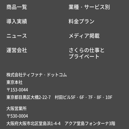
商品一覧
業種・サービス別
導入実績
料金プラン
ニュース
メディア掲載
運営会社
さくらの仕事と
プライベート
株式会社ティファナ・ドットコム
東京本社
〒153-0044
東京都目黒区大橋2-22-7 村田ビル5F・6F・7F・8F・10F
大阪営業所
〒530-0004
大阪府大阪市北区堂島浜1-4-4 アクア堂島フォンターナ3階