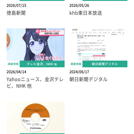
2026/07/15
2026/05/26
徳島新聞
khb東日本放送
2026/04/14
2024/06/17
Yahooニュース、金沢テレ
朝日新聞デジタル
ビ、NHK 他