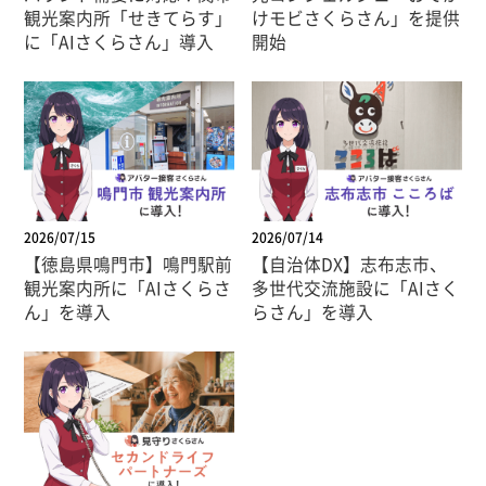
観光案内所「せきてらす」
けモビさくらさん」を提供
に「AIさくらさん」導入
開始
2026/07/15
2026/07/14
【徳島県鳴門市】鳴門駅前
【自治体DX】志布志市、
観光案内所に「AIさくらさ
多世代交流施設に「AIさく
ん」を導入
らさん」を導入