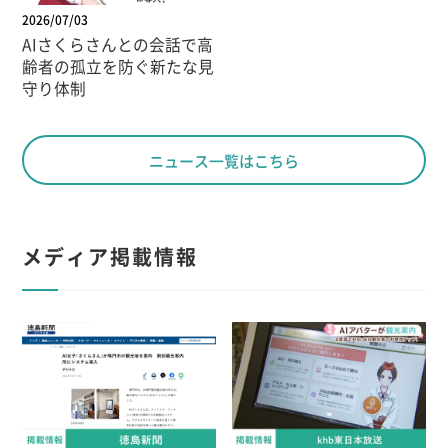
2026/07/03
AIさくらさんとの会話で高
齢者の孤立を防ぐ新たな見
守り体制
ニュース一覧はこちら
メディア掲載情報