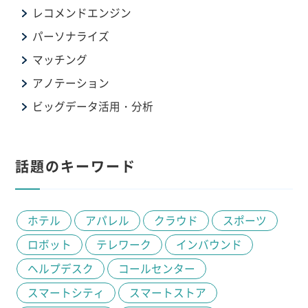
レコメンドエンジン
パーソナライズ
マッチング
アノテーション
ビッグデータ活用・分析
話題のキーワード
ホテル
アパレル
クラウド
スポーツ
ロボット
テレワーク
インバウンド
ヘルプデスク
コールセンター
スマートシティ
スマートストア