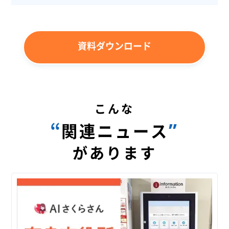
資料ダウンロード
こんな
“
”
関連ニュース
があります