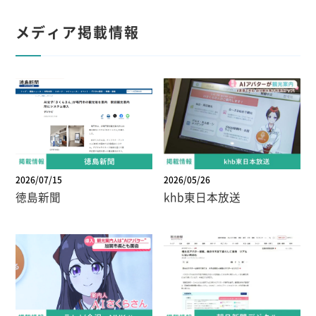
メディア掲載情報
2026/07/15
2026/05/26
徳島新聞
khb東日本放送