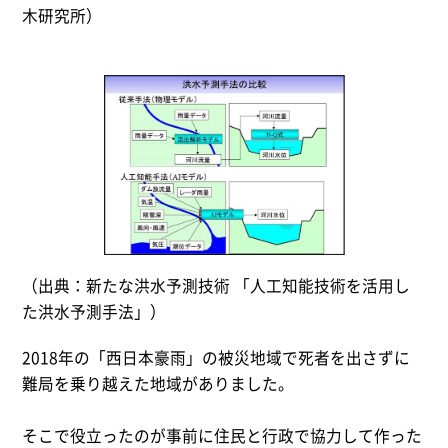
木研究所）
（出典：新たな洪水予測技術 「人工知能技術を活用し
た洪水予測手法」）
2018年の「西日本豪雨」の被災地域で死者を出さずに
難局を乗り越えた地域がありました。
そこで役立ったのが事前に住民と行政で協力して作った