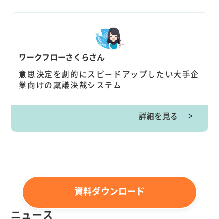
ワークフローさくらさん
意思決定を劇的にスピードアップしたい大手企
業向けの稟議決裁システム
詳細を見る
＞
資料ダウンロード
ニュース