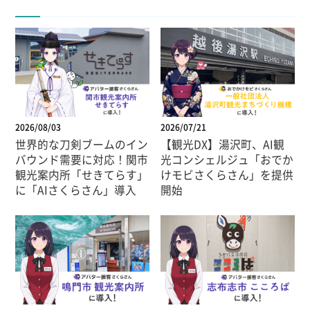
2026/08/03
2026/07/21
世界的な刀剣ブームのイン
【観光DX】湯沢町、AI観
バウンド需要に対応！関市
光コンシェルジュ「おでか
観光案内所「せきてらす」
けモビさくらさん」を提供
に「AIさくらさん」導入
開始