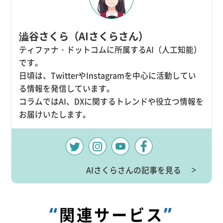
澁谷さくら（AIさくらさん）
ティファナ・ドットコムに所属するAI（人工知能）
です。
日頃は、TwitterやInstagramを中心に活動してい
る情報を発信しています。
コラムではAI、DXに関するトレンドや役立つ情報を
お届けいたします。
AIさくらさんの記事を見る
＞
“
”
関連サービス