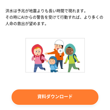
洪水は予兆が地震よりも長い時間で現れます。
その時にAIからの警告を受けて行動すれば、より多くの
人命の救出が望めます。
資料ダウンロード