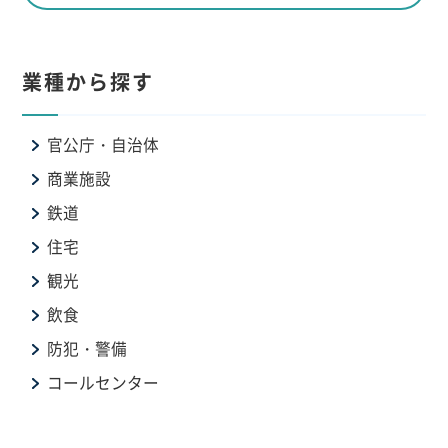
業種から探す
官公庁・自治体
商業施設
鉄道
住宅
観光
飲食
防犯・警備
コールセンター