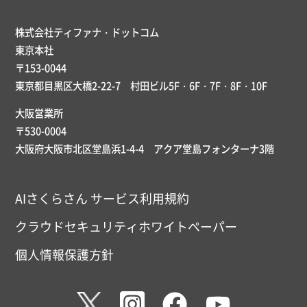
株式会社ティファナ・ドットコム
東京本社
〒153-0044
東京都目黒区大橋2-22-7 村田ビル5F・6F・7F・8F・10F
大阪営業所
〒530-0004
大阪府大阪市北区堂島浜1-4-4 アクア堂島フォンターナ3階
AIさくらさん サービス利用規約
クラウドセキュリティホワイトペーパー
個人情報保護方針