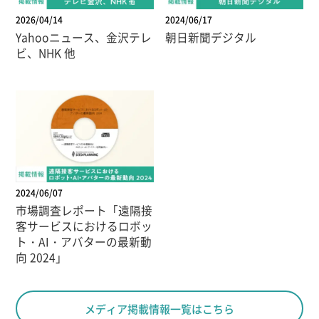
2026/04/14
2024/06/17
Yahooニュース、金沢テレ
朝日新聞デジタル
ビ、NHK 他
2024/06/07
市場調査レポート「遠隔接
客サービスにおけるロボッ
ト・AI・アバターの最新動
向 2024」
メディア掲載情報一覧はこちら