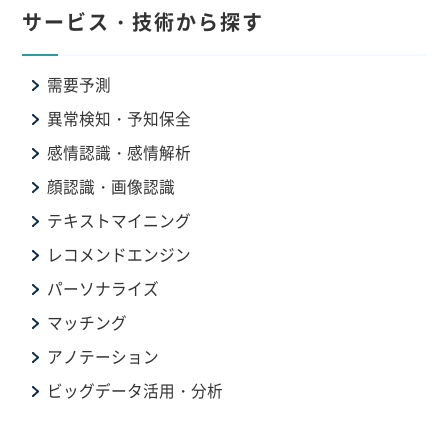
サービス・技術から探す
需要予測
異常検知・予知保全
感情認識・感情解析
顔認識・画像認識
テキストマイニング
レコメンドエンジン
パーソナライズ
マッチング
アノテーション
ビッグデータ活用・分析