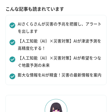
こんな記事も読まれています
AIさくらさんが災害の予兆を把握し、アラート
を出します
【人工知能（AI）×災害対策】AIが津波予測を
高精度化する！
【人工知能（AI）×災害対策】AIが希望をつな
ぐ地震予測の未来
膨大な情報をAIが精査！災害の最新情報を案内