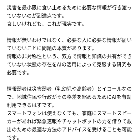
災害を最小限に食い止めるために必要な情報が行き渡っ
ていないのが到達点です。
哀しいけれども、これが現実です。
情報が無いわけではなく、必要な人に必要な情報が届い
ていないことに問題の本質があります。
情報の非対称性という、双方で情報と知識の共有ができ
ていない状態の存在をAIの活用によって克服する研究も
必要です。
情報弱者は災害弱者（乳幼児や高齢者）とイコールなの
で、地域住民や行政がその格差を縮めるためにAIを有効
利用できるはずです。
スマートフォンは使えなくても、家庭にスマートスピー
カーがあれば緊急速報やチャットボットの力を借りて救
出のための最適な方法のアドバイスを受けることも可能
です。