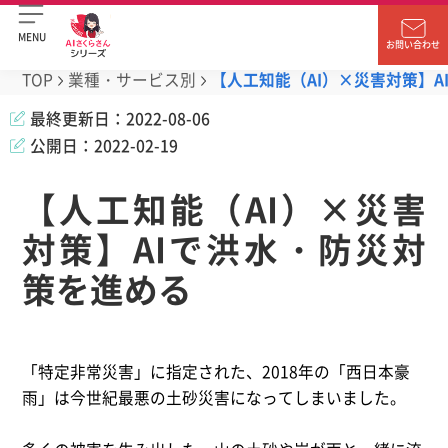
MENU
お問い合わせ
TOP
業種・サービス別
【人工知能（AI）×災害対策】
最終更新日：
2022-08-06
公開日：
2022-02-19
【人工知能（AI）×災害
対策】AIで洪水・防災対
策を進める
「特定非常災害」に指定された、2018年の「西日本豪
雨」は今世紀最悪の土砂災害になってしまいました。