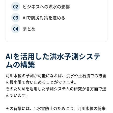
ビジネスへの洪水の影響
AIで防災対策を進める
まとめ
AIを活用した洪水予測システ
ムの構築
河川水位の予測が可能になれば、洪水や土石流での被害
を最小限で食い止めることができます。
そのためAIを活用した予測システムの研究が各方面で進
んでいます。
その背景には、1.水害防止のためには、河川水位の将来