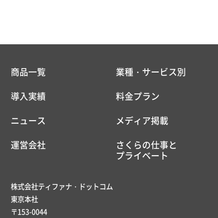
商品一覧
業種・サービス別
導入実績
料金プラン
ニュース
メディア掲載
運営会社
さくらの仕事と
プライベート
株式会社ティファナ・ドットコム
東京本社
〒153-0044