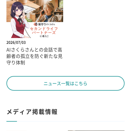
2026/07/03
AIさくらさんとの会話で高
齢者の孤立を防ぐ新たな見
守り体制
ニュース一覧はこちら
メディア掲載情報