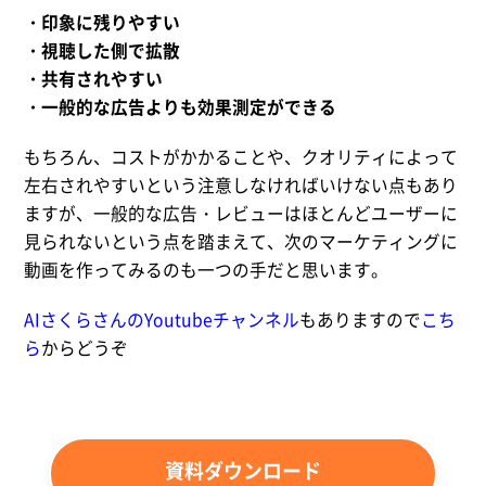
・印象に残りやすい
・視聴した側で拡散
・共有されやすい
・一般的な広告よりも効果測定ができる
もちろん、コストがかかることや、クオリティによって
左右されやすいという注意しなければいけない点もあり
ますが、一般的な広告・レビューはほとんどユーザーに
見られないという点を踏まえて、次のマーケティングに
動画を作ってみるのも一つの手だと思います。
AIさくらさんのYoutubeチャンネル
もありますので
こち
ら
からどうぞ
資料ダウンロード