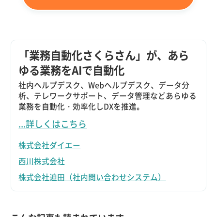
「業務自動化さくらさん」が、あら
ゆる業務をAIで自動化
社内ヘルプデスク、Webヘルプデスク、データ分
析、テレワークサポート、データ管理などあらゆる
業務を自動化・効率化しDXを推進。
...詳しくはこちら
株式会社ダイエー
西川株式会社
株式会社迫田（社内問い合わせシステム）