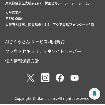
東京都目黒区大橋2-22-7 村田ビル5F・6F・7F・8F・10F
大阪営業所
〒530-0004
大阪府大阪市北区堂島浜1-4-4 アクア堂島フォンターナ3階
AIさくらさん サービス利用規約
クラウドセキュリティホワイトペーパー
個人情報保護方針
Copyright © tifana.com . All rights reserved.