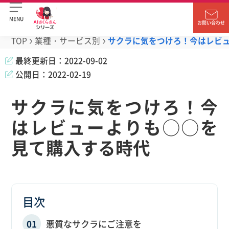
MENU
お問い合わせ
TOP
業種・サービス別
サクラに気をつけろ！今はレビ
最終更新日：
2022-09-02
公開日：
2022-02-19
サクラに気をつけろ！今
はレビューよりも◯◯を
見て購入する時代
目次
悪質なサクラにご注意を