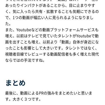
あったりインパクトがあることから、目に止まりやす
く、気に入ったら共有・拡散することも気軽にできるの
で、1つの動画が幅広い人に見られるようになりまし
た。
また、Youtubeなどの動画プラットフォームサービスも
増え、以前はテレビで見ていたタレントがYoutubeで動
画を出すことも増え、以前より「動画」自体が身近にな
ったことも影響として大きいです。タレントではなく、
視聴者目線でレビューする動画配信者も多く増えた現代
ならではの手法ですね。
まとめ
最後に、動画によるPRの強みをまとめたいと思いま
す。大きく３つです。