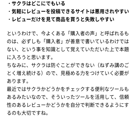
・サクラはどこにでもいる
・気軽にレビューを投稿できるサイトは悪用されやすい
・レビューだけを見て商品を買うと失敗しやすい
というわけで、今よくある「購入者の声」と呼ばれるも
のは、必ずしも「購入者」が善意で書いているわけでは
ない、という事を知識として覚えていただいた上で本題
に入ろうと思います。
ちなみに、サクラは防ぐことができない（ねずみ講のご
とく増え続ける）ので、見極める力をつけていく必要が
あります。
最近ではサクラかどうかをチェックする便利なツールも
あるみたいなので、そういったツールを活用して、信頼
性のあるレビューかどうかを自分で判断できるようにす
るのも大切ですね。