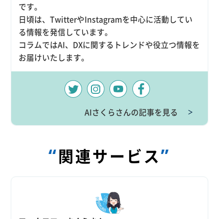
です。
日頃は、TwitterやInstagramを中心に活動してい
る情報を発信しています。
コラムではAI、DXに関するトレンドや役立つ情報を
お届けいたします。
AIさくらさんの記事を見る
＞
“
”
関連サービス