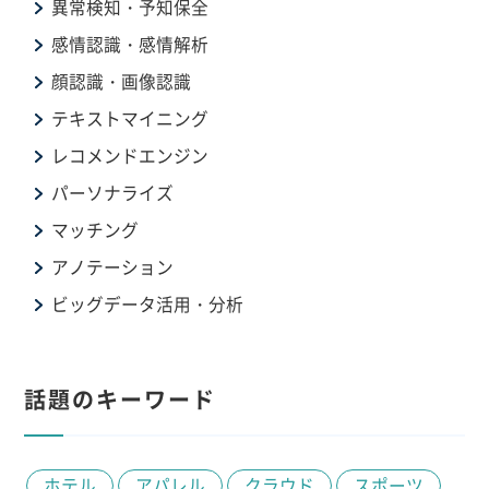
異常検知・予知保全
感情認識・感情解析
顔認識・画像認識
テキストマイニング
レコメンドエンジン
パーソナライズ
マッチング
アノテーション
ビッグデータ活用・分析
話題のキーワード
ホテル
アパレル
クラウド
スポーツ