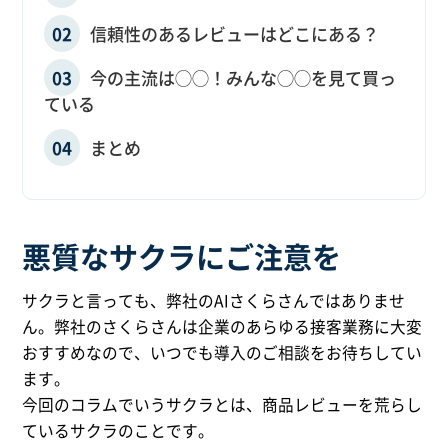
信頼性のあるレビューはどこにある？
今の主流は◯◯！みんな◯◯を見て買っ
ている
まとめ
悪質なサクラにご注意を
サクラと言っても、弊社のAIさくらさんではありませ
ん。弊社のさくらさんは企業のあらゆる接客業務に大変
おすすめなので、いつでも導入のご相談をお待ちしてい
ます。
今回のコラムでいうサクラとは、商品レビューを荒らし
ているサクラのことです。