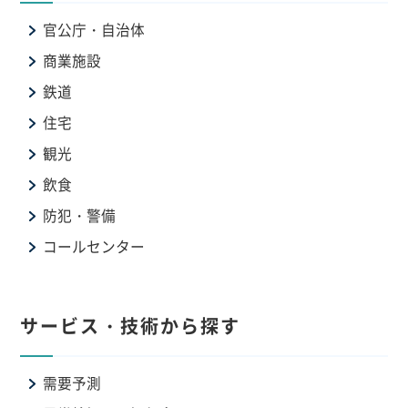
官公庁・自治体
商業施設
鉄道
住宅
観光
飲食
防犯・警備
コールセンター
サービス・技術から探す
需要予測