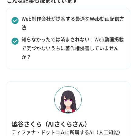
こんな記事も読まれています
Web制作会社が提案する最適なWeb動画配信方
法
知らなかったでは済まされない！Web動画掲載
で気づかないうちに著作権侵害していません
か？
澁谷さくら（AIさくらさん）
ティファナ・ドットコムに所属するAI（人工知能）