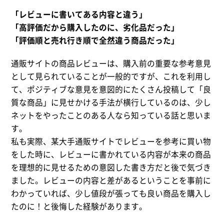
「レビューに書いてある内容と違う」
「高評価だから購入したのに、劣化品だった」
「評価順と売れ行き順で全然違う商品だった」
通販サイトの商品レビューは、購入前の重要な参考意見
として見られていることが一般的ですが、これを利用し
て、ポジティブな意見を意図的にたくさん投稿して「良
質な商品」に見せかける手法が横行しているのは、少し
ネットをやったことのある人なら知っている話と思いま
す。
私も実際、某大手通販サイトでレビューを参考に買い物
をした時に、レビューに書かれている内容が本来の商品
を理想的に見せるための意図した書き方だと後で気づき
ました。レビューの内容と差があるということを事前に
わかっていれば、少し値段が張っても良い商品を購入し
たのに！と後悔した経験があります。