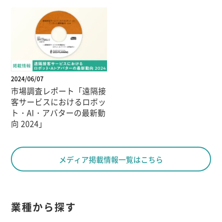
2024/06/07
市場調査レポート「遠隔接
客サービスにおけるロボッ
ト・AI・アバターの最新動
向 2024」
メディア掲載情報一覧はこちら
業種から探す