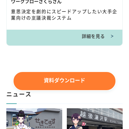
ワークフローさくらさん
意思決定を劇的にスピードアップしたい大手企
業向けの稟議決裁システム
詳細を見る
＞
資料ダウンロード
ニュース