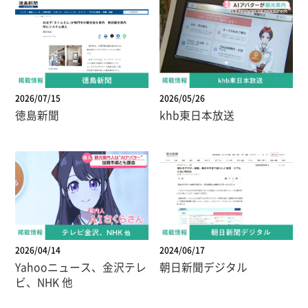
2026/07/15
2026/05/26
徳島新聞
khb東日本放送
2026/04/14
2024/06/17
Yahooニュース、金沢テレ
朝日新聞デジタル
ビ、NHK 他