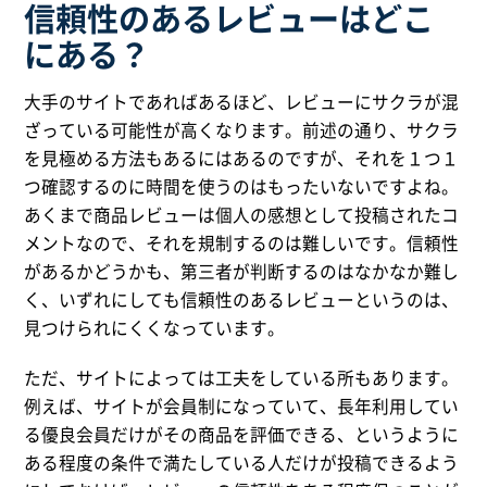
信頼性のあるレビューはどこ
にある？
大手のサイトであればあるほど、レビューにサクラが混
ざっている可能性が高くなります。前述の通り、サクラ
を見極める方法もあるにはあるのですが、それを１つ１
つ確認するのに時間を使うのはもったいないですよね。
あくまで商品レビューは個人の感想として投稿されたコ
メントなので、それを規制するのは難しいです。信頼性
があるかどうかも、第三者が判断するのはなかなか難し
く、いずれにしても信頼性のあるレビューというのは、
見つけられにくくなっています。
ただ、サイトによっては工夫をしている所もあります。
例えば、サイトが会員制になっていて、長年利用してい
る優良会員だけがその商品を評価できる、というように
ある程度の条件で満たしている人だけが投稿できるよう