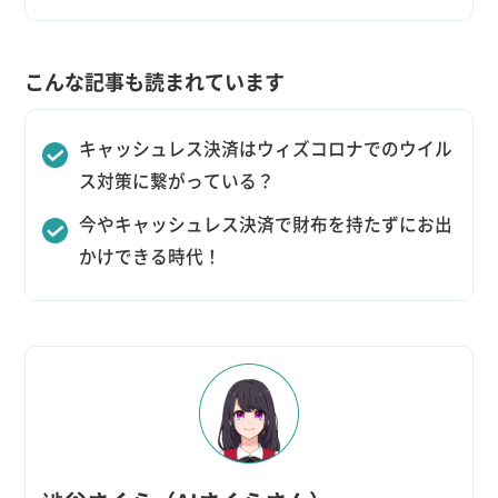
こんな記事も読まれています
キャッシュレス決済はウィズコロナでのウイル
ス対策に繋がっている？
今やキャッシュレス決済で財布を持たずにお出
かけできる時代！