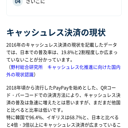
さいごに
キャッシュレス決済の現状
2016年のキャッシュレス決済の現状を記載したデータ
では、日本での普及率は、19.8%と2割程度しか広まっ
ていないことが分かっています。
（
野村総合研究所 キャッシュレス化推進に向けた国内
外の現状認識
）
2018年頃から流行したPayPayを始めとした、QRコー
ド・バーコードでの決済方法により、キャッシュレス決
済の普及は急速に増えたとは思いますが、まだまだ他国
と比べると比率は低いです。
特に韓国で96.4%、イギリスは68.7%と、日本と比べる
と4倍・3倍以上にキャッシュレス決済が広まっているこ