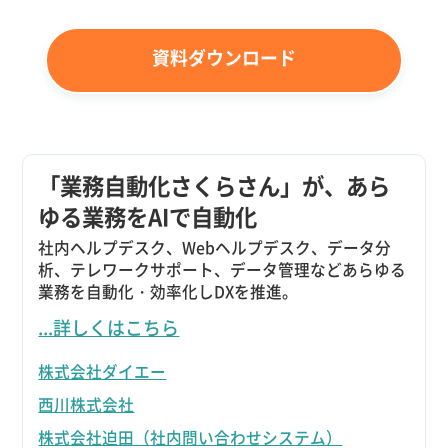
資料ダウンロード
「業務自動化さくらさん」が、あら
ゆる業務をAIで自動化
社内ヘルプデスク、Webヘルプデスク、データ分
析、テレワークサポート、データ管理などあらゆる
業務を自動化・効率化しDXを推進。
...詳しくはこちら
株式会社ダイエー
西川株式会社
株式会社迫田（社内問い合わせシステム）