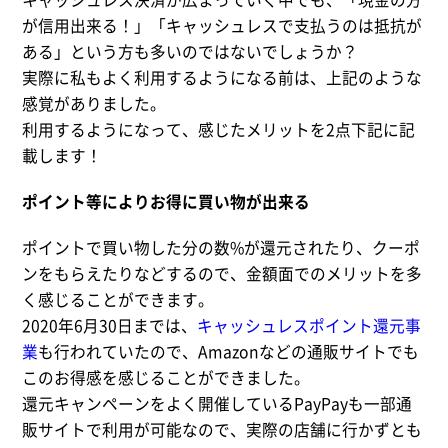
が信用出来る！」「キャッシュレスで支払うのは抵抗が
ある」という方も多いのではないでしょうか？
実際に私もよく利用するようになる前は、上記のような
感覚がありました。
利用するようになって、感じたメリットを2点下記に記
載します！
ポイント等によりお得に買い物が出来る
ポイントで買い物した分の数%が還元されたり、クーポ
ンをもらえたりなどするので、金額面でのメリットを多
く感じることができます。
2020年6月30日までは、
キャッシュレスポイント還元事
業
も行われていたので、Amazonなどの通販サイトでも
このお得感を感じることができました。
還元キャンペーンをよく開催しているPayPayも一部通
販サイトで利用が可能なので、実際の店舗に行かずとも