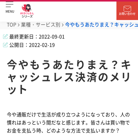
MENU
お問い合わせ
TOP
業種・サービス別
今やもうあたりまえ？キャッシ
最終更新日：
2022-09-01
公開日：
2022-02-19
今やもうあたりまえ？キ
ャッシュレス決済のメリ
ット
今や通販だけで生活が成り立つようになっており、人の
慣れはあっという間だなと感じます。皆さんは買い物で
お金を支払う時、どのような方法で支払いますか？