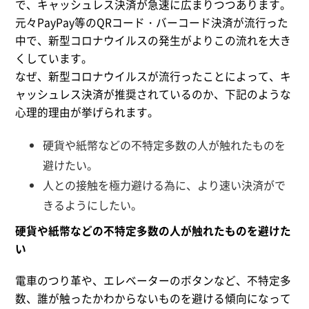
で、キャッシュレス決済が急速に広まりつつあります。
元々PayPay等のQRコード・バーコード決済が流行った
中で、新型コロナウイルスの発生がよりこの流れを大き
くしています。
なぜ、新型コロナウイルスが流行ったことによって、キ
ャッシュレス決済が推奨されているのか、下記のような
心理的理由が挙げられます。
硬貨や紙幣などの不特定多数の人が触れたものを
避けたい。
人との接触を極力避ける為に、より速い決済がで
きるようにしたい。
硬貨や紙幣などの不特定多数の人が触れたものを避けた
い
電車のつり革や、エレベーターのボタンなど、不特定多
数、誰が触ったかわからないものを避ける傾向になって