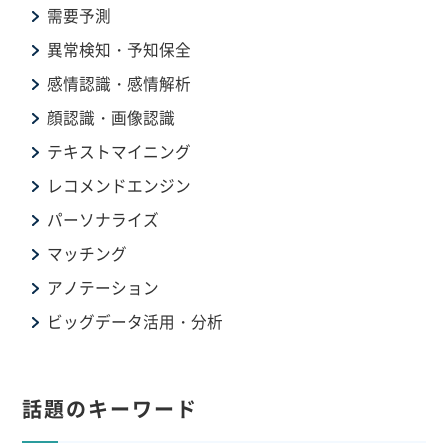
需要予測
異常検知・予知保全
感情認識・感情解析
顔認識・画像認識
テキストマイニング
レコメンドエンジン
パーソナライズ
マッチング
アノテーション
ビッグデータ活用・分析
話題のキーワード