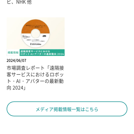
ビ、NHK 他
2024/06/07
市場調査レポート「遠隔接
客サービスにおけるロボッ
ト・AI・アバターの最新動
向 2024」
メディア掲載情報一覧はこちら