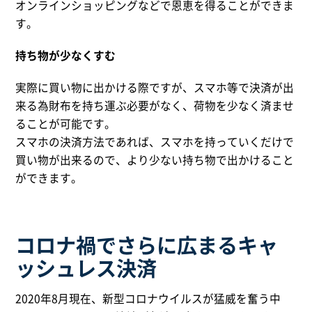
オンラインショッピングなどで恩恵を得ることができま
す。
持ち物が少なくすむ
実際に買い物に出かける際ですが、スマホ等で決済が出
来る為財布を持ち運ぶ必要がなく、荷物を少なく済ませ
ることが可能です。
スマホの決済方法であれば、スマホを持っていくだけで
買い物が出来るので、より少ない持ち物で出かけること
ができます。
コロナ禍でさらに広まるキャ
ッシュレス決済
2020年8月現在、新型コロナウイルスが猛威を奮う中