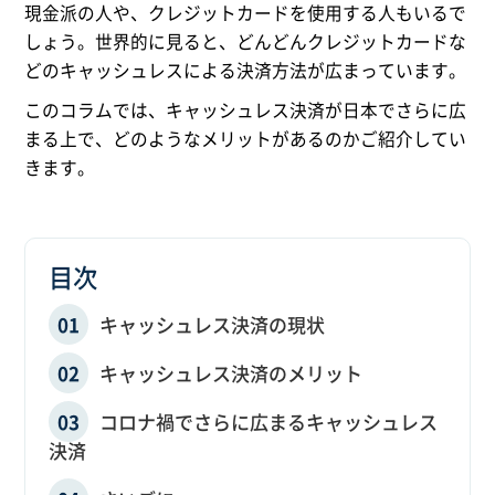
現金派の人や、クレジットカードを使用する人もいるで
しょう。世界的に見ると、どんどんクレジットカードな
どのキャッシュレスによる決済方法が広まっています。
このコラムでは、キャッシュレス決済が日本でさらに広
まる上で、どのようなメリットがあるのかご紹介してい
きます。
目次
キャッシュレス決済の現状
キャッシュレス決済のメリット
コロナ禍でさらに広まるキャッシュレス
決済