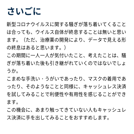
さいごに
新型コロナウイルスに関する騒ぎが落ち着いてくること
は合っても、ウイルス自体が終息することは無いと思い
ます。（ただ、治療薬の開発により、データで見える形
の終息はあると思います。）
この期間に一人一人が気付いたこと、考えたことは、騒
ぎが落ち着いた後も引き継がれていくのではないでしょ
うか。
こまめな手洗い・うがいであったり、マスクの着用であ
ったり、そのようなことと同様に、キャッシュレス決済
を試してみることで利便性や有用性を感じることができ
ます。
この機会に、あまり触ってきていない人もキャッシュレ
ス決済に手を出してみることをおすすめします。