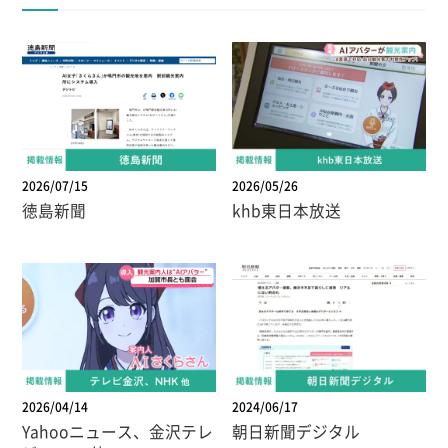
2026/07/15
2026/05/26
徳島新聞
khb東日本放送
2026/04/14
2024/06/17
Yahooニュース、金沢テレ
朝日新聞デジタル