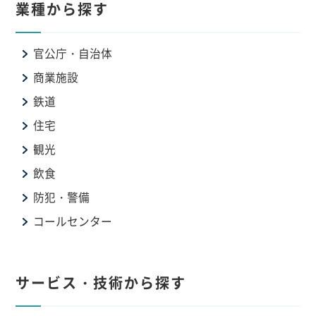
業種から探す
官公庁・自治体
商業施設
鉄道
住宅
観光
飲食
防犯・警備
コールセンター
サービス・技術から探す