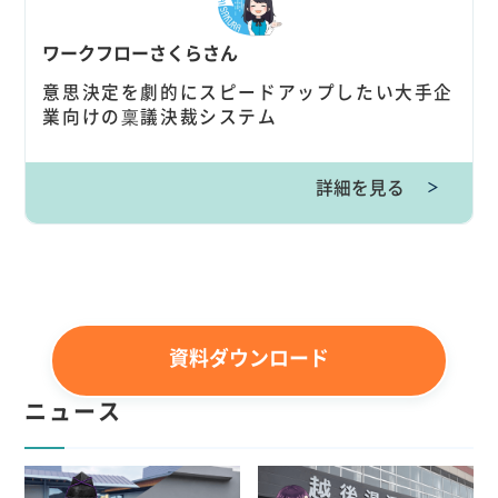
ワークフローさくらさん
意思決定を劇的にスピードアップしたい大手企
業向けの稟議決裁システム
詳細を見る
＞
資料ダウンロード
ニュース