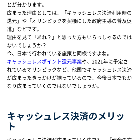
とが分かります。
広まった理由としては、「キャッシュレス決済利用時の
還元」や「オリンピックを契機にした政府主導の普及促
進」などです。
理由を見て「あれ？」と思った方もいらっしゃるのでは
ないでしょうか？
今、日本で行われている施策と同様ですよね。
キャッシュレスポイント還元事業
や、2021年に予定さ
れているオリンピックなど、他国でキャッシュレス決済
が広まったきっかけが揃っているので、今後日本でもか
なり広まっていくのではないでしょうか。
キャッシュレス決済のメリッ
ト
キャッシュレス決済が広まっていく中でも、「現金の方