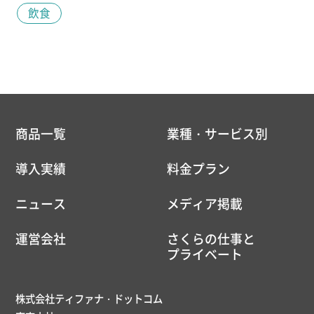
飲食
商品一覧
業種・サービス別
導入実績
料金プラン
ニュース
メディア掲載
運営会社
さくらの仕事と
プライベート
株式会社ティファナ・ドットコム