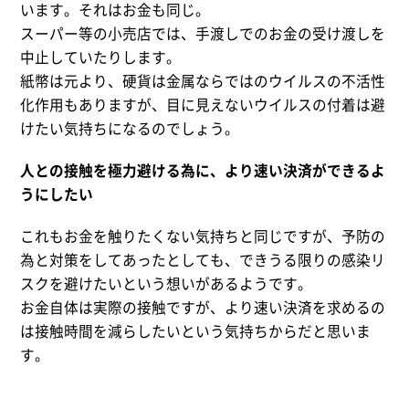
います。それはお金も同じ。
スーパー等の小売店では、手渡しでのお金の受け渡しを
中止していたりします。
紙幣は元より、硬貨は金属ならではのウイルスの不活性
化作用もありますが、目に見えないウイルスの付着は避
けたい気持ちになるのでしょう。
人との接触を極力避ける為に、より速い決済ができるよ
うにしたい
これもお金を触りたくない気持ちと同じですが、予防の
為と対策をしてあったとしても、できうる限りの感染リ
スクを避けたいという想いがあるようです。
お金自体は実際の接触ですが、より速い決済を求めるの
は接触時間を減らしたいという気持ちからだと思いま
す。