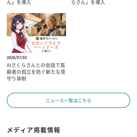
ん」を導入
らさん」を導入
2026/07/03
AIさくらさんとの会話で高
齢者の孤立を防ぐ新たな見
守り体制
ニュース一覧はこちら
メディア掲載情報