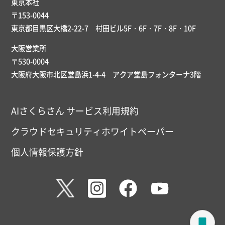
東京本社
〒153-0044
東京都目黒区大橋2-22-7 村田ビル5F・6F・7F・8F・10F
大阪営業所
〒530-0004
大阪府大阪市北区堂島浜1-4-4 アクア堂島フォンターナ3階
AIさくらさん サービス利用規約
クラウドセキュリティホワイトペーパー
個人情報保護方針