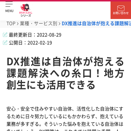
MENU
お問い合わせ
TOP
業種・サービス別
DX推進は自治体が抱える課題解
最終更新日：
2022-08-29
公開日：
2022-02-19
DX推進は自治体が抱える
課題解決への糸口！地方
創生にも活用できる
安心・安全で住みやすい自治体、活性化した自治体にす
るために日々努力しているにもかかわらず、抱えている
業務が多すぎる。そういった悩みを抱えている自治体は