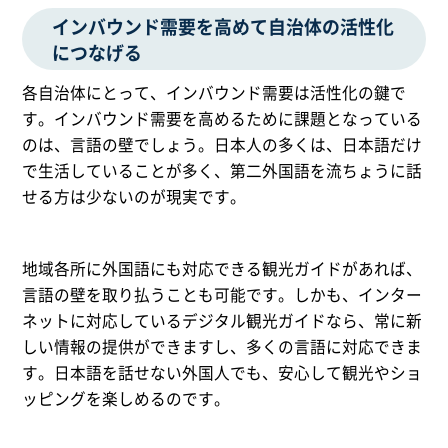
インバウンド需要を高めて自治体の活性化
につなげる
各自治体にとって、インバウンド需要は活性化の鍵で
す。インバウンド需要を高めるために課題となっている
のは、言語の壁でしょう。日本人の多くは、日本語だけ
で生活していることが多く、第二外国語を流ちょうに話
せる方は少ないのが現実です。
地域各所に外国語にも対応できる観光ガイドがあれば、
言語の壁を取り払うことも可能です。しかも、インター
ネットに対応しているデジタル観光ガイドなら、常に新
しい情報の提供ができますし、多くの言語に対応できま
す。日本語を話せない外国人でも、安心して観光やショ
ッピングを楽しめるのです。