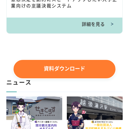
業向けの稟議決裁システム
詳細を見る
＞
資料ダウンロード
ニュース