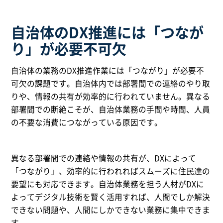
自治体のDX推進には「つなが
り」が必要不可欠
自治体の業務のDX推進作業には「つながり」が必要不
可欠の課題です。自治体内では部署間での連絡のやり取
りや、情報の共有が効率的に行われていません。異なる
部署間での断絶こそが、自治体業務の手間や時間、人員
の不要な消費につながっている原因です。
異なる部署間での連絡や情報の共有が、DXによって
「つながり」、効率的に行われればスムーズに住民達の
要望にも対応できます。自治体業務を担う人材がDXに
よってデジタル技術を賢く活用すれば、人間でしか解決
できない問題や、人間にしかできない業務に集中できま
す。