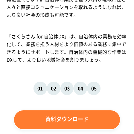
人々と直接コミュニケーションを取れるようになれば、
より良い社会の形成も可能です。
「さくらさん for 自治体DX」は、自治体内の業務を効率
化して、業務を担う人材をより価値のある業務に集中で
きるようにサポートします。自治体内の機械的な作業は
DXして、より良い地域社会を創りましょう。
01
02
03
04
05
資料ダウンロード