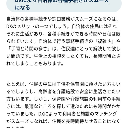
になる
自治体の各種手続きや窓口業務がスムーズになるのは、
DXのメリットの一つでしょう。自治体の住民にはそれ
ぞれに生活があり、各種手続きができる時間や日程は限
られています。自治体で行う事務手続きの「複雑さ」や
「手間と時間の多さ」は、住民達にとって解決して欲し
い問題です。生活上の相談をしたくても、長時間待たさ
れてしまうこともあります。
たとえば、住民の中には子供を保育園に預けたい方もい
るでしょうし、高齢者を介護施設で安全に生活させたい
方もいます。しかし、保育園や介護施設の利用前の手続
きには、最適なところを探して選ぶためにも時間がかか
っていました。DXによって利用者と施設のマッチング
がスムーズになれば、住民を長時間待たせることはなく