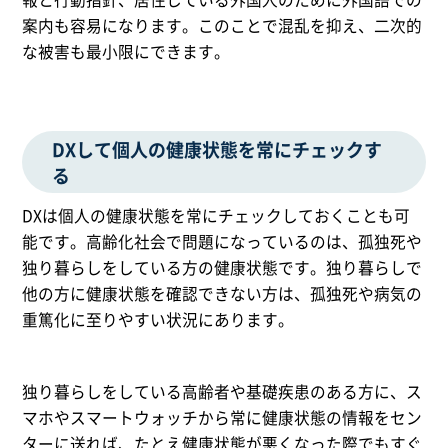
案内も容易になります。このことで混乱を抑え、二次的
な被害も最小限にできます。
DXして個人の健康状態を常にチェックす
る
DXは個人の健康状態を常にチェックしておくことも可
能です。高齢化社会で問題になっているのは、孤独死や
独り暮らしをしている方の健康状態です。独り暮らしで
他の方に健康状態を確認できない方は、孤独死や病気の
重篤化に至りやすい状況にあります。
独り暮らしをしている高齢者や基礎疾患のある方に、ス
マホやスマートウォッチから常に健康状態の情報をセン
ターに送れば、たとえ健康状態が悪くなった際でもすぐ