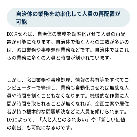
自治体の業務を効率化して人員の再配置が
可能
DXさせれば、自治体の業務を効率化させて人員の再配
置が可能になります。自治体で働く人々の工数が多いの
は、窓口業務や事務処理業務などです。自治体ではこれ
らの業務に多くの人員と時間が割かれています。
しかし、窓口業務や事務処理、情報の共有等をすべてコ
ンピューターで管理し、業務も自動化させれば無駄な人
員や時間を割くこともなくなります。機械的な作業に人
間が時間を取られることが無くなれば、企画立案や居住
者が持つ根本的な問題解決などに人員を傾けられます。
DXによって、「人と人とのふれあい」や「新しい価値
の創出」も可能になるのです。