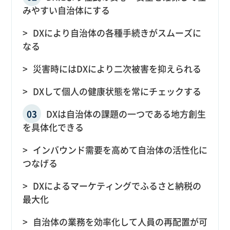
みやすい自治体にする
DXにより自治体の各種手続きがスムーズに
なる
災害時にはDXにより二次被害を抑えられる
DXして個人の健康状態を常にチェックする
DXは自治体の課題の一つである地方創生
を具体化できる
インバウンド需要を高めて自治体の活性化に
つなげる
DXによるマーケティングでふるさと納税の
最大化
自治体の業務を効率化して人員の再配置が可