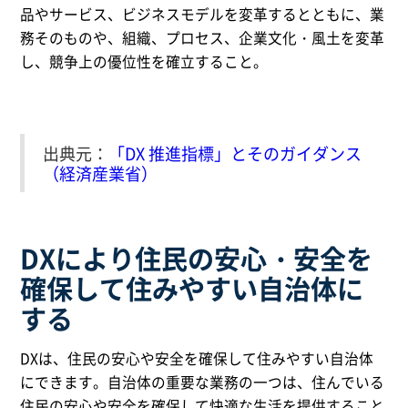
品やサービス、ビジネスモデルを変革するとともに、業
務そのものや、組織、プロセス、企業文化・風土を変革
し、競争上の優位性を確立すること。
出典元：
「DX 推進指標」とそのガイダンス
（経済産業省）
DXにより住民の安心・安全を
確保して住みやすい自治体に
する
DXは、住民の安心や安全を確保して住みやすい自治体
にできます。自治体の重要な業務の一つは、住んでいる
住民の安心や安全を確保して快適な生活を提供すること