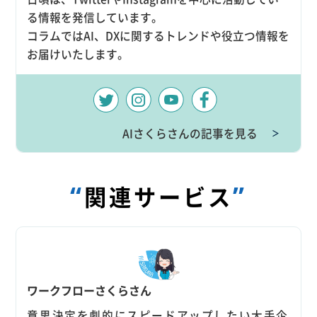
る情報を発信しています。
コラムではAI、DXに関するトレンドや役立つ情報を
お届けいたします。
AIさくらさんの記事を見る
＞
“
”
関連サービス
ワークフローさくらさん
意思決定を劇的にスピードアップしたい大手企