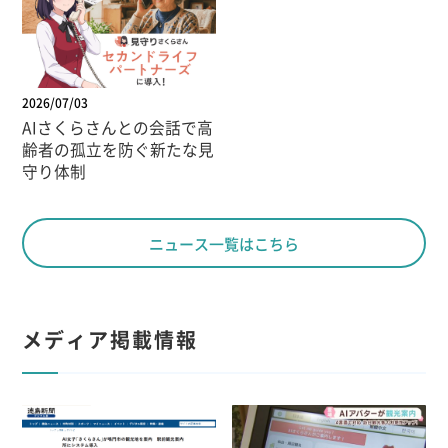
2026/07/03
AIさくらさんとの会話で高
齢者の孤立を防ぐ新たな見
守り体制
ニュース一覧はこちら
メディア掲載情報