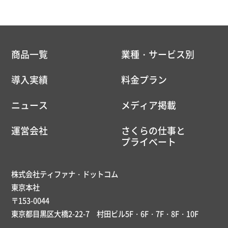
商品一覧
業種・サービス別
導入実績
料金プラン
ニュース
メディア掲載
運営会社
さくらの仕事と
プライベート
株式会社ティファナ・ドットコム
東京本社
〒153-0044
東京都目黒区大橋2-22-7 村田ビル5F・6F・7F・8F・10F