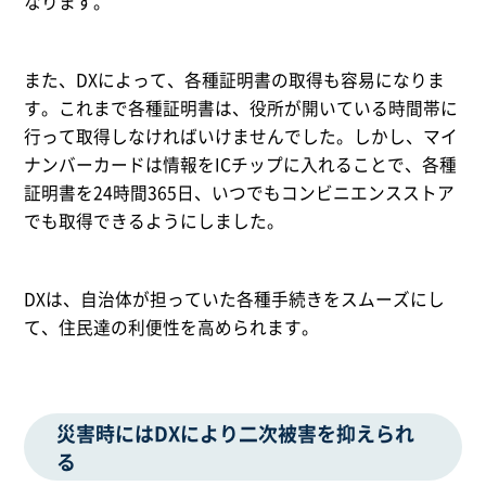
なります。
また、DXによって、各種証明書の取得も容易になりま
す。これまで各種証明書は、役所が開いている時間帯に
行って取得しなければいけませんでした。しかし、マイ
ナンバーカードは情報をICチップに入れることで、各種
証明書を24時間365日、いつでもコンビニエンスストア
でも取得できるようにしました。
DXは、自治体が担っていた各種手続きをスムーズにし
て、住民達の利便性を高められます。
災害時にはDXにより二次被害を抑えられ
る