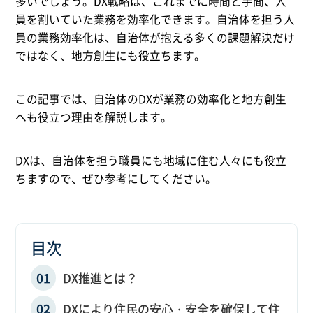
多いでしょう。DX戦略は、これまでに時間と手間、人
員を割いていた業務を効率化できます。自治体を担う人
員の業務効率化は、自治体が抱える多くの課題解決だけ
ではなく、地方創生にも役立ちます。
この記事では、自治体のDXが業務の効率化と地方創生
へも役立つ理由を解説します。
DXは、自治体を担う職員にも地域に住む人々にも役立
ちますので、ぜひ参考にしてください。
目次
DX推進とは？
DXにより住民の安心・安全を確保して住