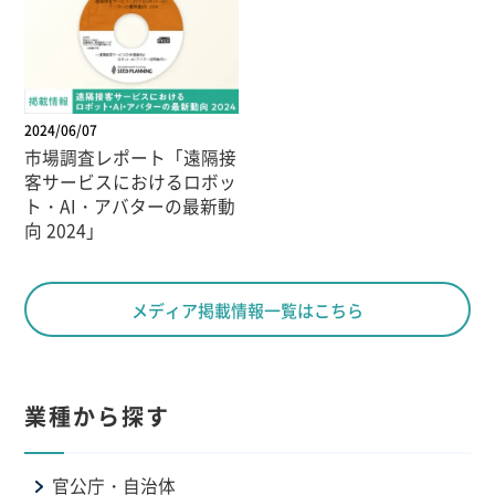
2024/06/07
市場調査レポート「遠隔接
客サービスにおけるロボッ
ト・AI・アバターの最新動
向 2024」
メディア掲載情報一覧はこちら
業種から探す
官公庁・自治体