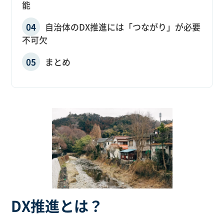
能
自治体のDX推進には「つながり」が必要
不可欠
まとめ
DX推進とは？