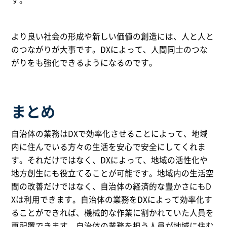
より良い社会の形成や新しい価値の創造には、人と人と
のつながりが大事です。DXによって、人間同士のつな
がりをも強化できるようになるのです。
まとめ
自治体の業務はDXで効率化させることによって、地域
内に住んでいる方々の生活を安心で安全にしてくれま
す。それだけではなく、DXによって、地域の活性化や
地方創生にも役立てることが可能です。地域内の生活空
間の改善だけではなく、自治体の経済的な豊かさにもD
Xは利用できます。自治体の業務をDXによって効率化す
ることができれば、機械的な作業に割かれていた人員を
再配置できます。自治体の業務を担う人員が地域に住む