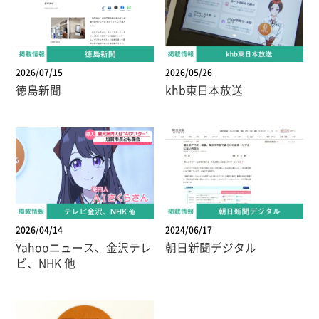
2026/07/15
2026/05/26
徳島新聞
khb東日本放送
2026/04/14
2024/06/17
Yahooニュース、金沢テレ
朝日新聞デジタル
ビ、NHK 他