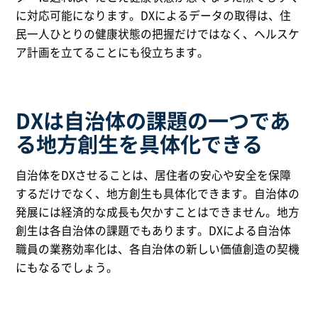
に対応可能になります。DXによるデータの取得は、住
民一人ひとりの健康状態の把握だけではなく、ヘルスケ
ア計画を立てることにも役立ちます。
DXは自治体の課題の一つであ
る地方創生を具体化できる
自治体をDXさせることは、居住者の安心や安全を保障
するだけでなく、地方創生も具体化できます。自治体の
発展には経済的な成長も欠かすことはできません。地方
創生は各自治体の課題でもあります。DXによる自治体
職員の業務効率化は、各自治体の新しい価値創造の契機
にもなるでしょう。