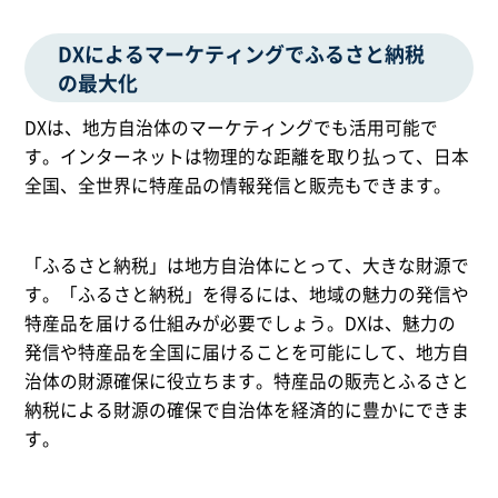
DXによるマーケティングでふるさと納税
の最大化
DXは、地方自治体のマーケティングでも活用可能で
す。インターネットは物理的な距離を取り払って、日本
全国、全世界に特産品の情報発信と販売もできます。
「ふるさと納税」は地方自治体にとって、大きな財源で
す。「ふるさと納税」を得るには、地域の魅力の発信や
特産品を届ける仕組みが必要でしょう。DXは、魅力の
発信や特産品を全国に届けることを可能にして、地方自
治体の財源確保に役立ちます。特産品の販売とふるさと
納税による財源の確保で自治体を経済的に豊かにできま
す。