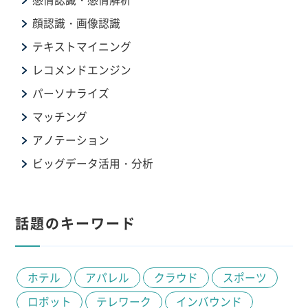
顔認識・画像認識
テキストマイニング
レコメンドエンジン
パーソナライズ
マッチング
アノテーション
ビッグデータ活用・分析
話題のキーワード
ホテル
アパレル
クラウド
スポーツ
ロボット
テレワーク
インバウンド