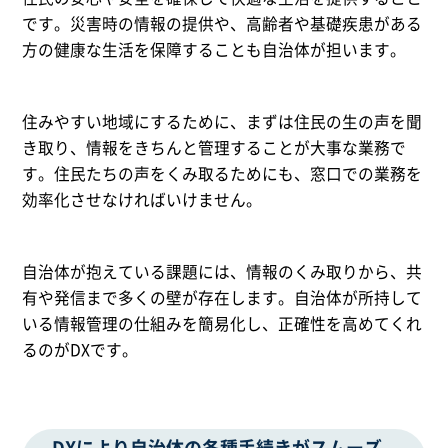
です。災害時の情報の提供や、高齢者や基礎疾患がある
方の健康な生活を保障することも自治体が担います。
住みやすい地域にするために、まずは住民の生の声を聞
き取り、情報をきちんと管理することが大事な業務で
す。住民たちの声をくみ取るためにも、窓口での業務を
効率化させなければいけません。
自治体が抱えている課題には、情報のくみ取りから、共
有や発信まで多くの壁が存在します。自治体が所持して
いる情報管理の仕組みを簡易化し、正確性を高めてくれ
るのがDXです。
DXにより自治体の各種手続きがスムーズ