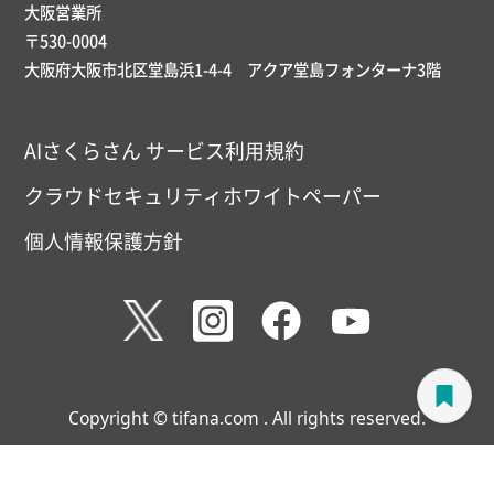
大阪営業所
〒530-0004
大阪府大阪市北区堂島浜1-4-4 アクア堂島フォンターナ3階
AIさくらさん サービス利用規約
クラウドセキュリティホワイトペーパー
個人情報保護方針
Copyright © tifana.com . All rights reserved.